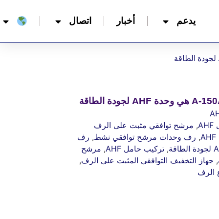
يدعم
أخبار
اتصال
A
,
مرشح توافقي مثبت على الرف
,
رف وحدات مرشح توافقي نشط
,
رف
,
تركيب حامل AHF
,
مرشح
,
جهاز التخفيف التوافقي المثبت على الرف
,
ع الرف