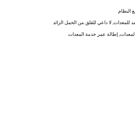
ع النظام
د للمعدات, لا داعي للقلق من الحمل الزائد
لمعدات, إطالة عمر خدمة المعدات