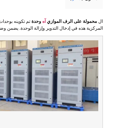
ال
محمولة على الرف الموازي
آه
وحدة
المركزية هذه في إدخال التدوير وإزالة الوحدة. يضمن وضع 