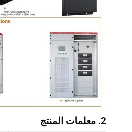
2. معلمات المنتج