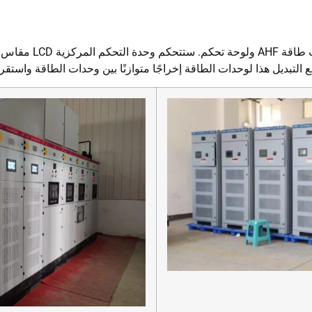
التبديل هذا لوحدات الطاقة إخراجًا متوازنًا بين وحدات الطاقة واستقرا