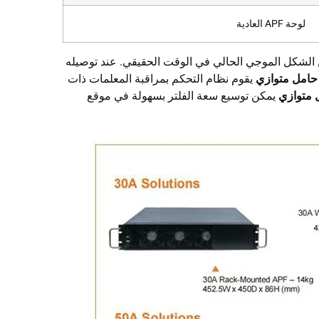
لوحة APF العادية
ي نوع من الشكل الموجي الحالي في الوقت الحقيقي. عند توصيله
يقوم نظام التحكم بمراقبة المعلمات ذات
يمكن توسيع سعة الفلتر بسهولة في موقع