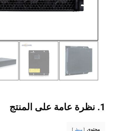
1. نظرة عامة على المنتج
محتوى
منظر