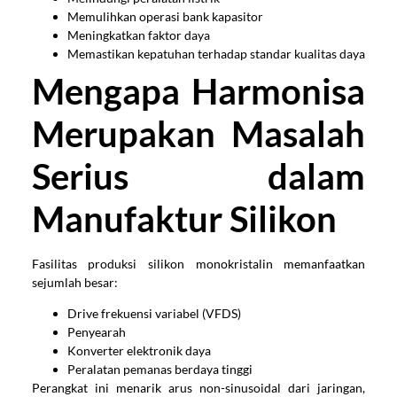
Memulihkan operasi bank kapasitor
Meningkatkan faktor daya
Memastikan kepatuhan terhadap standar kualitas daya
Mengapa Harmonisa
Merupakan Masalah
Serius dalam
Manufaktur Silikon
Fasilitas produksi silikon monokristalin memanfaatkan
sejumlah besar:
Drive frekuensi variabel (VFDS)
Penyearah
Konverter elektronik daya
Peralatan pemanas berdaya tinggi
Perangkat ini menarik arus non-sinusoidal dari jaringan,