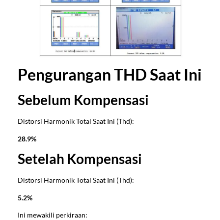
Pengurangan THD Saat Ini
Sebelum Kompensasi
Distorsi Harmonik Total Saat Ini (Thd):
28.9%
Setelah Kompensasi
Distorsi Harmonik Total Saat Ini (Thd):
5.2%
Ini mewakili perkiraan: