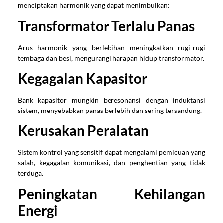
menciptakan harmonik yang dapat menimbulkan:
Transformator Terlalu Panas
Arus harmonik yang berlebihan meningkatkan rugi-rugi
tembaga dan besi, mengurangi harapan hidup transformator.
Kegagalan Kapasitor
Bank kapasitor mungkin beresonansi dengan induktansi
sistem, menyebabkan panas berlebih dan sering tersandung.
Kerusakan Peralatan
Sistem kontrol yang sensitif dapat mengalami pemicuan yang
salah, kegagalan komunikasi, dan penghentian yang tidak
terduga.
Peningkatan Kehilangan
Energi