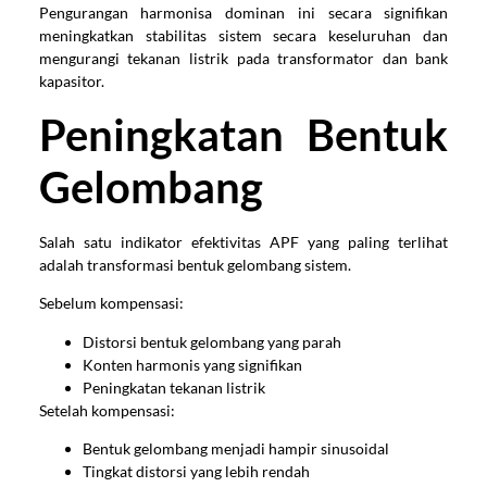
Pengurangan harmonisa dominan ini secara signifikan
meningkatkan stabilitas sistem secara keseluruhan dan
mengurangi tekanan listrik pada transformator dan bank
kapasitor.
Peningkatan Bentuk
Gelombang
Salah satu indikator efektivitas APF yang paling terlihat
adalah transformasi bentuk gelombang sistem.
Sebelum kompensasi:
Distorsi bentuk gelombang yang parah
Konten harmonis yang signifikan
Peningkatan tekanan listrik
Setelah kompensasi:
Bentuk gelombang menjadi hampir sinusoidal
Tingkat distorsi yang lebih rendah