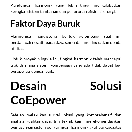
Kandungan harmonik yang lebih tinggi mengakibatkan
kerugian sistem tambahan dan penurunan efisiensi energi.
Faktor Daya Buruk
Harmonisa mendistorsi bentuk gelombang saat ini,
berdampak negatif pada daya semu dan meningkatkan denda
utilitas.
Untuk proyek Ningxia ini, tingkat harmonik telah mencapai
titik di mana sistem kompensasi yang ada tidak dapat lagi
beroperasi dengan baik.
Desain Solusi
CoEpower
Setelah melakukan survei lokasi yang komprehensif dan
analisis kualitas daya, tim teknik kami merekomendasikan
pemasangan sistem penyaringan harmonik aktif berkapasitas