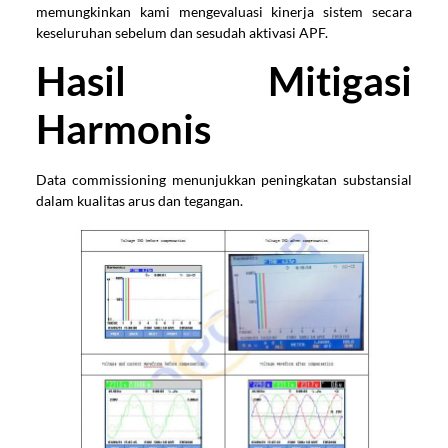
memungkinkan kami mengevaluasi kinerja sistem secara
keseluruhan sebelum dan sesudah aktivasi APF.
Hasil Mitigasi
Harmonis
Data commissioning menunjukkan peningkatan substansial
dalam kualitas arus dan tegangan.