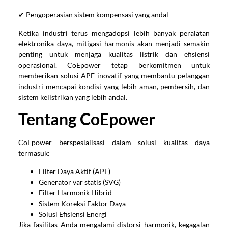
✔ Pengoperasian sistem kompensasi yang andal
Ketika industri terus mengadopsi lebih banyak peralatan
elektronika daya, mitigasi harmonis akan menjadi semakin
penting untuk menjaga kualitas listrik dan efisiensi
operasional. CoEpower tetap berkomitmen untuk
memberikan solusi APF inovatif yang membantu pelanggan
industri mencapai kondisi yang lebih aman, pembersih, dan
sistem kelistrikan yang lebih andal.
Tentang CoEpower
CoEpower berspesialisasi dalam solusi kualitas daya
termasuk:
Filter Daya Aktif (APF)
Generator var statis (SVG)
Filter Harmonik Hibrid
Sistem Koreksi Faktor Daya
Solusi Efisiensi Energi
Jika fasilitas Anda mengalami distorsi harmonik, kegagalan