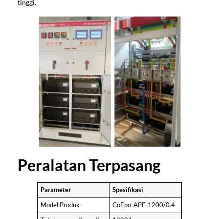
tinggi.
Peralatan Terpasang
Parameter
Spesifikasi
Model Produk
CoEpo-APF-1200/0.4