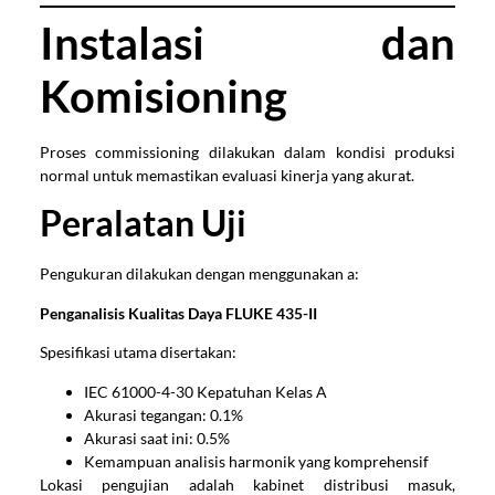
Instalasi dan
Komisioning
Proses commissioning dilakukan dalam kondisi produksi
normal untuk memastikan evaluasi kinerja yang akurat.
Peralatan Uji
Pengukuran dilakukan dengan menggunakan a:
Penganalisis Kualitas Daya FLUKE 435-II
Spesifikasi utama disertakan:
IEC 61000-4-30 Kepatuhan Kelas A
Akurasi tegangan: 0.1%
Akurasi saat ini: 0.5%
Kemampuan analisis harmonik yang komprehensif
Lokasi pengujian adalah kabinet distribusi masuk,