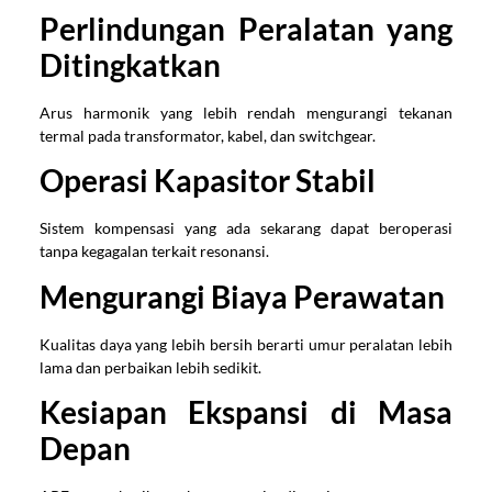
Perlindungan Peralatan yang
Ditingkatkan
Arus harmonik yang lebih rendah mengurangi tekanan
termal pada transformator, kabel, dan switchgear.
Operasi Kapasitor Stabil
Sistem kompensasi yang ada sekarang dapat beroperasi
tanpa kegagalan terkait resonansi.
Mengurangi Biaya Perawatan
Kualitas daya yang lebih bersih berarti umur peralatan lebih
lama dan perbaikan lebih sedikit.
Kesiapan Ekspansi di Masa
Depan