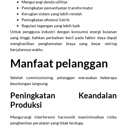
Mengurangi denda utilitas
Peningkatan pemanfaatan transformator
Kerugian sistem yang lebih rendah
Peningkatan efisiensi listrik
Regulasi tegangan yang lebih baik
Untuk pengguna industri dengan konsumsi energi bulanan
yang tinggi, bahkan perbaikan kecil pada faktor daya dapat
menghasilkan penghematan biaya yang besar seiring
berjalannya waktu.
Manfaat pelanggan
Setelah commissioning, pelanggan merasakan beberapa
keuntungan langsung:
Peningkatan Keandalan
Produksi
Mengurangi interferensi harmonik meminimalkan risiko
penghentian peralatan yang tidak terduga.