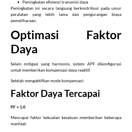
Peningkatan efisiensi transmisi daya
Peningkatan ini secara langsung berkontribusi pada umur
peralatan yang lebih lama dan pengurangan biaya
pemeliharaan.
Optimasi Faktor
Daya
Selain mitigasi yang harmonis, sistem APF dikonfigurasi
untuk memberikan kompensasi daya reaktif.
Setelah mengaktifkan mode kompensasi:
Faktor Daya Tercapai
PF = 1.0
Mencapai faktor kekuatan kesatuan memberikan beberapa
manfaat: