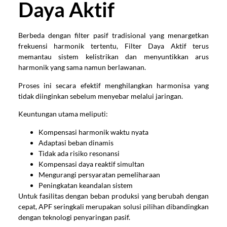
Daya Aktif
Berbeda dengan filter pasif tradisional yang menargetkan
frekuensi harmonik tertentu, Filter Daya Aktif terus
memantau sistem kelistrikan dan menyuntikkan arus
harmonik yang sama namun berlawanan.
Proses ini secara efektif menghilangkan harmonisa yang
tidak diinginkan sebelum menyebar melalui jaringan.
Keuntungan utama meliputi:
Kompensasi harmonik waktu nyata
Adaptasi beban dinamis
Tidak ada risiko resonansi
Kompensasi daya reaktif simultan
Mengurangi persyaratan pemeliharaan
Peningkatan keandalan sistem
Untuk fasilitas dengan beban produksi yang berubah dengan
cepat, APF seringkali merupakan solusi pilihan dibandingkan
dengan teknologi penyaringan pasif.