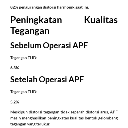
82% pengurangan distorsi harmonik saat ini
.
Peningkatan Kualitas
Tegangan
Sebelum Operasi APF
Tegangan THD:
6.3%
Setelah Operasi APF
Tegangan THD:
5.2%
Meskipun distorsi tegangan tidak separah distorsi arus, APF
masih menghasilkan peningkatan kualitas bentuk gelombang
tegangan yang terukur.