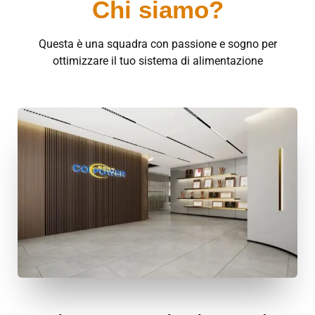
Chi siamo?
Questa è una squadra con passione e sogno per
ottimizzare il tuo sistema di alimentazione