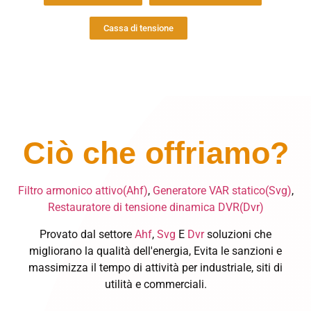
Cassa di tensione
Ciò che offriamo?
Filtro armonico attivo(Ahf)
,
Generatore VAR statico(Svg)
,
Restauratore di tensione dinamica DVR(Dvr)
Provato dal settore
Ahf
,
Svg
E
Dvr
soluzioni che
migliorano la qualità dell'energia, Evita le sanzioni e
massimizza il tempo di attività per industriale, siti di
utilità e commerciali.