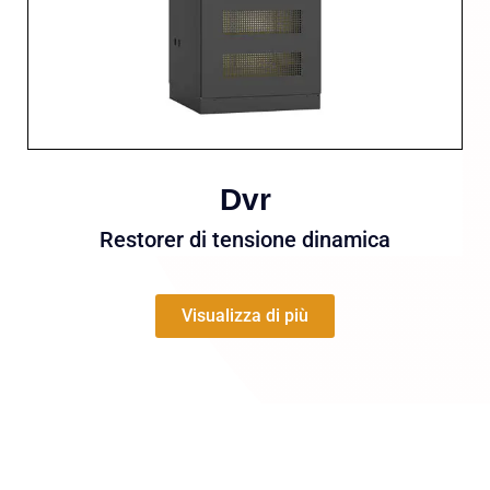
Dvr
Restorer di tensione dinamica
Visualizza di più