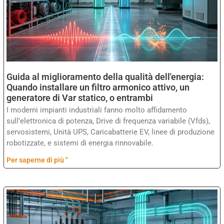
Guida al miglioramento della qualità dell'energia:
Quando installare un filtro armonico attivo, un
generatore di Var statico, o entrambi
I moderni impianti industriali fanno molto affidamento
sull’elettronica di potenza, Drive di frequenza variabile (Vfds),
servosistemi, Unità UPS, Caricabatterie EV, linee di produzione
robotizzate, e sistemi di energia rinnovabile.
Per saperne di più "