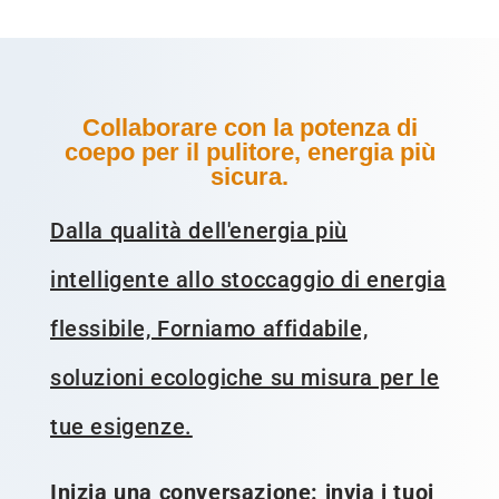
Collaborare con la potenza di
coepo per il pulitore, energia più
sicura.
Dalla qualità dell'energia più
intelligente allo stoccaggio di energia
flessibile, Forniamo affidabile,
soluzioni ecologiche su misura per le
tue esigenze.
Inizia una conversazione: invia i tuoi