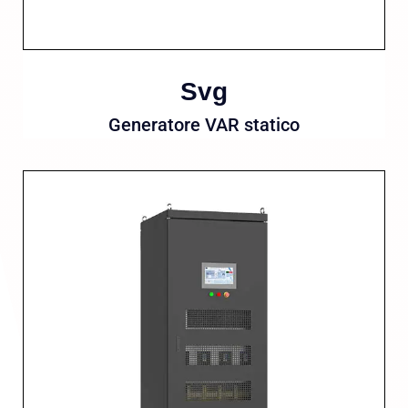
Svg
Generatore VAR statico