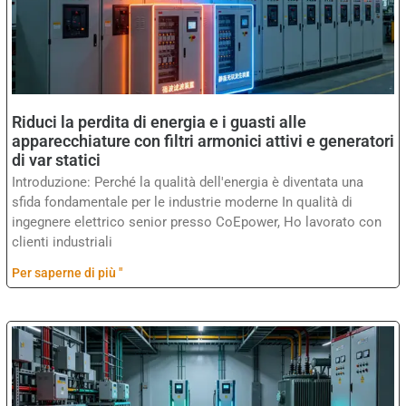
Riduci la perdita di energia e i guasti alle
apparecchiature con filtri armonici attivi e generatori
di var statici
Introduzione: Perché la qualità dell'energia è diventata una
sfida fondamentale per le industrie moderne In qualità di
ingegnere elettrico senior presso CoEpower, Ho lavorato con
clienti industriali
Per saperne di più "