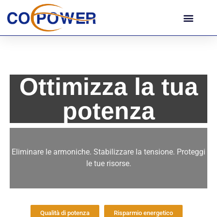
Ottimizza la tua
potenza
Eliminare le armoniche. Stabilizzare la tensione. Proteggi
le tue risorse.
Qualità di potenza
Risparmio energetico