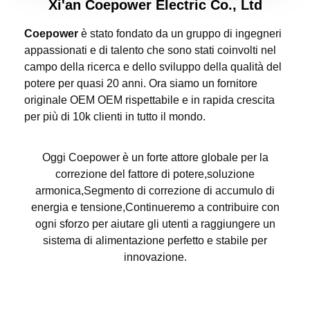
Xi'an Coepower Electric Co., Ltd
Coepower
è stato fondato da un gruppo di ingegneri
appassionati e di talento che sono stati coinvolti nel
campo della ricerca e dello sviluppo della qualità del
potere per quasi 20 anni. Ora siamo un fornitore
originale OEM OEM rispettabile e in rapida crescita
per più di 10k clienti in tutto il mondo.
Oggi Coepower è un forte attore globale per la
correzione del fattore di potere,soluzione
armonica,Segmento di correzione di accumulo di
energia e tensione,Continueremo a contribuire con
ogni sforzo per aiutare gli utenti a raggiungere un
sistema di alimentazione perfetto e stabile per
innovazione.