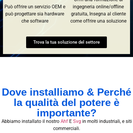
Può offrire un servizio OEM e
ingegneria online/offline
può progettare sia hardware
gratuita, Insegna al cliente
che software
come offrire una soluzione
Trova la tua soluzione del settore
Dove installiamo & Perché
la qualità del potere è
importante?
Abbiamo installato il nostro
Ahf
E
Svg
in molti industriali, e siti
commerciali.