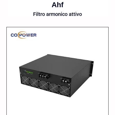
Ahf
Filtro armonico attivo