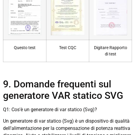
Questo test
Test CQC
Digitare Rapporto
di test
9. Domande frequenti sul
generatore VAR statico SVG
Q1: Cos'è un generatore di var statico (Svg)?
Un generatore di var statico (Svg) è un dispositivo di qualità
dell'alimentazione per la compensazione di potenza reattiva