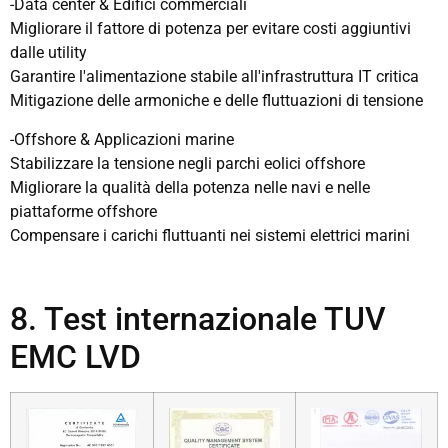
-Data center & Edifici commerciali
Migliorare il fattore di potenza per evitare costi aggiuntivi
dalle utility
Garantire l'alimentazione stabile all'infrastruttura IT critica
Mitigazione delle armoniche e delle fluttuazioni di tensione
-Offshore & Applicazioni marine
Stabilizzare la tensione negli parchi eolici offshore
Migliorare la qualità della potenza nelle navi e nelle
piattaforme offshore
Compensare i carichi fluttuanti nei sistemi elettrici marini
8. Test internazionale TUV
EMC LVD