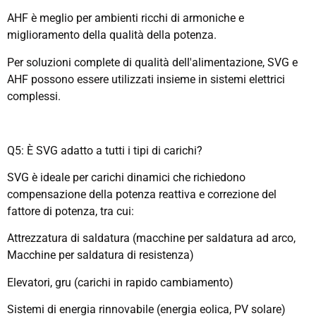
AHF è meglio per ambienti ricchi di armoniche e
miglioramento della qualità della potenza.
Per soluzioni complete di qualità dell'alimentazione, SVG e
AHF possono essere utilizzati insieme in sistemi elettrici
complessi.
Q5: È SVG adatto a tutti i tipi di carichi?
SVG è ideale per carichi dinamici che richiedono
compensazione della potenza reattiva e correzione del
fattore di potenza, tra cui:
Attrezzatura di saldatura (macchine per saldatura ad arco,
Macchine per saldatura di resistenza)
Elevatori, gru (carichi in rapido cambiamento)
Sistemi di energia rinnovabile (energia eolica, PV solare)