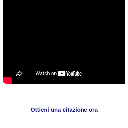
Ottieni una citazione ora