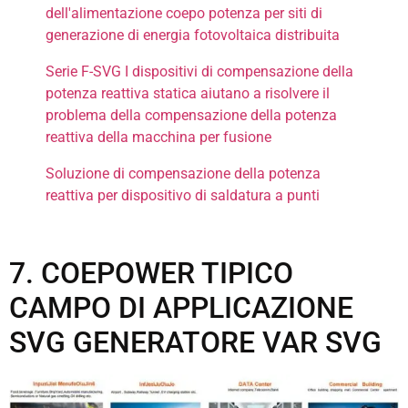
dell'alimentazione coepo potenza per siti di
generazione di energia fotovoltaica distribuita
Serie F-SVG I dispositivi di compensazione della
potenza reattiva statica aiutano a risolvere il
problema della compensazione della potenza
reattiva della macchina per fusione
Soluzione di compensazione della potenza
reattiva per dispositivo di saldatura a punti
7. COEPOWER TIPICO
CAMPO DI APPLICAZIONE
SVG GENERATORE VAR SVG