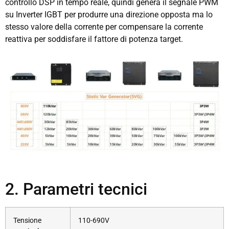
controllo DSP in tempo reale, quindi genera il segnale PWM
su Inverter IGBT per produrre una direzione opposta ma lo
stesso valore della corrente per compensare la corrente
reattiva per soddisfare il fattore di potenza target.
2. Parametri tecnici
Tensione
110-690V