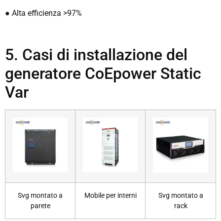
● Alta efficienza >97%
5. Casi di installazione del
generatore CoEpower Static
Var
Svg montato a
Mobile per interni
Svg montato a
parete
rack