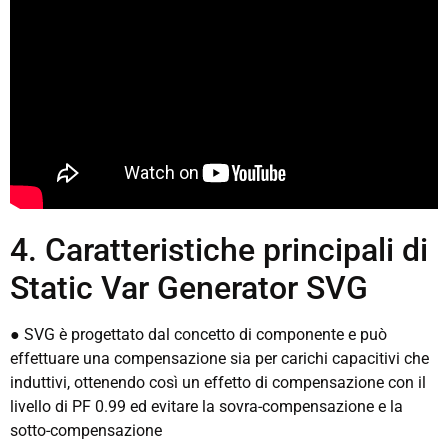
4. Caratteristiche principali di
Static Var Generator SVG
● SVG è progettato dal concetto di componente e può
effettuare una compensazione sia per carichi capacitivi che
induttivi, ottenendo così un effetto di compensazione con il
livello di PF 0.99 ed evitare la sovra-compensazione e la
sotto-compensazione