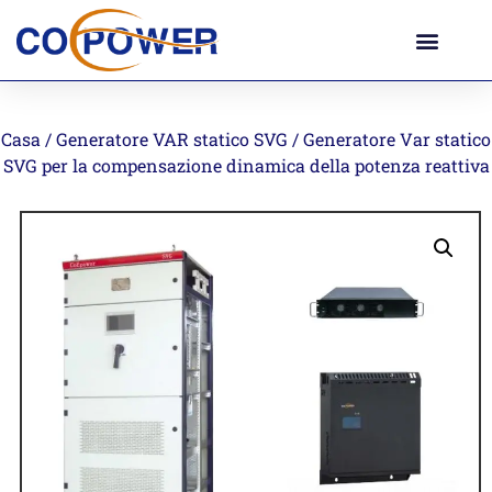
Casa
/
Generatore VAR statico SVG
/ Generatore Var statico
SVG per la compensazione dinamica della potenza reattiva