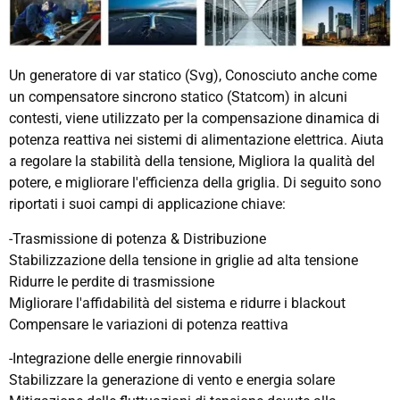
Un generatore di var statico (Svg), Conosciuto anche come
un compensatore sincrono statico (Statcom) in alcuni
contesti, viene utilizzato per la compensazione dinamica di
potenza reattiva nei sistemi di alimentazione elettrica. Aiuta
a regolare la stabilità della tensione, Migliora la qualità del
potere, e migliorare l'efficienza della griglia. Di seguito sono
riportati i suoi campi di applicazione chiave:
-Trasmissione di potenza & Distribuzione
Stabilizzazione della tensione in griglie ad alta tensione
Ridurre le perdite di trasmissione
Migliorare l'affidabilità del sistema e ridurre i blackout
Compensare le variazioni di potenza reattiva
-Integrazione delle energie rinnovabili
Stabilizzare la generazione di vento e energia solare