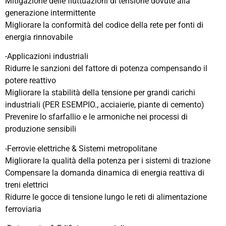
Mitigazione delle fluttuazioni di tensione dovute alla
generazione intermittente
Migliorare la conformità del codice della rete per fonti di
energia rinnovabile
-Applicazioni industriali
Ridurre le sanzioni del fattore di potenza compensando il
potere reattivo
Migliorare la stabilità della tensione per grandi carichi
industriali (PER ESEMPIO., acciaierie, piante di cemento)
Prevenire lo sfarfallio e le armoniche nei processi di
produzione sensibili
-Ferrovie elettriche & Sistemi metropolitane
Migliorare la qualità della potenza per i sistemi di trazione
Compensare la domanda dinamica di energia reattiva di
treni elettrici
Ridurre le gocce di tensione lungo le reti di alimentazione
ferroviaria