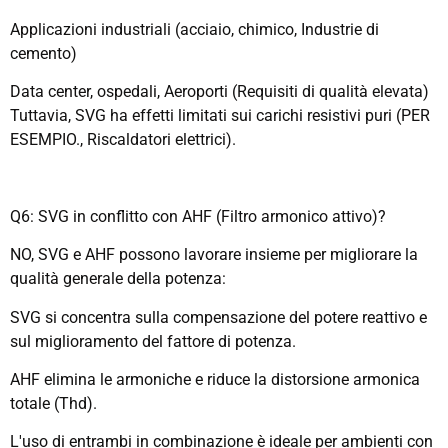
Applicazioni industriali (acciaio, chimico, Industrie di
cemento)
Data center, ospedali, Aeroporti (Requisiti di qualità elevata)
Tuttavia, SVG ha effetti limitati sui carichi resistivi puri (PER
ESEMPIO., Riscaldatori elettrici).
Q6: SVG in conflitto con AHF (Filtro armonico attivo)?
NO, SVG e AHF possono lavorare insieme per migliorare la
qualità generale della potenza:
SVG si concentra sulla compensazione del potere reattivo e
sul miglioramento del fattore di potenza.
AHF elimina le armoniche e riduce la distorsione armonica
totale (Thd).
L'uso di entrambi in combinazione è ideale per ambienti con