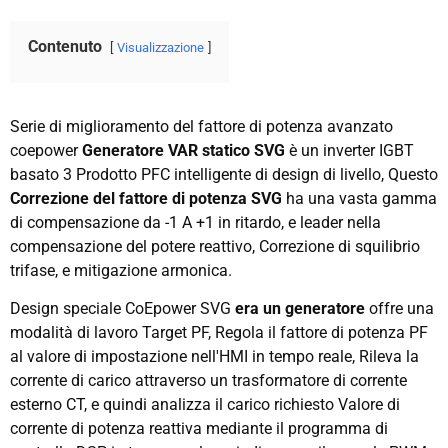
Contenuto
Visualizzazione
Serie di miglioramento del fattore di potenza avanzato
coepower
Generatore VAR statico SVG
è un inverter IGBT
basato 3 Prodotto PFC intelligente di design di livello, Questo
Correzione del fattore di potenza SVG
ha una vasta gamma
di compensazione da -1 A +1 in ritardo, e leader nella
compensazione del potere reattivo, Correzione di squilibrio
trifase, e mitigazione armonica.
Design speciale CoEpower SVG
era un generatore
offre una
modalità di lavoro Target PF, Regola il fattore di potenza PF
al valore di impostazione nell'HMI in tempo reale, Rileva la
corrente di carico attraverso un trasformatore di corrente
esterno CT, e quindi analizza il carico richiesto Valore di
corrente di potenza reattiva mediante il programma di