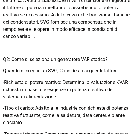
dinamica. Aiuta a stabilizzare i livelli di tensione e migliorare
il fattore di potenza iniettando o assorbendo la potenza
reattiva se necessario. A differenza delle tradizionali banche
dei condensatori, SVG fornisce una compensazione in
tempo reale e le opere in modo efficace in condizioni di
carico variabili.
Q2: Come si seleziona un generatore VAR statico?
Quando si sceglie un SVG, Considera i seguenti fattori:
-Richiesta di potere reattivo: Determina la valutazione KVAR
richiesta in base alle esigenze di potenza reattiva del
sistema di alimentazione.
-Tipo di carico: Adatto alle industrie con richieste di potenza
reattiva fluttuante, come la saldatura, data center, e piante
d'acciaio.