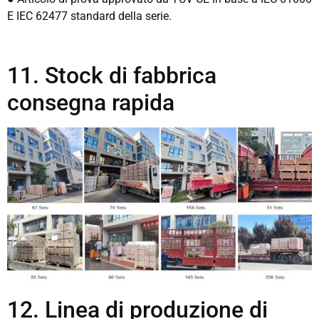
E IEC 62477 standard della serie.
11. Stock di fabbrica
consegna rapida
12. Linea di produzione di