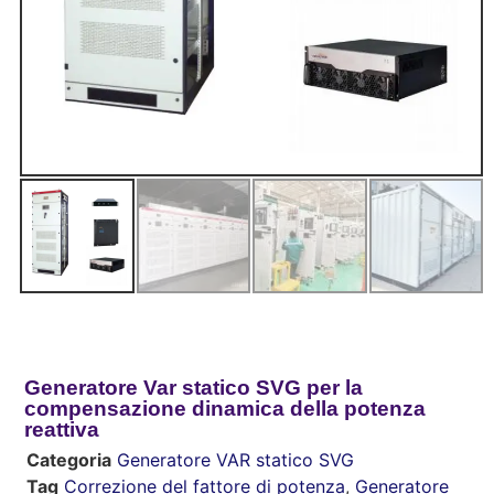
Generatore Var statico SVG per la
compensazione dinamica della potenza
reattiva
Categoria
Generatore VAR statico SVG
Tag
Correzione del fattore di potenza
,
Generatore