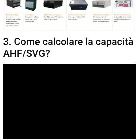
3. Come calcolare la capacità
AHF/SVG?