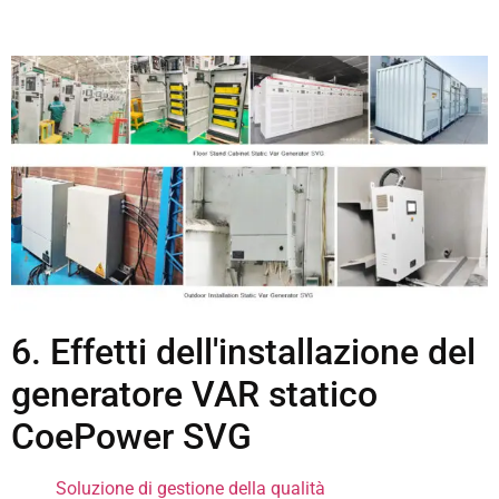
6. Effetti dell'installazione del
generatore VAR statico
CoePower SVG
Soluzione di gestione della qualità