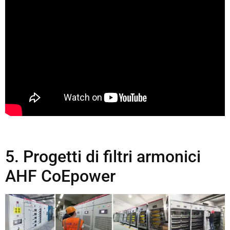
5. Progetti di filtri armonici
AHF CoEpower