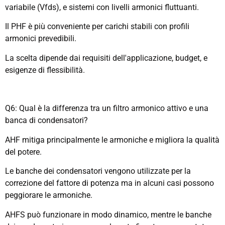
variabile (Vfds), e sistemi con livelli armonici fluttuanti.
Il PHF è più conveniente per carichi stabili con profili
armonici prevedibili.
La scelta dipende dai requisiti dell'applicazione, budget, e
esigenze di flessibilità.
Q6: Qual è la differenza tra un filtro armonico attivo e una
banca di condensatori?
AHF mitiga principalmente le armoniche e migliora la qualità
del potere.
Le banche dei condensatori vengono utilizzate per la
correzione del fattore di potenza ma in alcuni casi possono
peggiorare le armoniche.
AHFS può funzionare in modo dinamico, mentre le banche