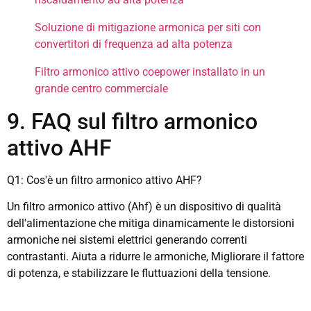
Soluzione di mitigazione armonica per siti con
convertitori di frequenza ad alta potenza
Filtro armonico attivo coepower installato in un
grande centro commerciale
9. FAQ sul filtro armonico
attivo AHF
Q1: Cos'è un filtro armonico attivo AHF?
Un filtro armonico attivo (Ahf) è un dispositivo di qualità
dell'alimentazione che mitiga dinamicamente le distorsioni
armoniche nei sistemi elettrici generando correnti
contrastanti. Aiuta a ridurre le armoniche, Migliorare il fattore
di potenza, e stabilizzare le fluttuazioni della tensione.