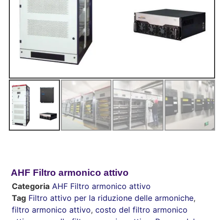
AHF Filtro armonico attivo
Categoria
AHF Filtro armonico attivo
Tag
Filtro attivo per la riduzione delle armoniche
,
filtro armonico attivo
,
costo del filtro armonico