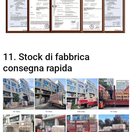
11. Stock di fabbrica
consegna rapida