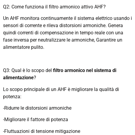
Q2: Come funziona il filtro armonico attivo AHF?
Un AHF monitora continuamente il sistema elettrico usando i
sensori di corrente e rileva distorsioni armoniche. Genera
quindi correnti di compensazione in tempo reale con una
fase inversa per neutralizzare le armoniche, Garantire un
alimentatore pulito.
Q3: Qual è lo scopo del
filtro armonico nel sistema di
alimentazione
?
Lo scopo principale di un AHF è migliorare la qualità di
potenza:
-Ridurre le distorsioni armoniche
-Migliorare il fattore di potenza
-Fluttuazioni di tensione mitigazione