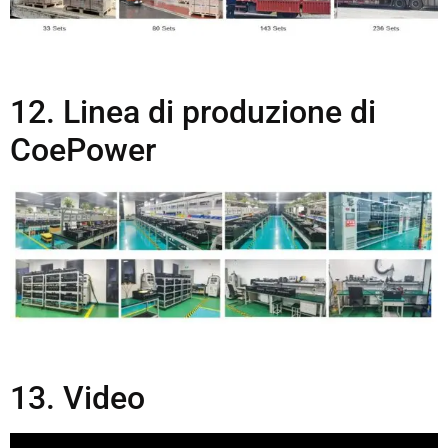
12. Linea di produzione di
CoePower
13. Video