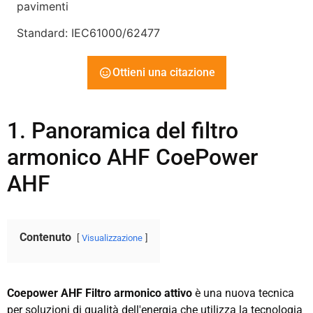
pavimenti
Standard: IEC61000/62477
Ottieni una citazione
1. Panoramica del filtro
armonico AHF CoePower
AHF
Contenuto
Visualizzazione
Coepower AHF Filtro armonico attivo
è una nuova tecnica
per soluzioni di qualità dell'energia che utilizza la tecnologia