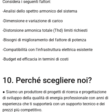
Considera i seguenti fattori:
-Analisi dello spettro armonico del sistema
-Dimensione e variazione di carico
-Distorsione armonica totale (Thd) limiti richiesti
-Bisogni di miglioramento del fattore di potenza
-Compatibilità con l'infrastruttura elettrica esistente
-Budget ed efficacia in termini di costi
10. Perché scegliere noi?
● Siamo un produttore di progetti di ricerca e progettazione
di sviluppo della qualità di energia professionale con anni di
esperienza che ti supporterà con un supporto tecnico e dei
prezzi più competitivo.