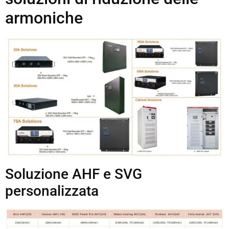
armoniche
Soluzione AHF e SVG
personalizzata