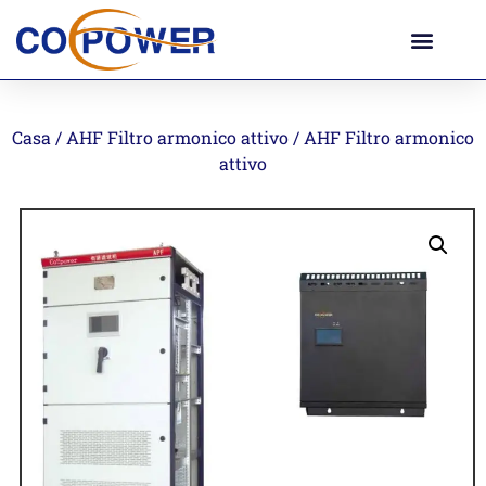
Casa
/
AHF Filtro armonico attivo
/ AHF Filtro armonico
attivo