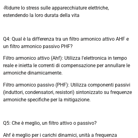
-Ridurre lo stress sulle apparecchiature elettriche,
estendendo la loro durata della vita
Q4: Qual è la differenza tra un filtro armonico attivo AHF e
un filtro armonico passivo PHF?
Filtro armonico attivo (Ahf): Utilizza l'elettronica in tempo
reale e inietta le correnti di compensazione per annullare le
armoniche dinamicamente.
Filtro armonico passivo (PHF): Utilizza componenti passivi
(induttori, condensatori, resistori) sintonizzato su frequenze
armoniche specifiche per la mitigazione.
Q5: Che è meglio, un filtro attivo o passivo?
Ahf è meglio per i carichi dinamici, unità a frequenza