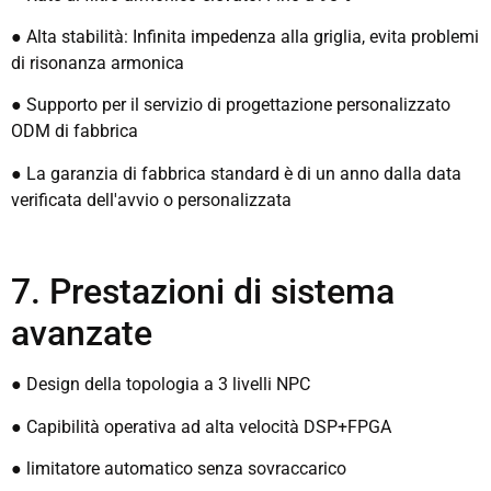
● Alta stabilità: Infinita impedenza alla griglia, evita problemi
di risonanza armonica
● Supporto per il servizio di progettazione personalizzato
ODM di fabbrica
● La garanzia di fabbrica standard è di un anno dalla data
verificata dell'avvio o personalizzata
7. Prestazioni di sistema
avanzate
● Design della topologia a 3 livelli NPC
● Capibilità operativa ad alta velocità DSP+FPGA
● limitatore automatico senza sovraccarico