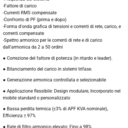
-Fattore di carico
-Currenti RMS compensate
-Confronto di PF (prima e dopo)
-Forma d'onda grafica di tensioni e correnti di rete, carico, e
correnti compensate
-Spettro armonico per le correnti di rete e di carico
dall'armonica da 2 a 50 ordini
● Correzione del fattore di potenza (in ritardo e leader).
● Bilanciamento del carico in sistemi trifase.
● Generazione armonica controllata e selezionabile
● Applicazione flessibile: Design modulare, Incorporato nel
mobile standard o personalizzato
● Bassa perdita termica (≤3% di APF KVA nominale),
Efficienza ≥ 97%
● Rate di filtro armonico elevato: Fino a 98%