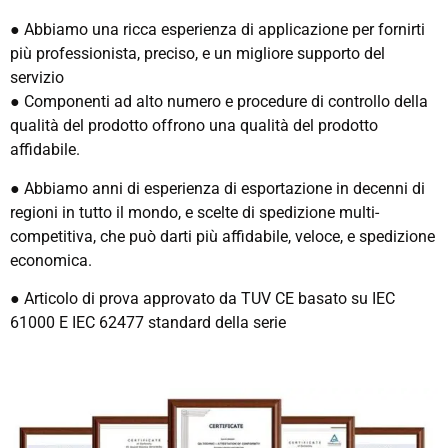
● Abbiamo una ricca esperienza di applicazione per fornirti
più professionista, preciso, e un migliore supporto del
servizio
● Componenti ad alto numero e procedure di controllo della
qualità del prodotto offrono una qualità del prodotto
affidabile.
● Abbiamo anni di esperienza di esportazione in decenni di
regioni in tutto il mondo, e scelte di spedizione multi-
competitiva, che può darti più affidabile, veloce, e spedizione
economica.
● Articolo di prova approvato da TUV CE basato su IEC
61000 E IEC 62477 standard della serie