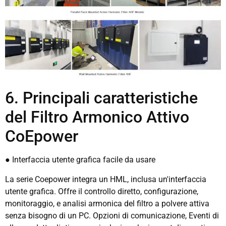
6. Principali caratteristiche
del Filtro Armonico Attivo
CoEpower
● Interfaccia utente grafica facile da usare
La serie Coepower integra un HML, inclusa un'interfaccia
utente grafica. Offre il controllo diretto, configurazione,
monitoraggio, e analisi armonica del filtro a polvere attiva
senza bisogno di un PC. Opzioni di comunicazione, Eventi di