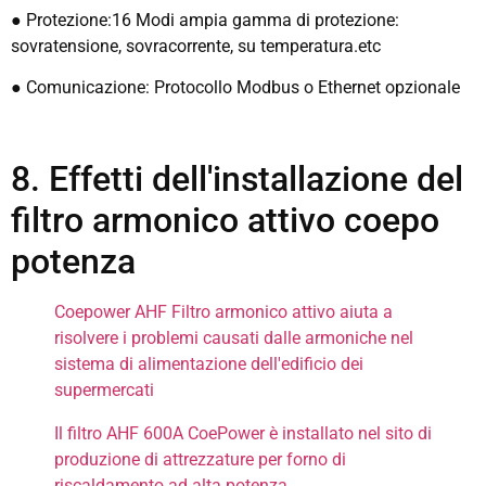
● Protezione:16 Modi ampia gamma di protezione:
sovratensione, sovracorrente, su temperatura.etc
● Comunicazione: Protocollo Modbus o Ethernet opzionale
8. Effetti dell'installazione del
filtro armonico attivo coepo
potenza
Coepower AHF Filtro armonico attivo aiuta a
risolvere i problemi causati dalle armoniche nel
sistema di alimentazione dell'edificio dei
supermercati
Il filtro AHF 600A CoePower è installato nel sito di
produzione di attrezzature per forno di
riscaldamento ad alta potenza