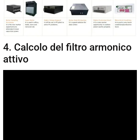
4. Calcolo del filtro armonico
attivo