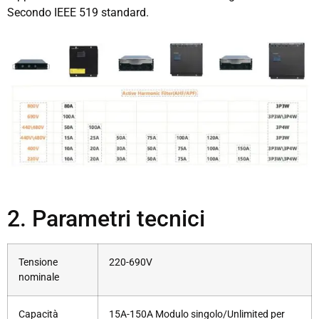
Secondo IEEE 519 standard.
2. Parametri tecnici
Tensione
220-690V
nominale
Capacità
15A-150A Modulo singolo/Unlimited per