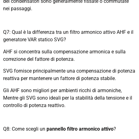
dei condensatori sono generalmente fissate o commutate
nei passaggi.
Q7: Qual è la differenza tra un filtro armonico attivo AHF e il
generatore VAR statico SVG?
AHF si concentra sulla compensazione armonica e sulla
correzione del fattore di potenza.
SVG fornisce principalmente una compensazione di potenza
reattiva per mantenere un fattore di potenza stabile.
Gli AHF sono migliori per ambienti ricchi di armoniche,
Mentre gli SVG sono ideali per la stabilità della tensione e il
controllo di potenza reattivo.
Q8: Come scegli un
pannello filtro armonico attivo
?