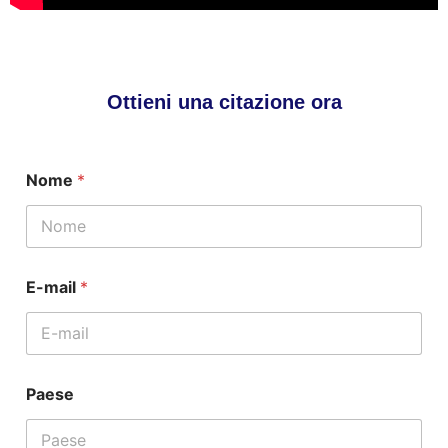
Ottieni una citazione ora
Nome
*
E-mail
*
Paese