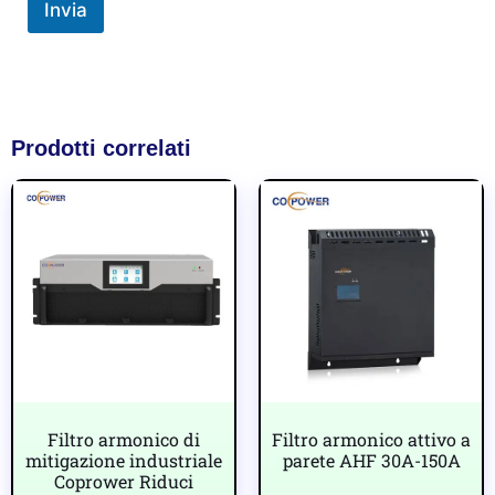
Invia
Prodotti correlati
Filtro armonico di
Filtro armonico attivo a
mitigazione industriale
parete AHF 30A-150A
Coprower Riduci