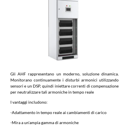
Gli AHF rappresentano un moderno, soluzione dinamica.
Monitorano continuamente i disturbi armonici utilizzando
sensori e un DSP, quindi iniettare correnti di compensazione
per neutralizzare tali armoniche in tempo reale
I vantaggi includono:
-Adattamento in tempo reale ai cambiamenti di carico
-Mira a un'ampia gamma di armoniche