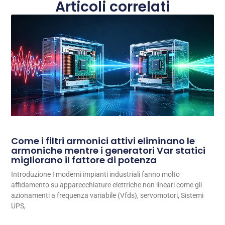
Articoli correlati
Come i filtri armonici attivi eliminano le
armoniche mentre i generatori Var statici
migliorano il fattore di potenza
Introduzione I moderni impianti industriali fanno molto
affidamento su apparecchiature elettriche non lineari come gli
azionamenti a frequenza variabile (Vfds), servomotori, Sistemi
UPS,