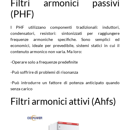
Filtri armonici passivi
(PHF)
I PHF utilizzano componenti tradizionali: induttori,
condensatori, resistori: sintonizzati per raggiungere
frequenze armoniche specifiche. Sono semplici ed
economici, ideale per prevedibile, sistemi statici in cui il
contenuto armonico non varia. Ma loro:
-Operare solo a frequenze predefinite
-Può soffrire di problemi di risonanza
-Può introdurre un fattore di potenza anticipato quando
senza carico
Filtri armonici attivi (Ahfs)