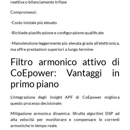
reattiva o bilanciamento trifase
Compromessi:
-Costo iniziale più elevato
-Richiede pianificazione e configurazione qualificate
-Manutenzione leggermente più elevata grazie all'elettronica,
ma offre prestazioni superiori a lungo termine
Filtro armonico attivo di
CoEpower: Vantaggi in
primo piano
L’integrazione degli insight APF di CoEpower migliora
questo processo decisionale:
Mitigazione armonica dinamica: Sfrutta algoritmi DSP ad
alta velocità per monitorare e compensare le correnti
armoniche in tempo reale.