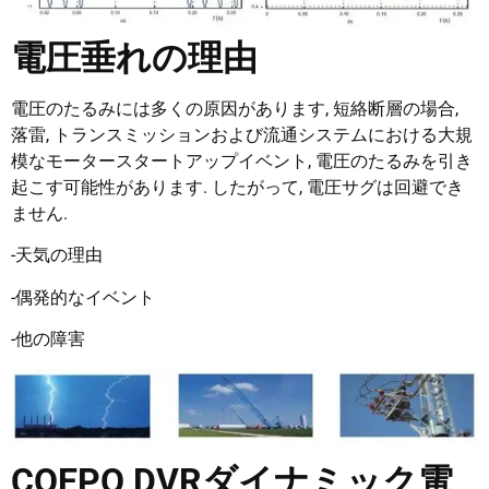
電圧垂れの理由
電圧のたるみには多くの原因があります, 短絡断層の場合,
落雷, トランスミッションおよび流通システムにおける大規
模なモータースタートアップイベント, 電圧のたるみを引き
起こす可能性があります. したがって, 電圧サグは回避でき
ません.
-天気の理由
-偶発的なイベント
-他の障害
COEPO DVRダイナミック電