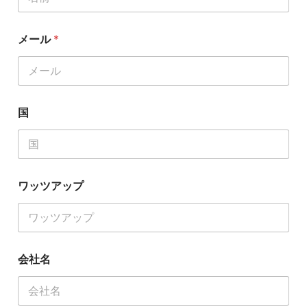
メール
*
国
ワッツアップ
会社名