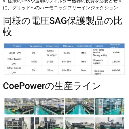
4. 従来のUPSや追加のフィルター機器の投資を必要とせず
に、グリッドへのハーモニックフリーインジェクション.
同様の電圧SAG保護製品の比
較
CoePowerの生産ライン