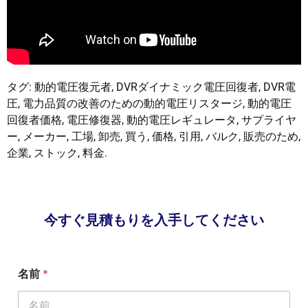
タグ: 動的電圧復元者, DVRダイナミック電圧回復者, DVR電
圧, 電力品質の改善のための動的電圧リスタージ, 動的電圧
回復者価格, 電圧修復器, 動的電圧レギュレータ, サプライヤ
ー, メーカー, 工場, 卸売, 買う, 価格, 引用, バルク, 販売のため,
企業, ストック, 料金.
今すぐ見積もりを入手してください
名前
*