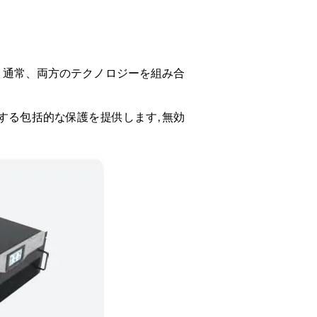
は、通常、両方のテクノロジーを組み合
する包括的な保護を提供します, 無効