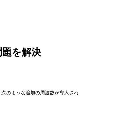
問題を解決
により、次のような追加の周波数が導入され