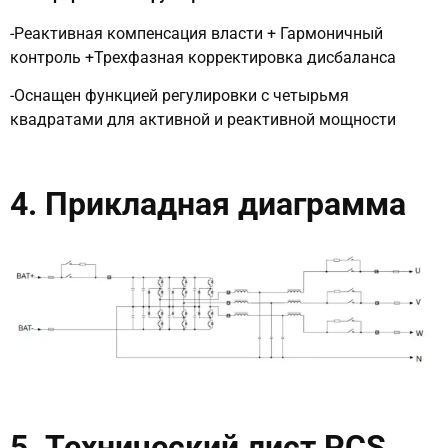
-Реактивная компенсация власти + Гармоничный
контроль +Трехфазная корректировка дисбаланса
-Оснащен функцией регулировки с четырьмя
квадратами для активной и реактивной мощности
4. Прикладная диаграмма
5. Технический лист PCS