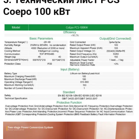
Coepo 100 кВт