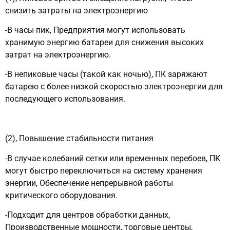
снизить затраты на электроэнергию
-В часы пик, Предприятия могут использовать
хранимую энергию батареи для снижения высоких
затрат на электроэнергию.
-В непиковые часы (такой как ночью), ПК заряжают
батарею с более низкой скоростью электроэнергии для
последующего использования.
(2), Повышение стабильности питания
-В случае колебаний сетки или временных перебоев, ПК
могут быстро переключиться на систему хранения
энергии, Обеспечение непрерывной работы
критического оборудования.
-Подходит для центров обработки данных,
Производственные мощности, торговые центры,