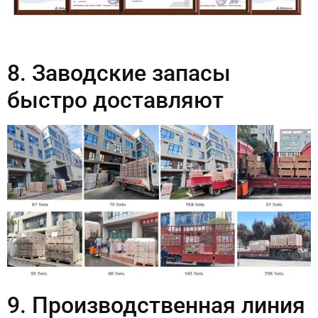
8. Заводские запасы
быстро доставляют
9. Производственная линия