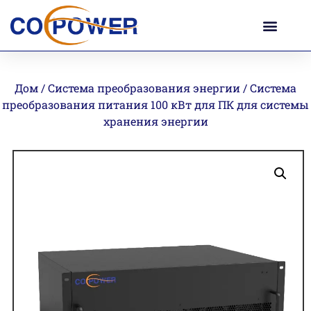
Дом
/
Система преобразования энергии
/ Система
преобразования питания 100 кВт для ПК для системы
хранения энергии