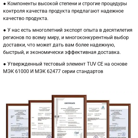
● Компоненты высокой степени и строгие процедуры
контроля качества продукта предлагают надежное
качество продукта.
● У нас есть многолетний экспорт опыта в десятилетия
регионов по всему миру, и многоконкурентный выбор
доставки, что может дать вам более надежную,
быстрый, и экономически эффективная доставка.
● Утвержденный тестовый элемент TUV CE на основе
МЭК 61000 И МЭК 62477 серии стандартов