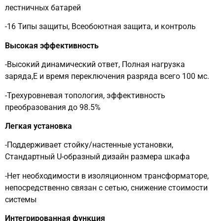
лестничных батарей
-16 Типы защиты, Всеобоютная защита, и контроль
Высокая эффективность
-Высокий динамический ответ, Полная нагрузка
заряда,E и время переключения разряда всего 100 мс.
-Трехуровневая топология, эффективность
преобразования до 98.5%
Легкая установка
-Поддерживает стойку/настенные установки,
Стандартный U-образный дизайн размера шкафа
-Нет необходимости в изоляционном трансформаторе,
непосредственно связан с сетью, снижение стоимости
системы
Интегрированная функция