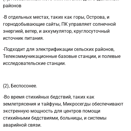
районов
-В отдельных местах, таких как горы, Острова, и
горнодобывающие сайты, ПК управляет солнечной
энергией, ветер, и аккумулятор, круглосуточный
источник питания.
-Подходит для электрификации сельских районов,
Телекоммуникационные базовые станции, и полевые
исследовательские станции.
(2), Беспосонее.
-Во время стихийных бедствий, таких как
землетрясения и тайфуны, Микросегды обеспечивают
экстренную мощность для центров помощи
стихийными бедствиями, больницы, и системы
аварийной связи.