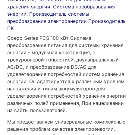
хранения энергии
,
Система преобразования
энергии
,
Производитель системы
преобразования электроэнергии Производитель
ПК
Coepo Series PCS 100 кВт Система
преобразования питания для системы хранения
энергии - модульная конструкция, с
трехуровневой топологией, двунаправленный
AC/DC, и преобразование DC/AC для
удовлетворения потребностей систем хранения
энергии. Он адаптируется к различным уровням
напряжения и типам аккумуляторов для
удовлетворения потребностей хранения энергии
различных полей применения, При нацеливании
на сайты пользователей.
Мы предоставляем универсальные комплексные
решения проблем качества электроэнергии,