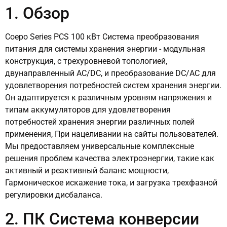
1. Обзор
Coepo Series PCS 100 кВт Система преобразования
питания для системы хранения энергии - модульная
конструкция, с трехуровневой топологией,
двунаправленный AC/DC, и преобразование DC/AC для
удовлетворения потребностей систем хранения энергии.
Он адаптируется к различным уровням напряжения и
типам аккумуляторов для удовлетворения
потребностей хранения энергии различных полей
применения, При нацеливании на сайты пользователей.
Мы предоставляем универсальные комплексные
решения проблем качества электроэнергии, такие как
активный и реактивный баланс мощности,
Гармоническое искажение тока, и загрузка трехфазной
регулировки дисбаланса.
2. ПК Система конверсии