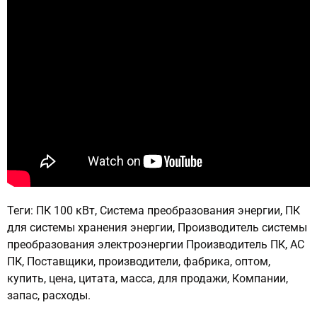
Теги: ПК 100 кВт, Система преобразования энергии, ПК
для системы хранения энергии, Производитель системы
преобразования электроэнергии Производитель ПК, AC
ПК, Поставщики, производители, фабрика, оптом,
купить, цена, цитата, масса, для продажи, Компании,
запас, расходы.