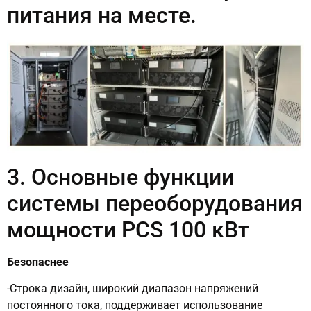
питания на месте.
3. Основные функции
системы переоборудования
мощности PCS 100 кВт
Безопаснее
-Строка дизайн, широкий диапазон напряжений
постоянного тока, поддерживает использование