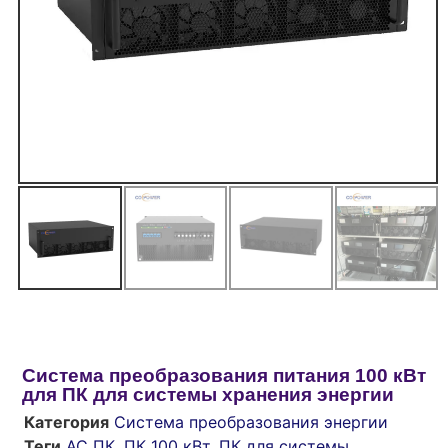
Система преобразования питания 100 кВт
для ПК для системы хранения энергии
Категория
Система преобразования энергии
Теги
AC ПК
,
ПК 100 кВт
,
ПК для системы