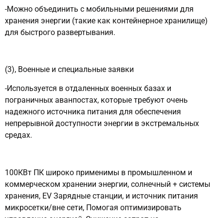
-Можно объединить с мобильными решениями для
хранения энергии (такие как контейнерное хранилище)
для быстрого развертывания.
(3), Военные и специальные заявки
-Используется в отдаленных военных базах и
пограничных аванпостах, которые требуют очень
надежного источника питания для обеспечения
непрерывной доступности энергии в экстремальных
средах.
100КВт ПК широко применимы в промышленном и
коммерческом хранении энергии, солнечный + системы
хранения, EV Зарядные станции, и источник питания
микросетки/вне сети, Помогая оптимизировать