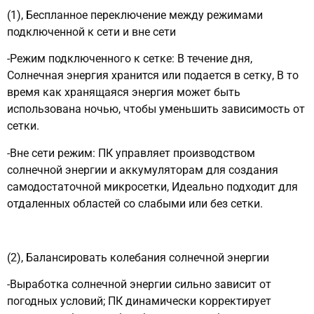
(1), Беспланное переключение между режимами
подключенной к сети и вне сети
-Режим подключенного к сетке: В течение дня,
Солнечная энергия хранится или подается в сетку, В то
время как хранящаяся энергия может быть
использована ночью, чтобы уменьшить зависимость от
сетки.
-Вне сети режим: ПК управляет производством
солнечной энергии и аккумуляторам для создания
самодостаточной микросетки, Идеально подходит для
отдаленных областей со слабыми или без сетки.
(2), Балансировать колебания солнечной энергии
-Выработка солнечной энергии сильно зависит от
погодных условий; ПК динамически корректирует