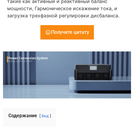
такие как активный и реактивный баланс
мощности, Гармоническое искажение тока, и
загрузка трехфазной регулировки дисбаланса.
Получите цитату
Содержание
Вид