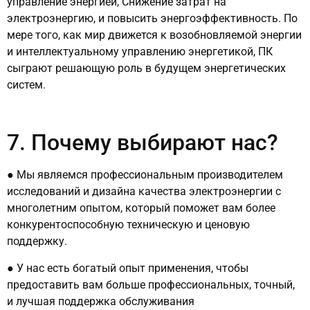
управление энергией, Снижение затрат на
электроэнергию, и повысить энергоэффективность. По
мере того, как мир движется к возобновляемой энергии
и интеллектуальному управлению энергетикой, ПК
сыграют решающую роль в будущем энергетических
систем.
7. Почему выбирают нас?
● Мы являемся профессиональным производителем
исследований и дизайна качества электроэнергии с
многолетним опытом, который поможет вам более
конкурентоспособную техническую и ценовую
поддержку.
● У нас есть богатый опыт применения, чтобы
предоставить вам больше профессиональных, точный,
и лучшая поддержка обслуживания