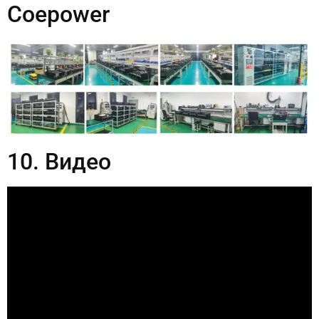
Coepower
10. Видео