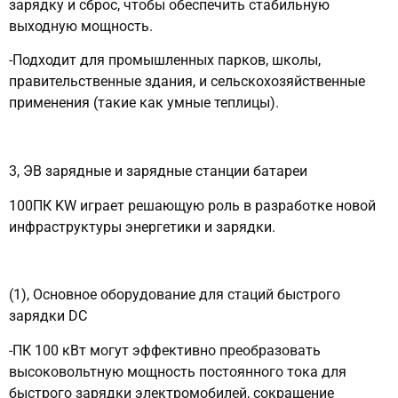
зарядку и сброс, чтобы обеспечить стабильную
выходную мощность.
-Подходит для промышленных парков, школы,
правительственные здания, и сельскохозяйственные
применения (такие как умные теплицы).
3, ЭВ зарядные и зарядные станции батареи
100ПК KW играет решающую роль в разработке новой
инфраструктуры энергетики и зарядки.
(1), Основное оборудование для стаций быстрого
зарядки DC
-ПК 100 кВт могут эффективно преобразовать
высоковольтную мощность постоянного тока для
быстрого зарядки электромобилей, сокращение