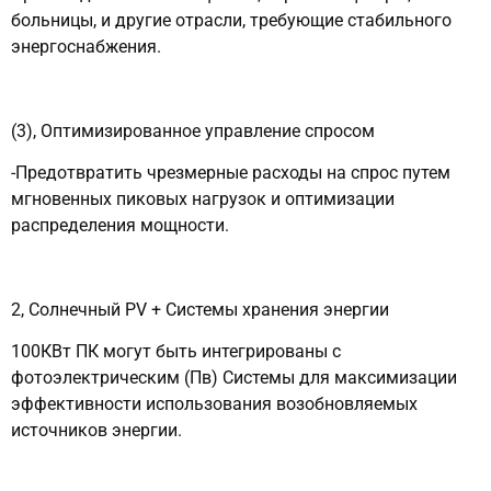
больницы, и другие отрасли, требующие стабильного
энергоснабжения.
(3), Оптимизированное управление спросом
-Предотвратить чрезмерные расходы на спрос путем
мгновенных пиковых нагрузок и оптимизации
распределения мощности.
2, Солнечный PV + Системы хранения энергии
100КВт ПК могут быть интегрированы с
фотоэлектрическим (Пв) Системы для максимизации
эффективности использования возобновляемых
источников энергии.