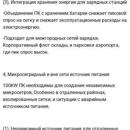
(3), Интеграция хранения энергии для зарядных станций
-Объединение ПК с хранением батареи снижает пиковой
спрос на сетку и снижает эксплуатационные расходы на
электроэнергию.
-Подходит для межгородных сетей зарядки,
Корпоративный флот склады, и парковки аэропорта,
где пик спрос высок.
4, Микросегридный и вне сети источник питания
100KW ПК необходимы для создания независимых
микросетров, Особенно в отдаленных районах,
изолированные сетки, и ситуации с аварийным
источником питания.
(1), Независимый источник питания для отдаленных