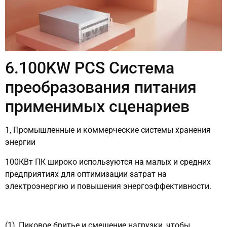
6.100KW PCS Система
преобразования питания
применимых сценариев
1, Промышленные и коммерческие системы хранения
энергии
100КВт ПК широко используются на малых и средних
предприятиях для оптимизации затрат на
электроэнергию и повышения энергоэффективности.
(1), Пиковое бритье и смещение нагрузки, чтобы