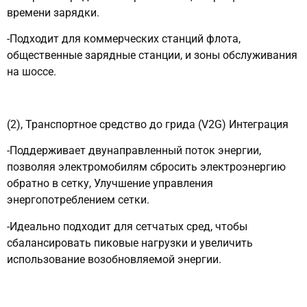
времени зарядки.
-Подходит для коммерческих станций флота,
общественные зарядные станции, и зоны обслуживания
на шоссе.
(2), Транспортное средство до грида (V2G) Интеграция
-Поддерживает двунаправленный поток энергии,
позволяя электромобилям сбросить электроэнергию
обратно в сетку, Улучшение управления
энергопотреблением сетки.
-Идеально подходит для сетчатых сред, чтобы
сбалансировать пиковые нагрузки и увеличить
использование возобновляемой энергии.