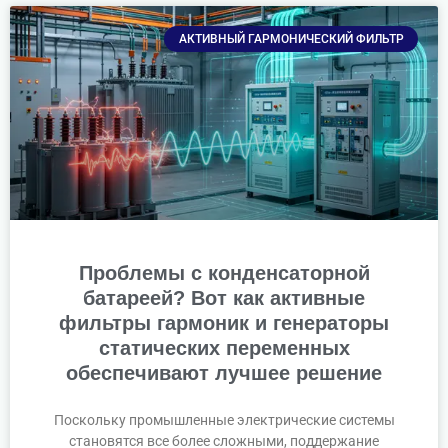
АКТИВНЫЙ ГАРМОНИЧЕСКИЙ ФИЛЬТР
Проблемы с конденсаторной
батареей? Вот как активные
фильтры гармоник и генераторы
статических переменных
обеспечивают лучшее решение
Поскольку промышленные электрические системы
становятся все более сложными, поддержание