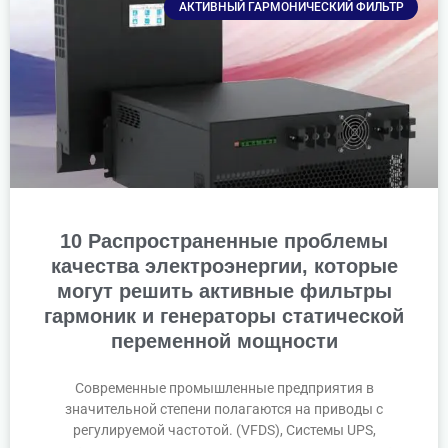
АКТИВНЫЙ ГАРМОНИЧЕСКИЙ ФИЛЬТР
10 Распространенные проблемы
качества электроэнергии, которые
могут решить активные фильтры
гармоник и генераторы статической
переменной мощности
Современные промышленные предприятия в
значительной степени полагаются на приводы с
регулируемой частотой. (VFDS), Системы UPS,