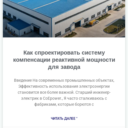
Как спроектировать систему
компенсации реактивной мощности
для завода
Введение На современных промышленных объектах,
Эффективность использования электроэнергии
становится все более важной. Старший инженер-
электрик в CoEpower., Я часто сталкиваюсь с
фабриками, которые борются с
ЧИТАТЬ ДАЛЕЕ "