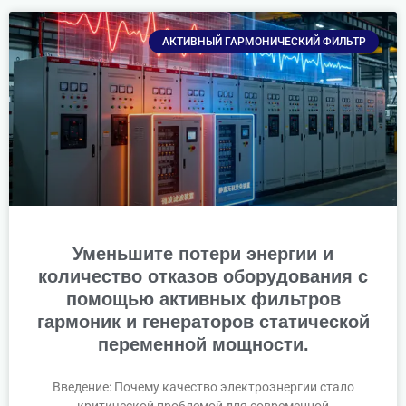
АКТИВНЫЙ ГАРМОНИЧЕСКИЙ ФИЛЬТР
Уменьшите потери энергии и
количество отказов оборудования с
помощью активных фильтров
гармоник и генераторов статической
переменной мощности.
Введение: Почему качество электроэнергии стало