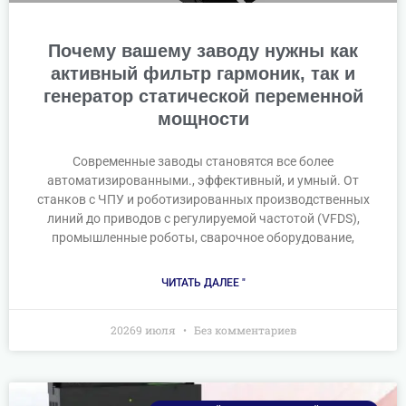
Почему вашему заводу нужны как
активный фильтр гармоник, так и
генератор статической переменной
мощности
Современные заводы становятся все более
автоматизированными., эффективный, и умный. От
станков с ЧПУ и роботизированных производственных
линий до приводов с регулируемой частотой (VFDS),
промышленные роботы, сварочное оборудование,
ЧИТАТЬ ДАЛЕЕ "
20269 июля
Без комментариев