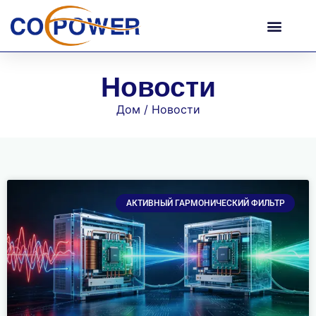
Новости
Дом
/ Новости
АКТИВНЫЙ ГАРМОНИЧЕСКИЙ ФИЛЬТР