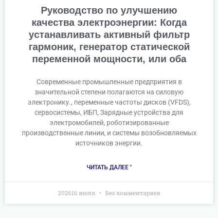
Руководство по улучшению
качества электроэнергии: Когда
устанавливать активный фильтр
гармоник, генератор статической
переменной мощности, или оба
Современные промышленные предприятия в
значительной степени полагаются на силовую
электронику., переменные частоты дисков (VFDS),
сервосистемы, ИБП, Зарядные устройства для
электромобилей, роботизированные
производственные линии, и системы возобновляемых
источников энергии.
ЧИТАТЬ ДАЛЕЕ "
202616 июля
Без комментариев