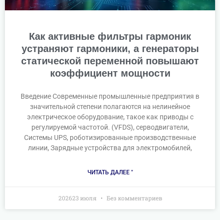
Как активные фильтры гармоник
устраняют гармоники, а генераторы
статической переменной повышают
коэффициент мощности
Введение Современные промышленные предприятия в
значительной степени полагаются на нелинейное
электрическое оборудование, такое как приводы с
регулируемой частотой. (VFDS), серводвигатели,
Системы UPS, роботизированные производственные
линии, Зарядные устройства для электромобилей,
ЧИТАТЬ ДАЛЕЕ "
202623 июля
Без комментариев