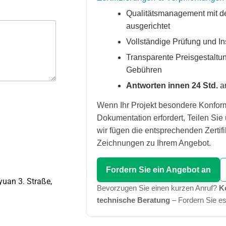
Qualitätsmanagement mit de
ausgerichtet
Vollständige Prüfung und In
Transparente Preisgestaltun
Gebühren
Antworten innen 24 Std.
a
Wenn Ihr Projekt besondere Konform
Dokumentation erfordert, Teilen Sie
wir fügen die entsprechenden Zertifi
Zeichnungen zu Ihrem Angebot.
Fordern Sie ein Angebot an
yuan 3. Straße,
Bevorzugen Sie einen kurzen Anruf?
K
technische Beratung
– Fordern Sie es