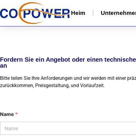
Heim
Unternehme
Fordern Sie ein Angebot oder einen technisch
an
Bitte teilen Sie Ihre Anforderungen und wir werden mit einer pr
zurückkommen, Preisgestaltung, und Vorlaufzeit.
Name
*