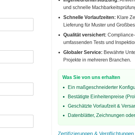
und schnelle Machbarkeitsprüfun
Schnelle Vorlaufzeiten:
Klare Ze
Lieferung für Muster und Großbes
Qualität versichert:
Compliance-f
umfassenden Tests und Inspektio
Globaler Service:
Bewährte Unte
Projekte in mehreren Branchen.
Was Sie von uns erhalten
Ein maßgeschneiderter Konfigu
Bestätigte Einheitenpreise (Pro
Geschätzte Vorlaufzeit & Vers
Datenblätter, Zeichnungen oder 
Zertifizierungen & Verpflichtungen