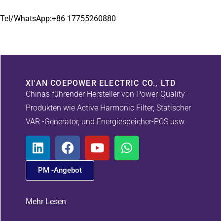
Tel/WhatsApp:+86 17755260880
XI'AN COEPOWER ELECTRIC CO., LTD
Chinas führender Hersteller von Power-Quality-
Produkten wie Active Harmonic Filter, Statischer
VAR -Generator, und Energiespeicher-PCS usw.
PM -Angebot
Mehr Lesen