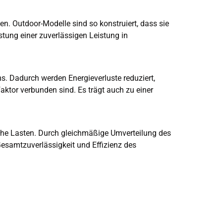
n. Outdoor-Modelle sind so konstruiert, dass sie
ung einer zuverlässigen Leistung in
. Dadurch werden Energieverluste reduziert,
faktor verbunden sind. Es trägt auch zu einer
che Lasten. Durch gleichmäßige Umverteilung des
Gesamtzuverlässigkeit und Effizienz des