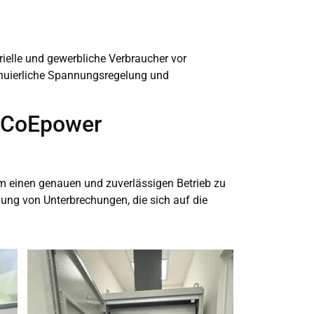
ielle und gewerbliche Verbraucher vor
nuierliche Spannungsregelung und
s CoEpower
m einen genauen und zuverlässigen Betrieb zu
ung von Unterbrechungen, die sich auf die