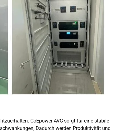
htzuerhalten. CoEpower AVC sorgt für eine stabile
sschwankungen, Dadurch werden Produktivität und