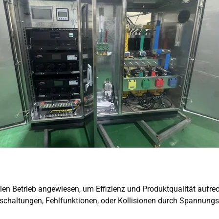
ien Betrieb angewiesen, um Effizienz und Produktqualität aufrec
chaltungen, Fehlfunktionen, oder Kollisionen durch Spannung