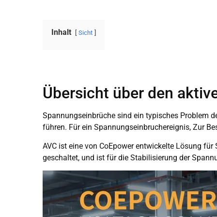
Inhalt
Sicht
Übersicht über den akti
Spannungseinbrüche sind ein typisches Problem de
führen. Für ein Spannungseinbruchereignis, Zur B
AVC ist eine von CoEpower entwickelte Lösung für
geschaltet, und ist für die Stabilisierung der Span