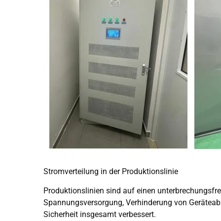
Stromverteilung in der Produktionslinie
Produktionslinien sind auf einen unterbrechungsfre
Spannungsversorgung, Verhinderung von Geräteabs
Sicherheit insgesamt verbessert.