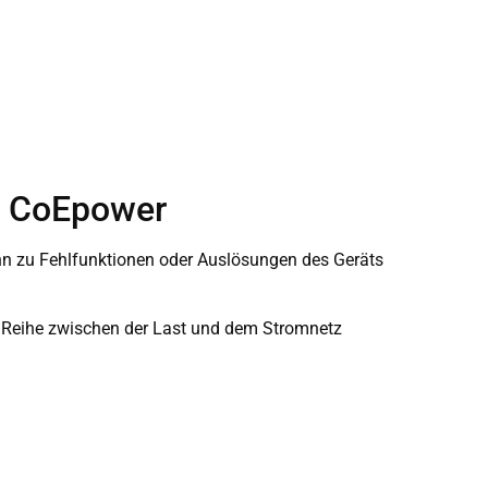
on CoEpower
nn zu Fehlfunktionen oder Auslösungen des Geräts
n Reihe zwischen der Last und dem Stromnetz