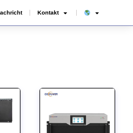
achricht
Kontakt