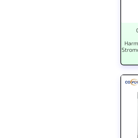
Harmo
Strom