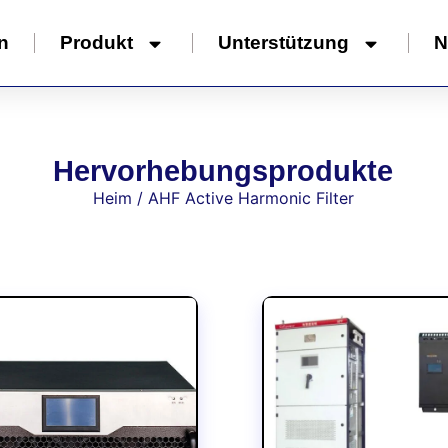
n
Produkt
Unterstützung
N
Hervorhebungsprodukte
Heim
/ AHF Active Harmonic Filter