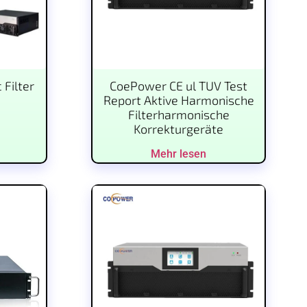
Filter
CoePower CE ul TUV Test
Report Aktive Harmonische
Filterharmonische
Korrekturgeräte
Mehr lesen