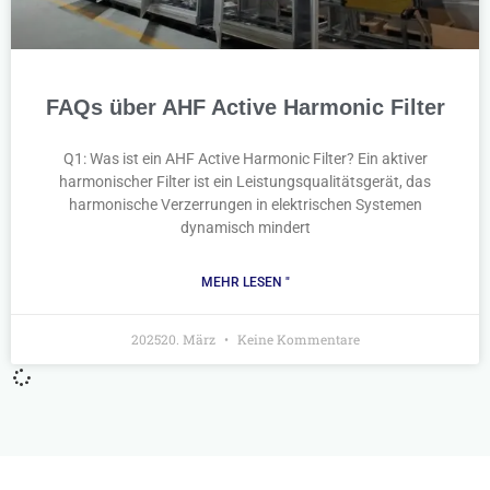
FAQs über AHF Active Harmonic Filter
Q1: Was ist ein AHF Active Harmonic Filter? Ein aktiver
harmonischer Filter ist ein Leistungsqualitätsgerät, das
harmonische Verzerrungen in elektrischen Systemen
dynamisch mindert
MEHR LESEN "
202520. März
Keine Kommentare