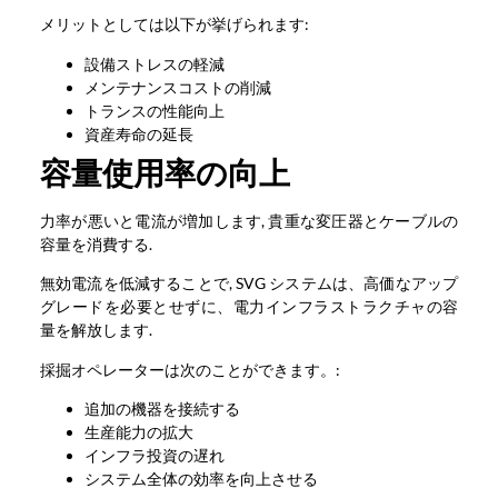
メリットとしては以下が挙げられます:
設備ストレスの軽減
メンテナンスコストの削減
トランスの性能向上
資産寿命の延長
容量使用率の向上
力率が悪いと電流が増加します, 貴重な変圧器とケーブルの
容量を消費する.
無効電流を低減することで, SVG システムは、高価なアップ
グレードを必要とせずに、電力インフラストラクチャの容
量を解放します.
採掘オペレーターは次のことができます。:
追加の機器を接続する
生産能力の拡大
インフラ投資の遅れ
システム全体の効率を向上させる