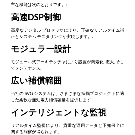
主な機能は次のとおりです。:
高速DSP制御
高度なデジタル プロセッサにより、正確なリアルタイム補
正とシステム モニタリングが実現します。.
モジュラー設計
モジュール式アーキテクチャにより設置が簡素化, 拡大, そし
てメンテナンス.
広い補償範囲
当社の SVG システムは、さまざまな採掘プロジェクトに適
した柔軟な無効電力補償容量を提供します.
インテリジェントな監視
リアルタイム監視により、貴重な運用データと予知保全に
関する洞察が得られます。.