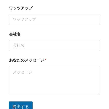
ワッツアップ
会社名
あなたのメッセージ
*
提出する