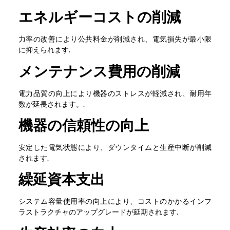
エネルギーコストの削減
力率の改善により公共料金が削減され、電気損失が最小限
に抑えられます.
メンテナンス費用の削減
電力品質の向上により機器のストレスが軽減され、耐用年
数が延長されます。.
機器の信頼性の向上
安定した電気状態により、ダウンタイムと生産中断が削減
されます.
繰延資本支出
システム容量使用率の向上により、コストのかかるインフ
ラストラクチャのアップグレードが延期されます.