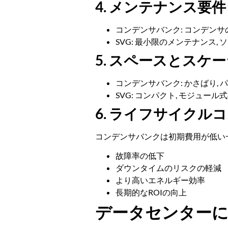
4. メンテナンス要件
コンデンサバンク: コンデンサ
SVG: 最小限のメンテナンス,
5. スペースとスケ
コンデンサバンク: かさばり,
SVG: コンパクト, モジュー
6. ライフサイクル
コンデンサバンクは初期費用が低い一方
故障率の低下
ダウンタイムのリスクの軽減
より高いエネルギー効率
長期的なROIの向上
データセンターに