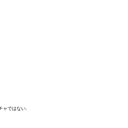
チャではない.