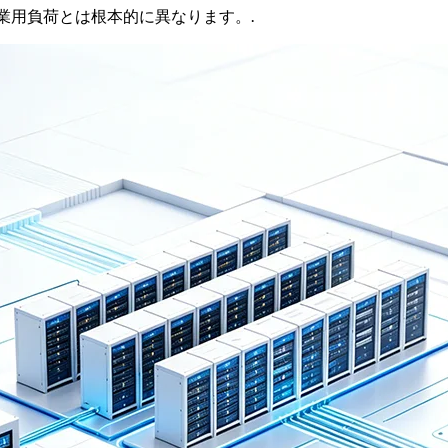
業用負荷とは根本的に異なります。.