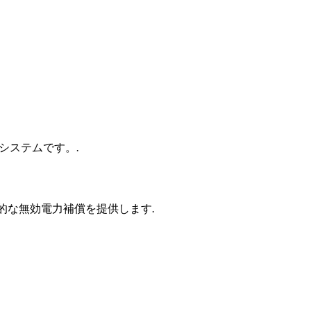
システムです。.
的な無効電力補償を提供します.