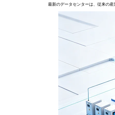
最新のデータセンターは、従来の産