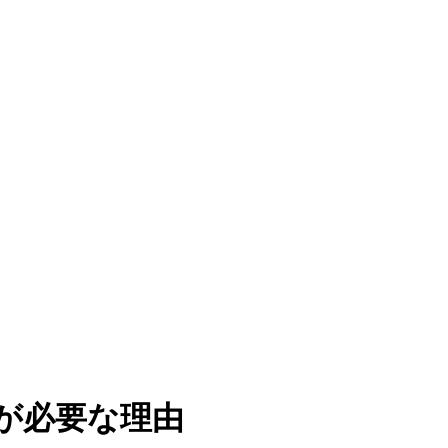
 が必要な理由