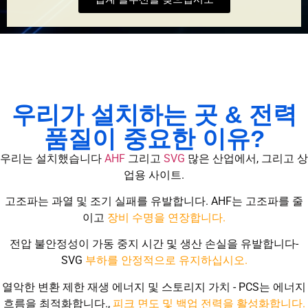
우리가 설치하는 곳 & 전력
품질이 중요한 이유?
우리는 설치했습니다
AHF
그리고
SVG
많은 산업에서, 그리고 상
업용 사이트.
고조파는 과열 및 조기 실패를 유발합니다. AHF는 고조파를 줄
이고
장비 수명을 연장합니다.
전압 불안정성이 가동 중지 시간 및 생산 손실을 유발합니다-
SVG
부하를 안정적으로 유지하십시오.
열악한 변환 제한 재생 에너지 및 스토리지 가치 - PCS는 에너지
흐름을 최적화합니다.,
피크 면도 및 백업 전력을 활성화합니다.