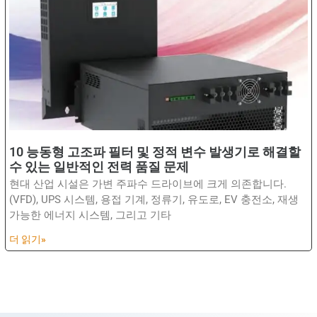
10 능동형 고조파 필터 및 정적 변수 발생기로 해결할
수 있는 일반적인 전력 품질 문제
현대 산업 시설은 가변 주파수 드라이브에 크게 의존합니다.
(VFD), UPS 시스템, 용접 기계, 정류기, 유도로, EV 충전소, 재생
가능한 에너지 시스템, 그리고 기타
더 읽기»