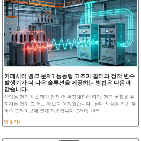
커패시터 뱅크 문제? 능동형 고조파 필터와 정적 변수
발생기가 더 나은 솔루션을 제공하는 방법은 다음과
같습니다.
산업용 전기 시스템이 점점 더 복잡해짐에 따라, 전력 품질을 유
지하는 것이 그 어느 때보다 어려웠습니다.. 현대 시설은 가변 주
파수 드라이브에 크게 의존합니다. (VFD), UPS
더 읽기»