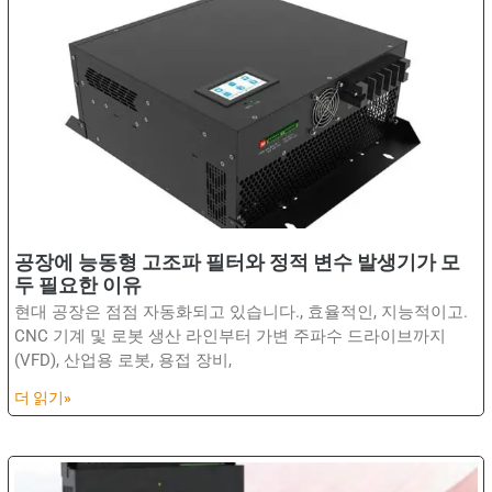
공장에 능동형 고조파 필터와 정적 변수 발생기가 모
두 필요한 이유
현대 공장은 점점 자동화되고 있습니다., 효율적인, 지능적이고.
CNC 기계 및 로봇 생산 라인부터 가변 주파수 드라이브까지
(VFD), 산업용 로봇, 용접 장비,
더 읽기»