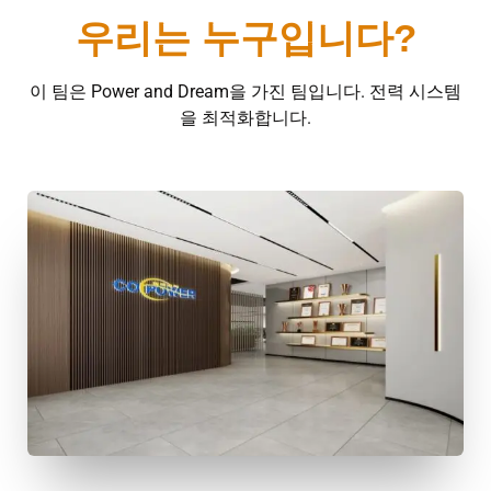
우리는 누구입니다?
이 팀은 Power and Dream을 가진 팀입니다. 전력 시스템
을 최적화합니다.