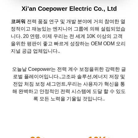
Xi'an Coepower Electric Co., Ltd
코퍼워
전력 품질 연구 및 개발 분야에 거의 참여한 열
정적이고 재능있는 엔지니어 그룹에 의해 설립되었습
니다. 20 연령. 이제 우리는 전 세계 10K 이상의 고객
을위한 평판이 좋고 빠르게 성장하는 OEM ODM 오리
지널 공급 업체입니다..
오늘날 Coepower는 전력 계수 보정을위한 강력한 글
로벌 플레이어입니다.,고조파 솔루션,에너지 저장 및
전압 처짐 보정 세그먼트,우리는 사용자가 혁신을 통
해 완벽하고 안정적인 전력 시스템에 도달 할 수 있도
록 모든 노력을 기울일 것입니다..