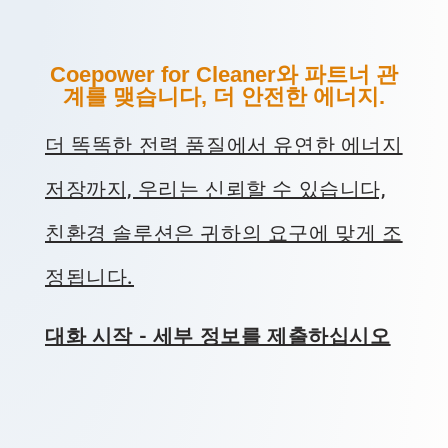
Coepower for Cleaner와 파트너 관
계를 맺습니다, 더 안전한 에너지.
더 똑똑한 전력 품질에서 유연한 에너지
저장까지, 우리는 신뢰할 수 있습니다,
친환경 솔루션은 귀하의 요구에 맞게 조
정됩니다.
대화 시작 - 세부 정보를 제출하십시오