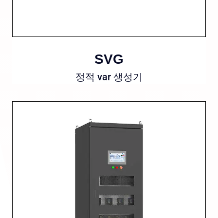
SVG
정적 var 생성기