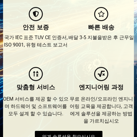
안전 보증
빠른 배송
국가 IEC 표준 TUV CE 인증서,
배달 3-5 지불을받은 후 근무일
ISO 9001, 유형 테스트 보고서
맞춤형 서비스
엔지니어링 과정
OEM 서비스를 제공 할 수 있으
무료 온라인/오프라인 엔지니
며 하드웨어 및 소프트웨어를
어링 교육을 제공합니다, 고객
모두 설계 할 수 있습니다.
에게 솔루션을 제공하는 방법
을 가르치십시오
업계 솔루션을 찾으십시오