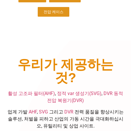
전압 케이스
우리가 제공하는
것?
활성 고조파 필터(AHF)
,
정적 var 생성기(SVG)
,
DVR 동적
전압 복원기(DVR)
업계 가발
AHF
,
SVG
그리고
DVR
전력 품질을 향상시키는
솔루션, 처벌을 피하고 산업의 가동 시간을 극대화하십시
오, 유틸리티 및 상업 사이트.