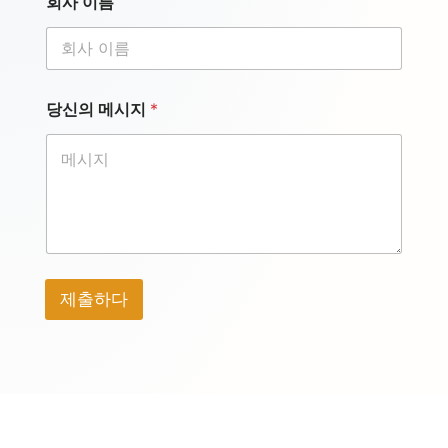
회사 이름
당신의 메시지
*
제출하다