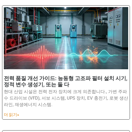
전력 품질 개선 가이드: 능동형 고조파 필터 설치 시기,
정적 변수 생성기, 또는 둘 다
현대 산업 시설은 전력 전자 장치에 크게 의존합니다., 가변 주파
수 드라이브 (VFD), 서보 시스템, UPS 장치, EV 충전기, 로봇 생산
라인, 재생에너지 시스템.
더 읽기»