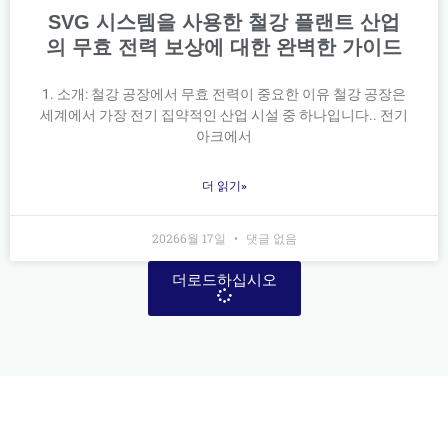
SVG 시스템을 사용한 철강 플랜트 산업
의 무효 전력 보상에 대한 완벽한 가이드
1. 소개: 철강 공장에서 무효 전력이 중요한 이유 철강 공장은
세계에서 가장 전기 집약적인 산업 시설 중 하나입니다.. 전기
아크에서
더 읽기»
20266월 17일
댓글 없음
더로드하십시오