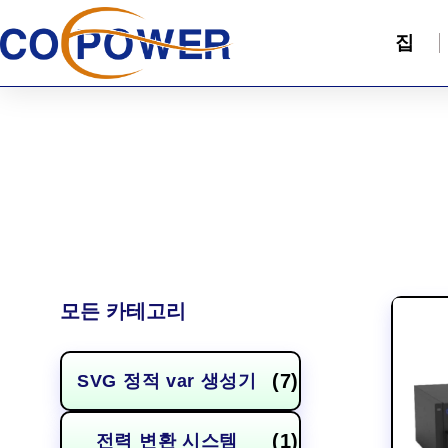
집
모든 카테고리
(7)
SVG 정적 var 생성기
(1)
전력 변환 시스템