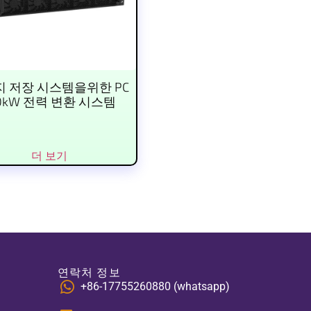
 저장 시스템을위한 PC
0kW 전력 변환 시스템
더 보기
연락처 정보
+86-17755260880 (whatsapp)