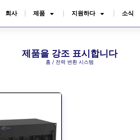
회사
제품
지원하다
소식
제품을 강조 표시합니다
홈
/ 전력 변환 시스템