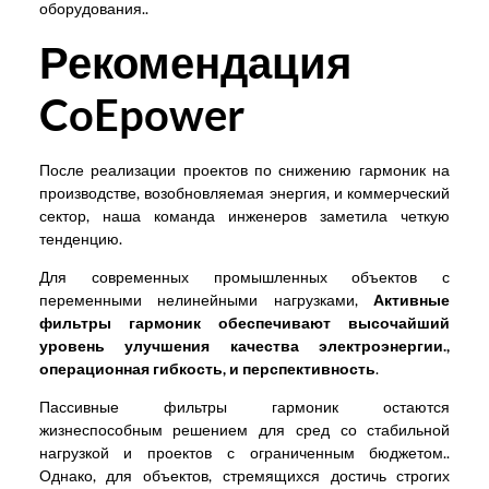
оборудования..
Рекомендация
CoEpower
После реализации проектов по снижению гармоник на
производстве, возобновляемая энергия, и коммерческий
сектор, наша команда инженеров заметила четкую
тенденцию.
Для современных промышленных объектов с
переменными нелинейными нагрузками,
Активные
фильтры гармоник обеспечивают высочайший
уровень улучшения качества электроэнергии.,
операционная гибкость, и перспективность
.
Пассивные фильтры гармоник остаются
жизнеспособным решением для сред со стабильной
нагрузкой и проектов с ограниченным бюджетом..
Однако, для объектов, стремящихся достичь строгих