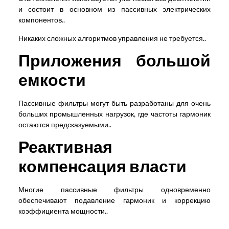
и состоит в основном из пассивных электрических
компонентов..
Никаких сложных алгоритмов управления не требуется..
Приложения большой
емкости
Пассивные фильтры могут быть разработаны для очень
больших промышленных нагрузок, где частоты гармоник
остаются предсказуемыми..
Реактивная
компенсация власти
Многие пассивные фильтры одновременно
обеспечивают подавление гармоник и коррекцию
коэффициента мощности..