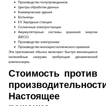
Производство полупроводников
Центры обработки данных
Коммерческие здания
Больницы
EV Зарядные станции
Солнечные электростанции
Аккумуляторные системы хранения энергии
(БЕСС)
Производство электроники
Производство монокристаллического кремния
Эти приложения обычно включают быстро меняющиеся
нелинейные нагрузки, требующие динамической
компенсации..
Стоимость против
производительности
Настоящее