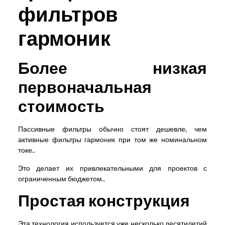
фильтров
гармоник
Более низкая
первоначальная
стоимость
Пассивные фильтры обычно стоят дешевле, чем
активные фильтры гармоник при том же номинальном
токе..
Это делает их привлекательными для проектов с
ограниченным бюджетом..
Простая конструкция
Эта технология используется уже несколько десятилетий