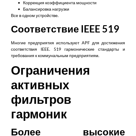
Коррекция коэффициента мощности
Балансировка нагрузки
Все в одном устройстве.
Соответствие IEEE 519
Многие предприятия используют APF для достижения
соответствия IEEE. 519 гармонические стандарты и
требования к коммунальным предприятиям.
Ограничения
активных
фильтров
гармоник
Более высокие