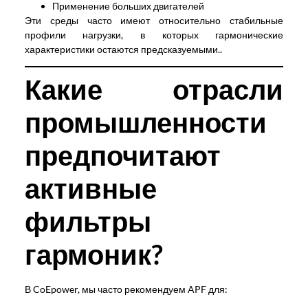
Применение больших двигателей
Эти среды часто имеют относительно стабильные
профили нагрузки, в которых гармонические
характеристики остаются предсказуемыми..
Какие отрасли
промышленности
предпочитают
активные
фильтры
гармоник?
В CoEpower, мы часто рекомендуем APF для: