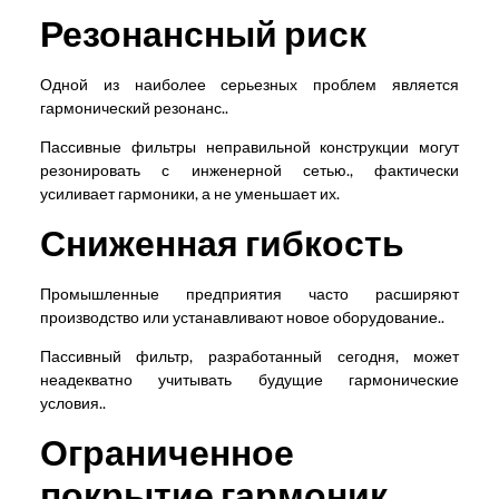
Резонансный риск
Одной из наиболее серьезных проблем является
гармонический резонанс..
Пассивные фильтры неправильной конструкции могут
резонировать с инженерной сетью., фактически
усиливает гармоники, а не уменьшает их.
Сниженная гибкость
Промышленные предприятия часто расширяют
производство или устанавливают новое оборудование..
Пассивный фильтр, разработанный сегодня, может
неадекватно учитывать будущие гармонические
условия..
Ограниченное
покрытие гармоник