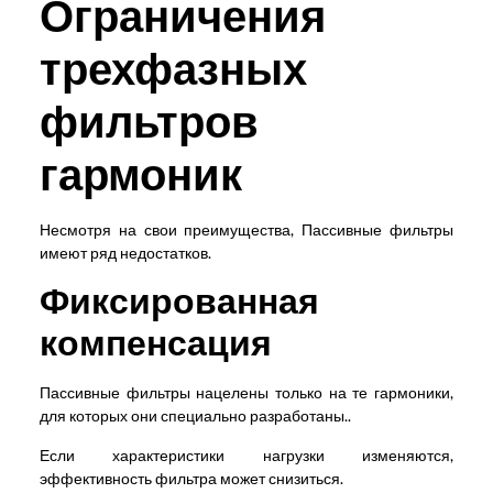
Ограничения
трехфазных
фильтров
гармоник
Несмотря на свои преимущества, Пассивные фильтры
имеют ряд недостатков.
Фиксированная
компенсация
Пассивные фильтры нацелены только на те гармоники,
для которых они специально разработаны..
Если характеристики нагрузки изменяются,
эффективность фильтра может снизиться.