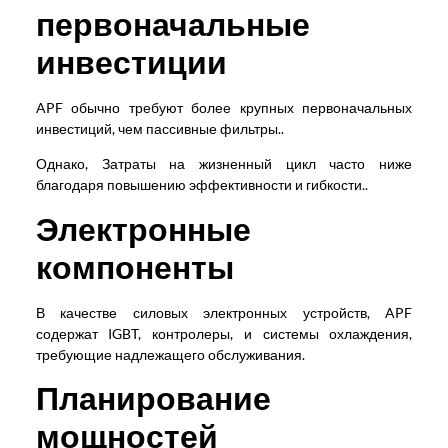
первоначальные
инвестиции
APF обычно требуют более крупных первоначальных
инвестиций, чем пассивные фильтры..
Однако, Затраты на жизненный цикл часто ниже
благодаря повышению эффективности и гибкости..
Электронные
компоненты
В качестве силовых электронных устройств, APF
содержат IGBT, контролеры, и системы охлаждения,
требующие надлежащего обслуживания.
Планирование
мощностей