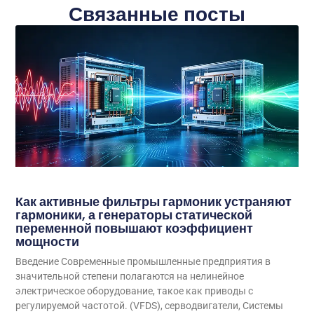
Связанные посты
Как активные фильтры гармоник устраняют
гармоники, а генераторы статической
переменной повышают коэффициент
мощности
Введение Современные промышленные предприятия в
значительной степени полагаются на нелинейное
электрическое оборудование, такое как приводы с
регулируемой частотой. (VFDS), серводвигатели, Системы