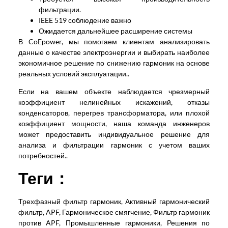
фильтрации.
IEEE 519 соблюдение важно
Ожидается дальнейшее расширение системы
В CoEpower, мы помогаем клиентам анализировать
данные о качестве электроэнергии и выбирать наиболее
экономичное решение по снижению гармоник на основе
реальных условий эксплуатации..
Если на вашем объекте наблюдается чрезмерный
коэффициент нелинейных искажений, отказы
конденсаторов, перегрев трансформатора, или плохой
коэффициент мощности, наша команда инженеров
может предоставить индивидуальное решение для
анализа и фильтрации гармоник с учетом ваших
потребностей..
Теги
：
Трехфазный фильтр гармоник, Активный гармонический
фильтр, APF, Гармоническое смягчение, Фильтр гармоник
против APF, Промышленные гармоники, Решения по