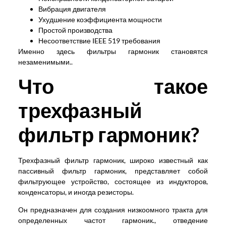
Вибрация двигателя
Ухудшение коэффициента мощности
Простой производства
Несоответствие IEEE 519 требования
Именно здесь фильтры гармоник становятся
незаменимыми..
Что такое
трехфазный
фильтр гармоник?
Трехфазный фильтр гармоник, широко известный как
пассивный фильтр гармоник, представляет собой
фильтрующее устройство, состоящее из индукторов,
конденсаторы, и иногда резисторы.
Он предназначен для создания низкоомного тракта для
определенных частот гармоник., отведение