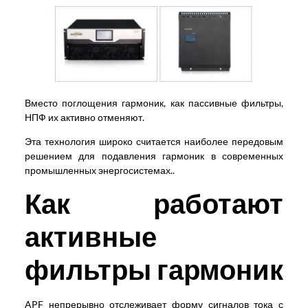
Вместо поглощения гармоник, как пассивные фильтры,
НПФ их активно отменяют.
Эта технология широко считается наиболее передовым
решением для подавления гармоник в современных
промышленных энергосистемах..
Как работают
активные
фильтры гармоник
APF непрерывно отслеживает форму сигналов тока с