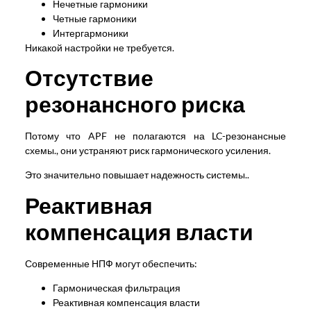
Нечетные гармоники
Четные гармоники
Интергармоники
Никакой настройки не требуется.
Отсутствие
резонансного риска
Потому что APF не полагаются на LC-резонансные
схемы., они устраняют риск гармонического усиления.
Это значительно повышает надежность системы..
Реактивная
компенсация власти
Современные НПФ могут обеспечить:
Гармоническая фильтрация
Реактивная компенсация власти