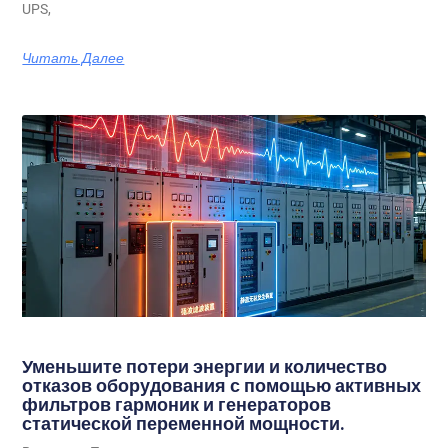
UPS,
Читать Далее
Уменьшите потери энергии и количество
отказов оборудования с помощью активных
фильтров гармоник и генераторов
статической переменной мощности.