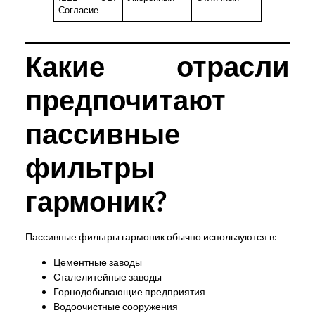
Согласие
Какие отрасли
предпочитают
пассивные
фильтры
гармоник?
Пассивные фильтры гармоник обычно используются в:
Цементные заводы
Сталелитейные заводы
Горнодобывающие предприятия
Водоочистные сооружения