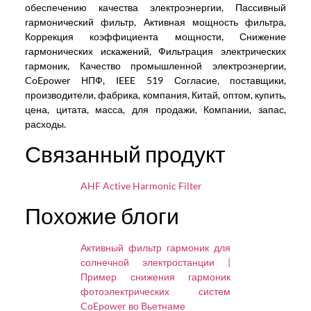
обеспечению качества электроэнергии, Пассивный
гармонический фильтр, Активная мощность фильтра,
Коррекция коэффициента мощности, Снижение
гармонических искажений, Фильтрация электрических
гармоник, Качество промышленной электроэнергии,
CoEpower НПФ, IEEE 519 Согласие, поставщики,
производители, фабрика, компания, Китай, оптом, купить,
цена, цитата, масса, для продажи, Компании, запас,
расходы.
Связанный продукт
AHF Active Harmonic Filter
Похожие блоги
Активный фильтр гармоник для
солнечной электростанции |
Пример снижения гармоник
фотоэлектрических систем
CoEpower во Вьетнаме