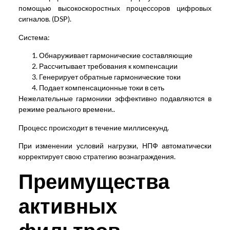
помощью высокоскоростных процессоров цифровых
сигналов. (DSP).
Система:
Обнаруживает гармонические составляющие
Рассчитывает требования к компенсации
Генерирует обратные гармонические токи
Подает компенсационные токи в сеть
Нежелательные гармоники эффективно подавляются в
режиме реального времени..
Процесс происходит в течение миллисекунд.
При изменении условий нагрузки, НПФ автоматически
корректирует свою стратегию вознаграждения.
Преимущества
активных