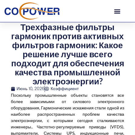
Трехфазные фильтры
гармоник против активных
фильтров гармоник: Какое
решение лучше всего
подходит для обеспечения
качества промышленной
электроэнергии?
Июнь 10, 2026
Коэффициент
Поскольку промышленные объекты становятся все
более зависимыми от силового электронного
оборудования, Гармонические искажения стали одной из
наиболее распространенных проблем качества
электроэнергии, с которыми сегодня сталкиваются
инженеры.. Частотно-регулируемые приводы (VFDS),
выпрямители, Системы UPS, индукционные печи,