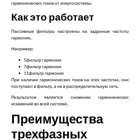
гармонических токов от энергосистемы.
Как это работает
Пассивные фильтры настроены на заданные частоты
гармоник..
Например:
5фильтр гармоник
7фильтр гармоник
11фильтр гармоник
При наличии гармонических токов на этих частотах, они
поступают в фильтр, а не в распределительную сеть.
Результатом является снижение гармонических
искажений во всей системе..
Преимущества
трехфазных