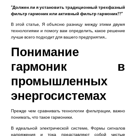
“Должен ли я установить традиционный трехфазный
фильтр гармоник или активный фильтр гармоник??”
В этой статье, Я объясню разницу между этими двумя
технологиями и помогу вам определить, какое решение
лучше всего подходит для вашего предприятия..
Понимание
гармоник в
промышленных
энергосистемах
Прежде чем сравнивать технологии фильтрации, важно
понимать, что такое гармоники.
В идеальной электрической системе, Формы сигналов
напряжения и тока представляют собой чистые