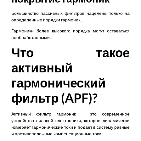
Большинство пассивных фильтров нацелены только на
определенные порядки гармоник..
Гармоники более высокого порядка могут оставаться
необработанными..
Что такое
активный
гармонический
фильтр (APF)?
Активный фильтр гармоник — это современное
устройство силовой электроники, которое динамически
измеряет гармонические токи и подает в систему равные
и противоположные компенсационные токи..