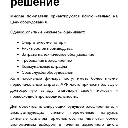
решение
Многие покупатели ориентируются исключительно на
цену оборудования..
Однако, опытные инженеры оценивают:
Энергетические потери
Риск простоя производства
Затраты на техническое обслуживание
Требования к расширению
Коммунальные штрафы
Срок службы оборудования
Хотя пассивные фильтры могут иметь более низкие
первоначальные затраты, APF часто приносят большую
долгосрочную выгоду благодаря своей гибкости и
превосходной производительности..
Для объектов, планирующих будущее расширение или
эксплуатирующих сильно переменные нагрузки,
активные фильтры гармоник обычно являются более
экономичным выбором в течение жизненного цикла