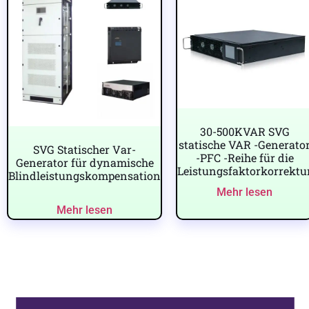
30-500KVAR SVG
statische VAR -Generato
SVG Statischer Var-
-PFC -Reihe für die
Generator für dynamische
Leistungsfaktorkorrektu
Blindleistungskompensation
Mehr lesen
Mehr lesen