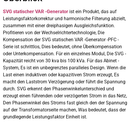
SVG statischer VAR -Generator
ist ein Produkt, das auf
Leistungsfaktorkorrektur und harmonische Filterung abzielt,
zusammen mit einer dreiphasigen Ausgleichsfunktion.
Profitieren von der Wechselrichtertechnologie, Die
Kompensation der SVG statischen VAR -Generator -PFC -
Serie ist schrittlos, Dies bedeutet, ohne Überkompensation
oder Unterkompensation. Für ein einzelnes Modul, Die SVG -
Kapazität reicht von 30 kva bis 100 kVa. Für das Abinet -
System, Es ist ein unbegrenztes paralleles Design. Wenn die
Last einen induktiven oder kapazitiven Strom erzeugt, Es
macht den Laststrom Verzögerung oder führt die Spannung
durch. SVG erkennt den Phasenwinkelunterschied und
erzeugt einen führenden oder verzögerten Strom in das Netz,
Den Phasenwinkel des Stroms fast gleich den der Spannung
auf der Transformatorseite machen, Was bedeutet, dass der
grundlegende Leistungsfaktor Einheit ist.