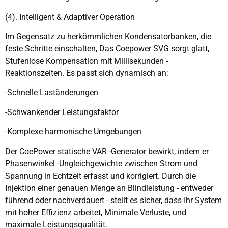
(4). Intelligent & Adaptiver Operation
Im Gegensatz zu herkömmlichen Kondensatorbanken, die
feste Schritte einschalten, Das Coepower SVG sorgt glatt,
Stufenlose Kompensation mit Millisekunden -
Reaktionszeiten. Es passt sich dynamisch an:
-Schnelle Laständerungen
-Schwankender Leistungsfaktor
-Komplexe harmonische Umgebungen
Der CoePower statische VAR -Generator bewirkt, indem er
Phasenwinkel -Ungleichgewichte zwischen Strom und
Spannung in Echtzeit erfasst und korrigiert. Durch die
Injektion einer genauen Menge an Blindleistung - entweder
führend oder nachverdauert - stellt es sicher, dass Ihr System
mit hoher Effizienz arbeitet, Minimale Verluste, und
maximale Leistungsqualität.