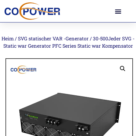
Heim
/
SVG statischer VAR -Generator
/ 30-500Jeder SVG -
Static war Generator PFC Series Static war Kompensator