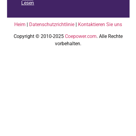
Lesen
Heim
|
Datenschutzrichtlinie
|
Kontaktieren Sie uns
Copyright © 2010-2025
Coepower.com
. Alle Rechte
vorbehalten.