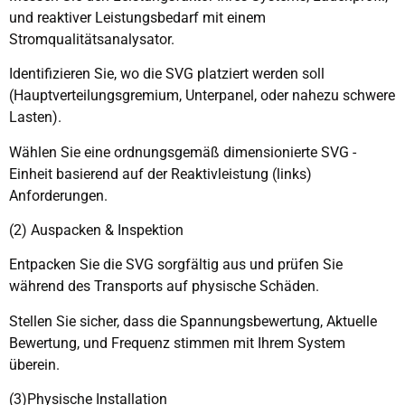
und reaktiver Leistungsbedarf mit einem
Stromqualitätsanalysator.
Identifizieren Sie, wo die SVG platziert werden soll
(Hauptverteilungsgremium, Unterpanel, oder nahezu schwere
Lasten).
Wählen Sie eine ordnungsgemäß dimensionierte SVG -
Einheit basierend auf der Reaktivleistung (links)
Anforderungen.
(2) Auspacken & Inspektion
Entpacken Sie die SVG sorgfältig aus und prüfen Sie
während des Transports auf physische Schäden.
Stellen Sie sicher, dass die Spannungsbewertung, Aktuelle
Bewertung, und Frequenz stimmen mit Ihrem System
überein.
(3)Physische Installation