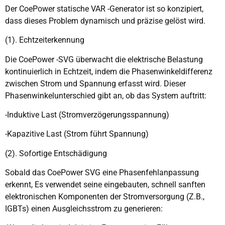
Der CoePower statische VAR -Generator ist so konzipiert,
dass dieses Problem dynamisch und präzise gelöst wird.
(1). Echtzeiterkennung
Die CoePower -SVG überwacht die elektrische Belastung
kontinuierlich in Echtzeit, indem die Phasenwinkeldifferenz
zwischen Strom und Spannung erfasst wird. Dieser
Phasenwinkelunterschied gibt an, ob das System auftritt:
-Induktive Last (Stromverzögerungsspannung)
-Kapazitive Last (Strom führt Spannung)
(2). Sofortige Entschädigung
Sobald das CoePower SVG eine Phasenfehlanpassung
erkennt, Es verwendet seine eingebauten, schnell sanften
elektronischen Komponenten der Stromversorgung (Z.B.,
IGBTs) einen Ausgleichsstrom zu generieren: