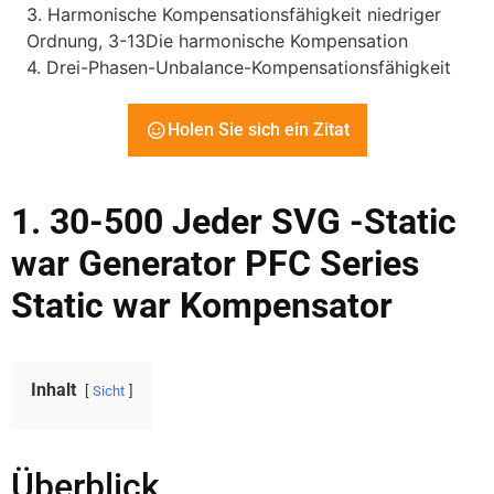
3. Harmonische Kompensationsfähigkeit niedriger
Ordnung, 3-13Die harmonische Kompensation
4. Drei-Phasen-Unbalance-Kompensationsfähigkeit
Holen Sie sich ein Zitat
1. 30-500 Jeder SVG -Static
war Generator PFC Series
Static war Kompensator
Inhalt
Sicht
Überblick