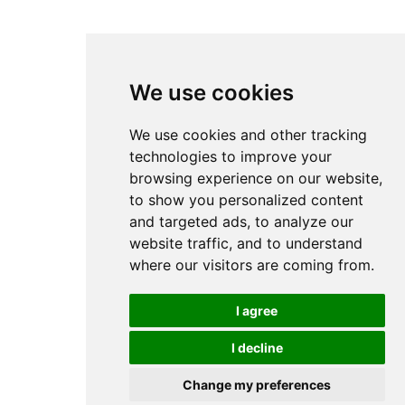
We use cookies
We use cookies and other tracking
technologies to improve your
browsing experience on our website,
to show you personalized content
and targeted ads, to analyze our
website traffic, and to understand
where our visitors are coming from.
I agree
I decline
Change my preferences