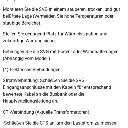
Montieren Sie die SVG in einem sauberen, trocken, und gut
belüftete Lage (Vermeiden Sie hohe Temperaturen oder
staubige Bereiche).
Stellen Sie genügend Platz für Wärmeissipation und
zukünftige Wartung sicher,.
Befestigen Sie die SVG mit Boden- oder Wandhalterungen
(Abhängig vom Modell).
(4) Elektrische Verbindungen
Stromverbindung: Schließen Sie die SVG -
Eingangsanschlüsse mit den Kabeln für entsprechend
bewertete Kabel an die Busbank oder die
Hauptverteilungsleitung an.
CT -Verbindung (Aktuelle Transformatoren):
-Schließen Sie die CTS an, um den Laststrom zu messen.