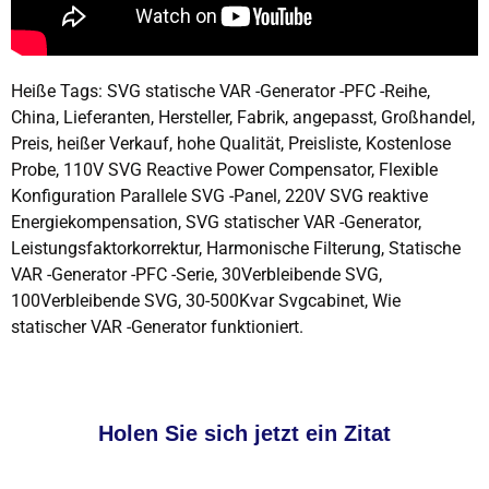
Heiße Tags: SVG statische VAR -Generator -PFC -Reihe,
China, Lieferanten, Hersteller, Fabrik, angepasst, Großhandel,
Preis, heißer Verkauf, hohe Qualität, Preisliste, Kostenlose
Probe, 110V SVG Reactive Power Compensator, Flexible
Konfiguration Parallele SVG -Panel, 220V SVG reaktive
Energiekompensation, SVG statischer VAR -Generator,
Leistungsfaktorkorrektur, Harmonische Filterung, Statische
VAR -Generator -PFC -Serie, 30Verbleibende SVG,
100Verbleibende SVG, 30-500Kvar Svgcabinet, Wie
statischer VAR -Generator funktioniert.
Holen Sie sich jetzt ein Zitat