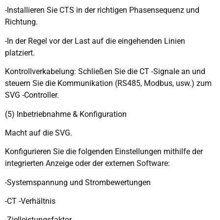
-Installieren Sie CTS in der richtigen Phasensequenz und
Richtung.
-In der Regel vor der Last auf die eingehenden Linien
platziert.
Kontrollverkabelung: Schließen Sie die CT -Signale an und
steuern Sie die Kommunikation (RS485, Modbus, usw.) zum
SVG -Controller.
(5) Inbetriebnahme & Konfiguration
Macht auf die SVG.
Konfigurieren Sie die folgenden Einstellungen mithilfe der
integrierten Anzeige oder der externen Software:
-Systemspannung und Strombewertungen
-CT -Verhältnis
-Zielleistungsfaktor