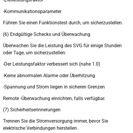
-Kommunikationsparameter
Führen Sie einen Funktionstest durch, um sicherzustellen.
(6) Endgültige Schecks und Überwachung
Überwachen Sie die Leistung des SVG für einige Stunden
oder Tage, um sicherzustellen:
-Der Leistungsfaktor verbessert sich (nahe 1.0)
-Keine abnormalen Alarme oder Überhitzung
-Spannung und Strom liegen in sicheren Grenzen
Remote -Überwachung einrichten, falls verfügbar.
(7) Sicherheitserinnerungen
Trennen Sie die Stromversorgung immer, bevor Sie
elektrische Verbindungen herstellen.