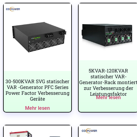
5KVAR-120KVAR
statischer VAR-
30-500KVAR SVG statischer
Generator-Rack montier
VAR -Generator PFC Series
zur Verbesserung der
Power Factor Verbesserung
Leistungsfaktor
Mehr lesen
Geräte
Mehr lesen