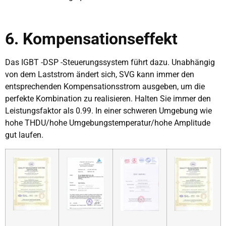
6. Kompensationseffekt
Das IGBT -DSP -Steuerungssystem führt dazu. Unabhängig
von dem Laststrom ändert sich, SVG kann immer den
entsprechenden Kompensationsstrom ausgeben, um die
perfekte Kombination zu realisieren. Halten Sie immer den
Leistungsfaktor als 0.99. In einer schweren Umgebung wie
hohe THDU/hohe Umgebungstemperatur/hohe Amplitude
gut laufen.