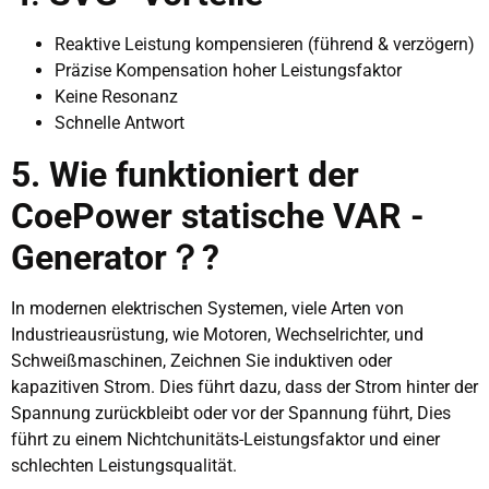
Reaktive Leistung kompensieren (führend & verzögern)
Präzise Kompensation hoher Leistungsfaktor
Keine Resonanz
Schnelle Antwort
5. Wie funktioniert der
CoePower statische VAR -
Generator？?
In modernen elektrischen Systemen, viele Arten von
Industrieausrüstung, wie Motoren, Wechselrichter, und
Schweißmaschinen, Zeichnen Sie induktiven oder
kapazitiven Strom. Dies führt dazu, dass der Strom hinter der
Spannung zurückbleibt oder vor der Spannung führt, Dies
führt zu einem Nichtchunitäts-Leistungsfaktor und einer
schlechten Leistungsqualität.