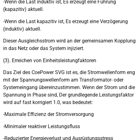
-Wenn die Last induktiv ist, Es erzeugt eine Führung
(kapazitiv) aktuell.
-Wenn die Last kapazitiv ist, Es erzeugt eine Verzögerung
(induktiv) aktuell.
Dieser Ausgleichsstrom wird an der gemeinsamen Kopplung
in das Netz oder das System injiziert.
(3). Erreichen von Einheitsleistungfaktoren
Das Ziel des CoePower SVG ist es, die Stromwellenform eng
mit der Spannungswellenform am Transformator- oder
Systemeingang übereinzustimmen. Wenn der Strom und die
Spannung in Phase sind, Der grundlegende Leistungsfaktor
wird auf fast korrigiert 1.0, was bedeutet:
-Maximale Effizienz der Stromversorgung
-Minimaler reaktiver Leistungsfluss
-Reduzierter Energieverlust und Ausrüstungsstress