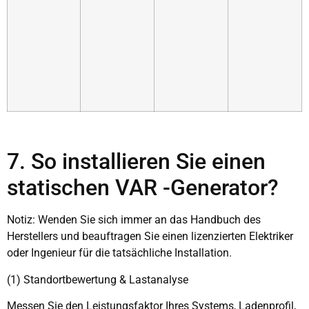
7. So installieren Sie einen
statischen VAR -Generator?
Notiz: Wenden Sie sich immer an das Handbuch des
Herstellers und beauftragen Sie einen lizenzierten Elektriker
oder Ingenieur für die tatsächliche Installation.
(1) Standortbewertung & Lastanalyse
Messen Sie den Leistungsfaktor Ihres Systems, Ladenprofil,