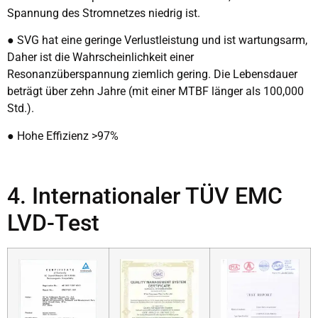
Spannung des Stromnetzes niedrig ist.
● SVG hat eine geringe Verlustleistung und ist wartungsarm,
Daher ist die Wahrscheinlichkeit einer
Resonanzüberspannung ziemlich gering. Die Lebensdauer
beträgt über zehn Jahre (mit einer MTBF länger als 100,000
Std.).
● Hohe Effizienz >97%
4. Internationaler TÜV EMC
LVD-Test