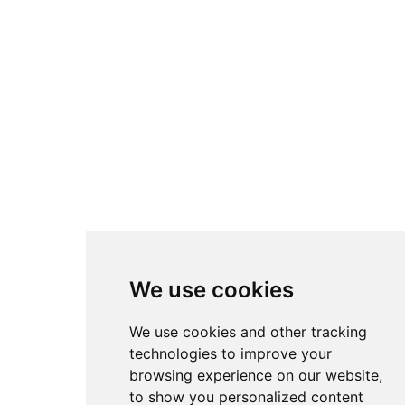
We use cookies
We use cookies and other tracking
technologies to improve your
browsing experience on our website,
to show you personalized content