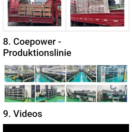
8. Coepower -
Produktionslinie
9. Videos