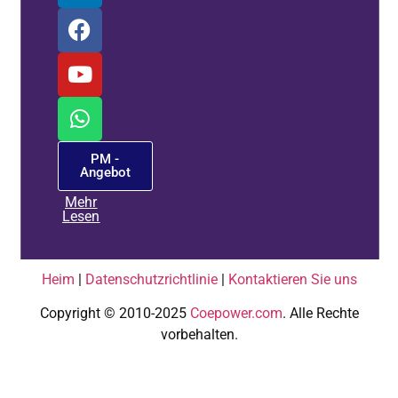
PM -
Angebot
Mehr
Lesen
Heim
|
Datenschutzrichtlinie
|
Kontaktieren Sie uns
Copyright © 2010-2025
Coepower.com
. Alle Rechte
vorbehalten.