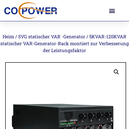
Heim
/
SVG statischer VAR -Generator
/ 5KVAR-120KVAR
statischer VAR-Generator-Rack montiert zur Verbesserung
der Leistungsfaktor