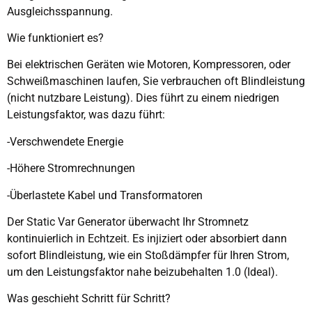
Ausgleichsspannung.
Wie funktioniert es?
Bei elektrischen Geräten wie Motoren, Kompressoren, oder
Schweißmaschinen laufen, Sie verbrauchen oft Blindleistung
(nicht nutzbare Leistung). Dies führt zu einem niedrigen
Leistungsfaktor, was dazu führt:
-Verschwendete Energie
-Höhere Stromrechnungen
-Überlastete Kabel und Transformatoren
Der Static Var Generator überwacht Ihr Stromnetz
kontinuierlich in Echtzeit. Es injiziert oder absorbiert dann
sofort Blindleistung, wie ein Stoßdämpfer für Ihren Strom,
um den Leistungsfaktor nahe beizubehalten 1.0 (Ideal).
Was geschieht Schritt für Schritt?