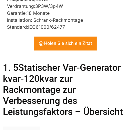
Verdrahtung:3P3W/3p4W
Garantie:18 Monate
Installation: Schrank-Rackmontage
Standard:IEC61000/62477
Holen Sie sich ein Zitat
1. 5Statischer Var-Generator
kvar-120kvar zur
Rackmontage zur
Verbesserung des
Leistungsfaktors – Übersicht