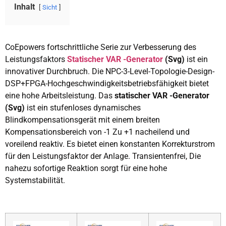
Inhalt
Sicht
CoEpowers fortschrittliche Serie zur Verbesserung des
Leistungsfaktors
Statischer VAR -Generator
(Svg)
ist ein
innovativer Durchbruch. Die NPC-3-Level-Topologie-Design-
DSP+FPGA-Hochgeschwindigkeitsbetriebsfähigkeit bietet
eine hohe Arbeitsleistung. Das
statischer VAR -Generator
(Svg)
ist ein stufenloses dynamisches
Blindkompensationsgerät mit einem breiten
Kompensationsbereich von -1 Zu +1 nacheilend und
voreilend reaktiv. Es bietet einen konstanten Korrekturstrom
für den Leistungsfaktor der Anlage. Transientenfrei, Die
nahezu sofortige Reaktion sorgt für eine hohe
Systemstabilität.