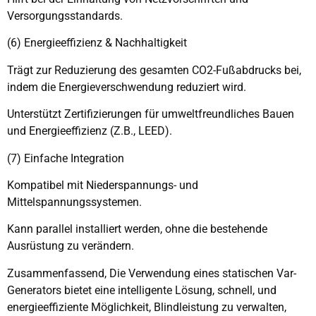
Versorgungsstandards.
(6) Energieeffizienz & Nachhaltigkeit
Trägt zur Reduzierung des gesamten CO2-Fußabdrucks bei,
indem die Energieverschwendung reduziert wird.
Unterstützt Zertifizierungen für umweltfreundliches Bauen
und Energieeffizienz (Z.B., LEED).
(7) Einfache Integration
Kompatibel mit Niederspannungs- und
Mittelspannungssystemen.
Kann parallel installiert werden, ohne die bestehende
Ausrüstung zu verändern.
Zusammenfassend, Die Verwendung eines statischen Var-
Generators bietet eine intelligente Lösung, schnell, und
energieeffiziente Möglichkeit, Blindleistung zu verwalten,