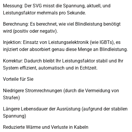
Messung: Der SVG misst die Spannung, aktuell, und
Leistungsfaktor mehrmals pro Sekunde.
Berechnung: Es berechnet, wie viel Blindleistung benötigt
wird (positiv oder negativ).
Injektion: Einsatz von Leistungselektronik (wie IGBTs), es
injiziert oder absorbiert genau diese Menge an Blindleistung.
Korrektur: Dadurch bleibt Ihr Leistungsfaktor stabil und Ihr
System effizient, automatisch und in Echtzeit.
Vorteile für Sie
Niedrigere Stromrechnungen (durch die Vermeidung von
Strafen)
Längere Lebensdauer der Ausrüstung (aufgrund der stabilen
Spannung)
Reduzierte Wärme und Verluste in Kabeln