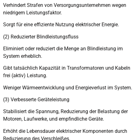
Verhindert Strafen von Versorgungsunternehmen wegen
niedrigem Leistungsfaktor.
Sorgt für eine effiziente Nutzung elektrischer Energie.
(2) Reduzierter Blindleistungsfluss
Eliminiert oder reduziert die Menge an Blindleistung im
System erheblich.
Gibt tatsächlich Kapazität in Transformatoren und Kabeln
frei (aktiv) Leistung.
Weniger Wärmeentwicklung und Energieverlust im System.
(3) Verbesserte Geräteleistung
Stabilisiert die Spannung, Reduzierung der Belastung der
Motoren, Laufwerke, und empfindliche Geräte.
Erhöht die Lebensdauer elektrischer Komponenten durch
Reduzierung des Verschleißes.