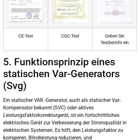
CE-Test
CQC-Test
Geben Sie
Testbericht ein
5. Funktionsprinzip eines
statischen Var-Generators
(Svg)
Ein statischer VAR -Generator, auch als statischer Var-
Kompensator bekannt (SVC) oder aktives
Leistungsfaktorkorrekturgerät, ist ein fortschrittliches
elektrisches Gerät zur Verbesserung der Stromqualität in
elektrischen Systemen. Es hilft, den Leistungsfaktor zu
korrigieren, Blindleistung reduzieren, und