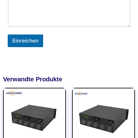
Einreichen
Verwandte Produkte