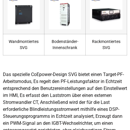
Wandmontiertes
Bodenständer-
Rackmontiertes
SVG
Innenschrank
SVG
Das spezielle CoEpower-Design SVG bietet einen Target-PF-
Arbeitsmodus, Es regelt den PF-Leistungsfaktor in Echtzeit
entsprechend den Benutzereinstellungen auf den Einstellwert
im HMI, Es erfasst den Laststrom über einen externen
Stromwandler CT, Anschließend wird der für die Last
erforderliche Blindleistungsstromwert mithilfe eines DSP-
Steuerungsprogramms in Echtzeit analysiert, Erzeugt dann
ein PWM-Signal an den IGBT-Wechselrichter, um einen