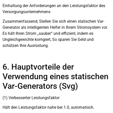
Einhaltung der Anforderungen an den Leistungsfaktor des
Versorgungsunternehmens
Zusammenfassend, Stellen Sie sich einen statischen Var-
Generator als intelligenten Helfer in Ihrem Stromsystem vor.
Es hält Ihren Strom „sauber“ und effizient, indem es
Ungleichgewichte korrigiert, So sparen Sie Geld und
schützen Ihre Ausrüstung.
6. Hauptvorteile der
Verwendung eines statischen
Var-Generators (Svg)
(1) Verbesserter Leistungsfaktor
Hält den Leistungsfaktor nahe bei 1.0, automatisch.