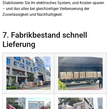
Stabilisieren Sie Ihr elektrisches System, und Kosten sparen
– und das alles bei gleichzeitiger Verbesserung der
Zuverlässigkeit und Nachhaltigkeit.
7. Fabrikbestand schnell
Lieferung