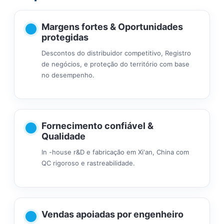
Margens fortes & Oportunidades
protegidas
Descontos do distribuidor competitivo, Registro
de negócios, e proteção do território com base
no desempenho.
Fornecimento confiável &
Qualidade
In -house r&D e fabricação em Xi'an, China com
QC rigoroso e rastreabilidade.
Vendas apoiadas por engenheiro