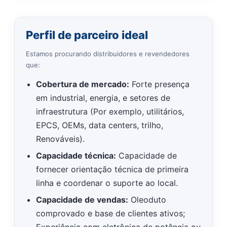
Perfil de parceiro ideal
Estamos procurando distribuidores e revendedores
que:
Cobertura de mercado:
Forte presença
em industrial, energia, e setores de
infraestrutura (Por exemplo, utilitários,
EPCS, OEMs, data centers, trilho,
Renováveis).
Capacidade técnica:
Capacidade de
fornecer orientação técnica de primeira
linha e coordenar o suporte ao local.
Capacidade de vendas:
Oleoduto
comprovado e base de clientes ativos;