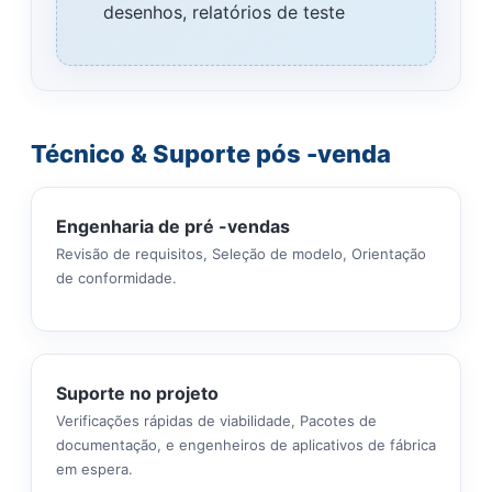
desenhos, relatórios de teste
Técnico & Suporte pós -venda
Engenharia de pré -vendas
Revisão de requisitos, Seleção de modelo, Orientação
de conformidade.
Suporte no projeto
Verificações rápidas de viabilidade, Pacotes de
documentação, e engenheiros de aplicativos de fábrica
em espera.