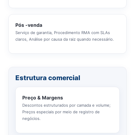
Pós -venda
Serviço de garantia, Procedimento RMA com SLAs
claros, Análise por causa da raiz quando necessário.
Estrutura comercial
Preço & Margens
Descontos estruturados por camada e volume;
Preços especiais por meio de registro de
negócios.