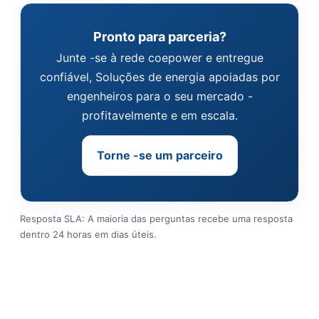
Pronto para parceria?
Junte -se à rede coepower e entregue
confiável, Soluções de energia apoiadas por
engenheiros para o seu mercado -
profitavelmente e em escala.
Torne -se um parceiro
Resposta SLA: A maioria das perguntas recebe uma resposta
dentro 24 horas em dias úteis.