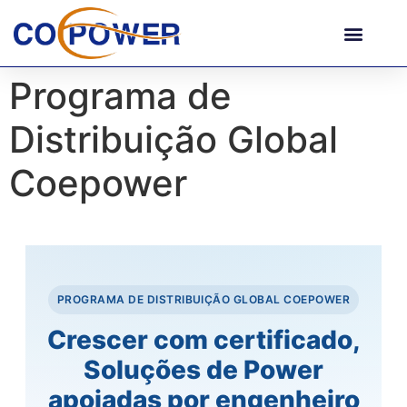
Programa de
Distribuição Global
Coepower
PROGRAMA DE DISTRIBUIÇÃO GLOBAL COEPOWER
Crescer com certificado,
Soluções de Power
apoiadas por engenheiro