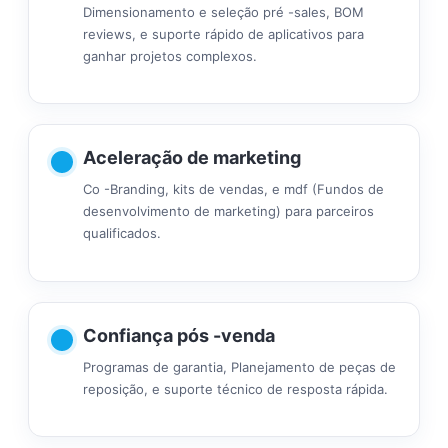
Dimensionamento e seleção pré -sales, BOM
reviews, e suporte rápido de aplicativos para
ganhar projetos complexos.
Aceleração de marketing
Co -Branding, kits de vendas, e mdf (Fundos de
desenvolvimento de marketing) para parceiros
qualificados.
Confiança pós -venda
Programas de garantia, Planejamento de peças de
reposição, e suporte técnico de resposta rápida.