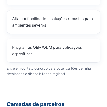
Alta confiabilidade e soluções robustas para
ambientes severos
Programas OEM/ODM para aplicações
específicas
Entre em contato conosco para obter cartões de linha
detalhados e disponibilidade regional.
Camadas de parceiros