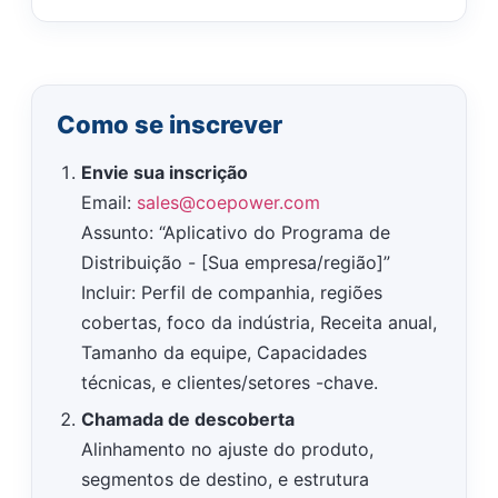
Como se inscrever
Envie sua inscrição
Email:
sales@coepower.com
Assunto: “Aplicativo do Programa de
Distribuição - [Sua empresa/região]”
Incluir: Perfil de companhia, regiões
cobertas, foco da indústria, Receita anual,
Tamanho da equipe, Capacidades
técnicas, e clientes/setores -chave.
Chamada de descoberta
Alinhamento no ajuste do produto,
segmentos de destino, e estrutura