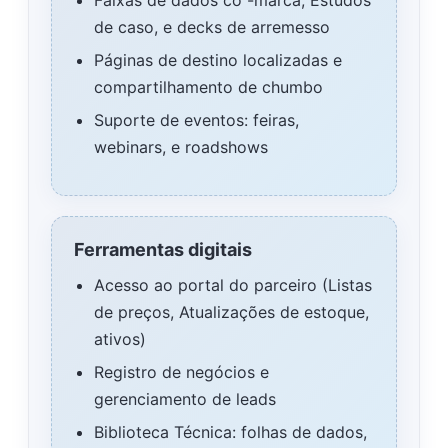
Faixas de dados co -marca, Estudos
de caso, e decks de arremesso
Páginas de destino localizadas e
compartilhamento de chumbo
Suporte de eventos: feiras,
webinars, e roadshows
Ferramentas digitais
Acesso ao portal do parceiro (Listas
de preços, Atualizações de estoque,
ativos)
Registro de negócios e
gerenciamento de leads
Biblioteca Técnica: folhas de dados,