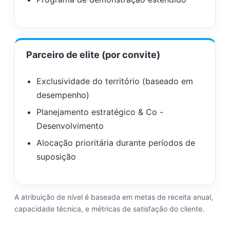
Parceiro de elite (por convite)
Exclusividade do território (baseado em
desempenho)
Planejamento estratégico & Co -
Desenvolvimento
Alocação prioritária durante períodos de
suposição
A atribuição de nível é baseada em metas de receita anual,
capacidade técnica, e métricas de satisfação do cliente.