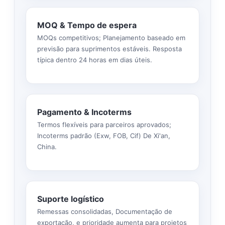
MOQ & Tempo de espera
MOQs competitivos; Planejamento baseado em
previsão para suprimentos estáveis. Resposta
típica dentro 24 horas em dias úteis.
Pagamento & Incoterms
Termos flexíveis para parceiros aprovados;
Incoterms padrão (Exw, FOB, Cif) De Xi'an,
China.
Suporte logístico
Remessas consolidadas, Documentação de
exportação, e prioridade aumenta para projetos