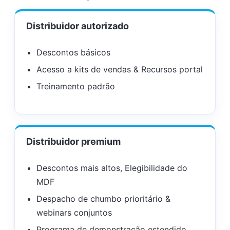
Distribuidor autorizado
Descontos básicos
Acesso a kits de vendas & Recursos portal
Treinamento padrão
Distribuidor premium
Descontos mais altos, Elegibilidade do
MDF
Despacho de chumbo prioritário &
webinars conjuntos
Programa de demonstração estendido