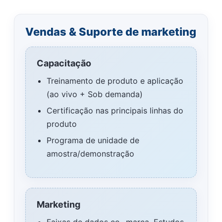
Vendas & Suporte de marketing
Capacitação
Treinamento de produto e aplicação
(ao vivo + Sob demanda)
Certificação nas principais linhas do
produto
Programa de unidade de
amostra/demonstração
Marketing