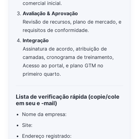
comercial inicial.
Avaliação & Aprovação
Revisão de recursos, plano de mercado, e
requisitos de conformidade.
Integração
Assinatura de acordo, atribuição de
camadas, cronograma de treinamento,
Acesso ao portal, e plano GTM no
primeiro quarto.
Lista de verificação rápida (copie/cole
em seu e -mail)
Nome da empresa:
Site:
Endereço registrado: