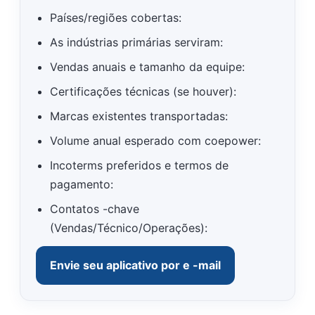
Países/regiões cobertas:
As indústrias primárias serviram:
Vendas anuais e tamanho da equipe:
Certificações técnicas (se houver):
Marcas existentes transportadas:
Volume anual esperado com coepower:
Incoterms preferidos e termos de
pagamento:
Contatos -chave
(Vendas/Técnico/Operações):
Envie seu aplicativo por e -mail