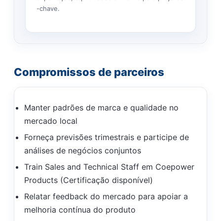
-chave.
Compromissos de parceiros
Manter padrões de marca e qualidade no
mercado local
Forneça previsões trimestrais e participe de
análises de negócios conjuntos
Train Sales and Technical Staff em Coepower
Products (Certificação disponível)
Relatar feedback do mercado para apoiar a
melhoria contínua do produto