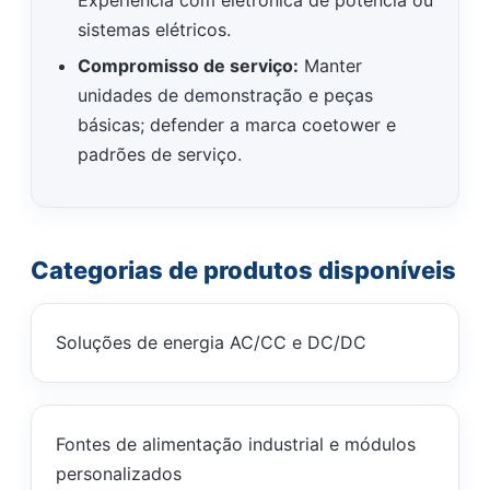
Experiência com eletrônica de potência ou
sistemas elétricos.
Compromisso de serviço:
Manter
unidades de demonstração e peças
básicas; defender a marca coetower e
padrões de serviço.
Categorias de produtos disponíveis
Soluções de energia AC/CC e DC/DC
Fontes de alimentação industrial e módulos
personalizados