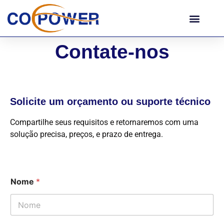
Contate-nos
Solicite um orçamento ou suporte técnico
Compartilhe seus requisitos e retornaremos com uma
solução precisa, preços, e prazo de entrega.
Nome
*