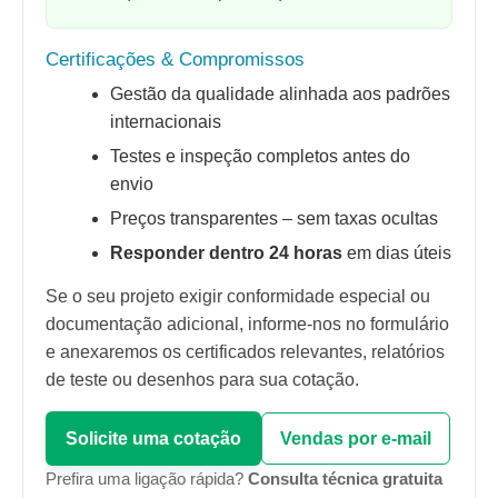
Certificações & Compromissos
Gestão da qualidade alinhada aos padrões
internacionais
Testes e inspeção completos antes do
envio
Preços transparentes – sem taxas ocultas
Responder dentro 24 horas
em dias úteis
Se o seu projeto exigir conformidade especial ou
documentação adicional, informe-nos no formulário
e anexaremos os certificados relevantes, relatórios
de teste ou desenhos para sua cotação.
Solicite uma cotação
Vendas por e-mail
Prefira uma ligação rápida?
Consulta técnica gratuita