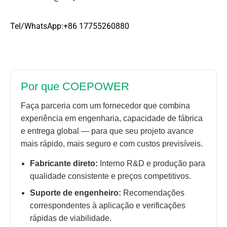
Tel/WhatsApp:+86 17755260880
Por que COEPOWER
Faça parceria com um fornecedor que combina
experiência em engenharia, capacidade de fábrica
e entrega global — para que seu projeto avance
mais rápido, mais seguro e com custos previsíveis.
Fabricante direto:
Interno R&D e produção para
qualidade consistente e preços competitivos.
Suporte de engenheiro:
Recomendações
correspondentes à aplicação e verificações
rápidas de viabilidade.