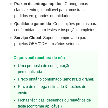
Prazos de entrega rápidos:
Cronogramas
claros e entrega confiável para amostras e
pedidos em grandes quantidades.
Qualidade garantida:
Construções prontas para
conformidade com testes e inspeção completos.
Serviço Global:
Suporte comprovado para
projetos OEM/ODM em vários setores.
O que você receberá de nós
Uma proposta de configuração
personalizada
Preço unitário confirmado (amostra & granel)
Prazo de entrega estimado & opções de
envio
Fichas técnicas, desenhos ou relatórios de
teste (conforme aplicável)