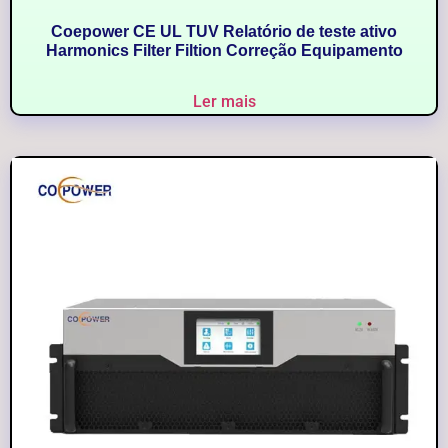
Coepower CE UL TUV Relatório de teste ativo
Harmonics Filter Filtion Correção Equipamento
Ler mais