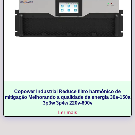
Copower Industrial Reduce filtro harmônico de
mitigação Melhorando a qualidade da energia 30a-150a
3p3w 3p4w 220v-690v
Ler mais