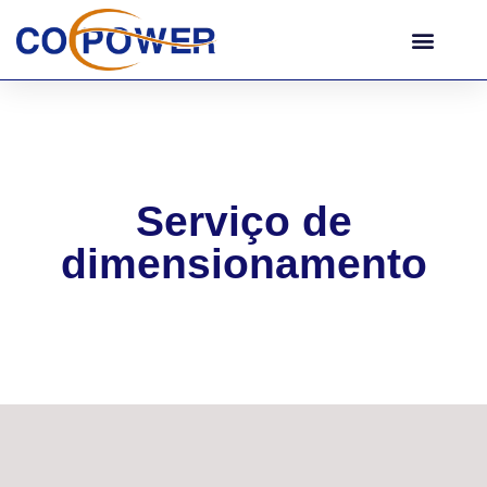
Serviço de
dimensionamento