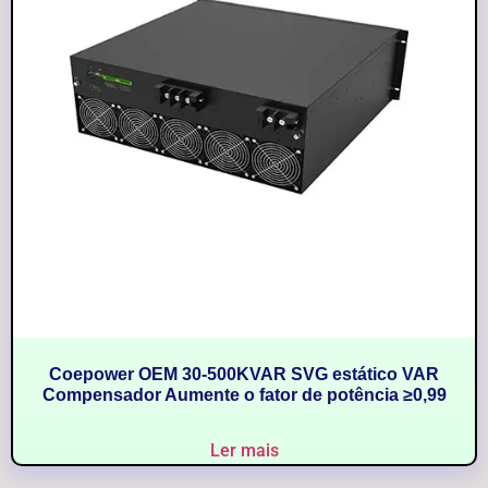
Coepower OEM 30-500KVAR SVG estático VAR
Compensador Aumente o fator de potência ≥0,99
Ler mais