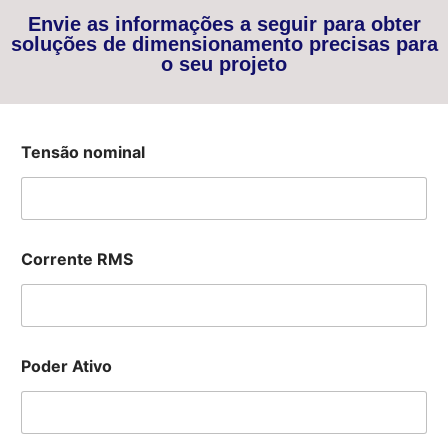
Envie as informações a seguir para obter
soluções de dimensionamento precisas para
o seu projeto
Tensão nominal
Corrente RMS
Poder Ativo