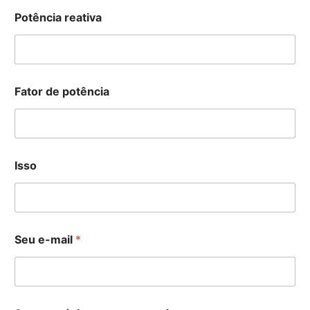
Potência reativa
Fator de potência
Isso
Seu e-mail
*