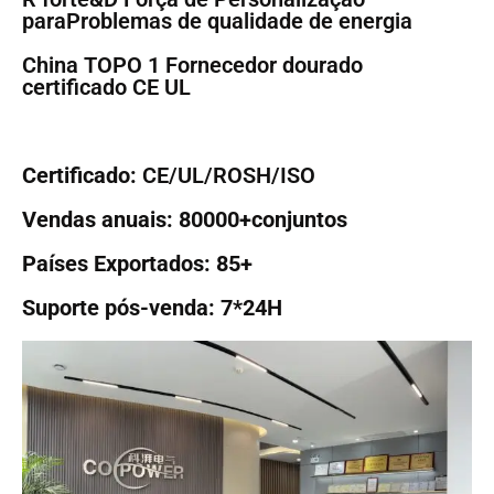
para
Problemas de qualidade de energia
China TOPO 1 Fornecedor dourado
certificado CE UL
Certificado:
CE/UL/ROSH/ISO
Vendas anuais: 80000+conjuntos
Países Exportados: 85+
Suporte pós-venda: 7*24H