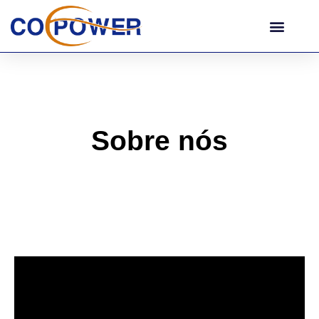
Sobre nós