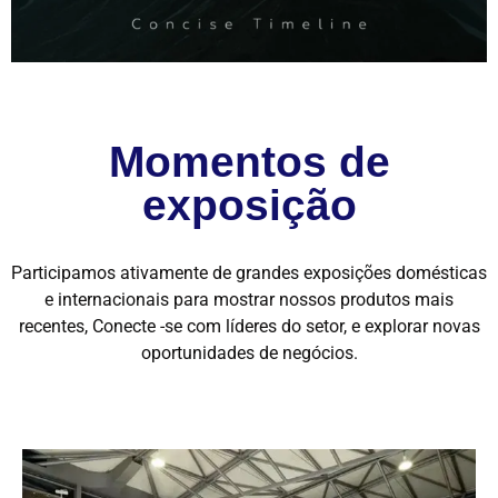
Momentos de
exposição
Participamos ativamente de grandes exposições domésticas
e internacionais para mostrar nossos produtos mais
recentes, Conecte -se com líderes do setor, e explorar novas
oportunidades de negócios.