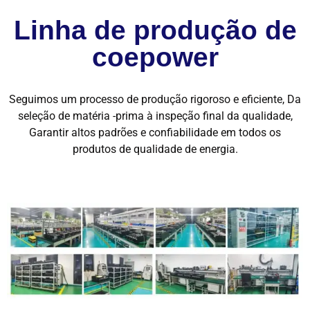
Linha de produção de
coepower
Seguimos um processo de produção rigoroso e eficiente, Da
seleção de matéria -prima à inspeção final da qualidade,
Garantir altos padrões e confiabilidade em todos os
produtos de qualidade de energia.