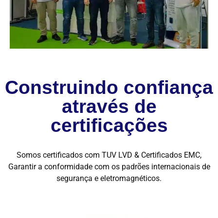
Construindo confiança
através de
certificações
Somos certificados com TUV LVD & Certificados EMC,
Garantir a conformidade com os padrões internacionais de
segurança e eletromagnéticos.