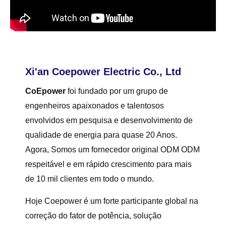
Xi'an Coepower Electric Co., Ltd
CoEpower
foi fundado por um grupo de
engenheiros apaixonados e talentosos
envolvidos em pesquisa e desenvolvimento de
qualidade de energia para quase 20 Anos.
Agora, Somos um fornecedor original ODM ODM
respeitável e em rápido crescimento para mais
de 10 mil clientes em todo o mundo.
Hoje Coepower é um forte participante global na
correção do fator de potência, solução