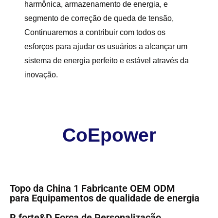
harmônica, armazenamento de energia, e
segmento de correção de queda de tensão,
Continuaremos a contribuir com todos os
esforços para ajudar os usuários a alcançar um
sistema de energia perfeito e estável através da
inovação.
CoEpower
Topo da China 1 Fabricante OEM ODM
para
Equipamentos de qualidade de energia
R forte&D Força de Personalização