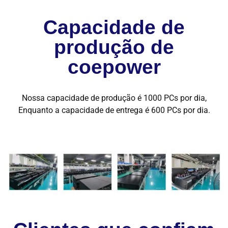
Capacidade de
produção de
coepower
Nossa capacidade de produção é 1000 PCs por dia,
Enquanto a capacidade de entrega é 600 PCs por dia.