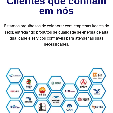
Clientes que confiam
em nós
Estamos orgulhosos de colaborar com empresas líderes do
setor, entregando produtos de qualidade de energia de alta
qualidade e serviços confiáveis ​​para atender às suas
necessidades.