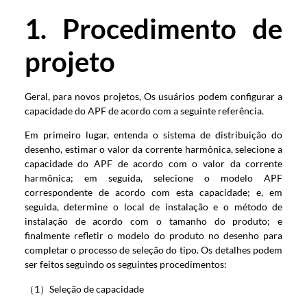
1. Procedimento de
projeto
Geral, para novos projetos, Os usuários podem configurar a
capacidade do APF de acordo com a seguinte referência.
Em primeiro lugar, entenda o sistema de distribuição do
desenho, estimar o valor da corrente harmônica, selecione a
capacidade do APF de acordo com o valor da corrente
harmônica; em seguida, selecione o modelo APF
correspondente de acordo com esta capacidade; e, em
seguida, determine o local de instalação e o método de
instalação de acordo com o tamanho do produto; e
finalmente refletir o modelo do produto no desenho para
completar o processo de seleção do tipo. Os detalhes podem
ser feitos seguindo os seguintes procedimentos:
（1）Seleção de capacidade