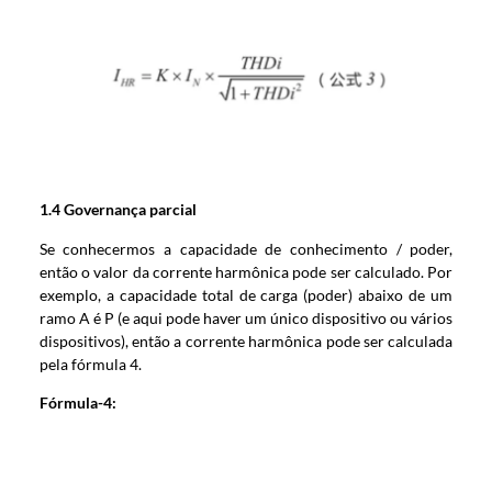
1.4
Governança parcial
Se conhecermos a capacidade de conhecimento / poder,
então o valor da corrente harmônica pode ser calculado. Por
exemplo, a capacidade total de carga (poder) abaixo de um
ramo A é P (e aqui pode haver um único dispositivo ou vários
dispositivos), então a corrente harmônica pode ser calculada
pela fórmula 4.
Fórmula-4: