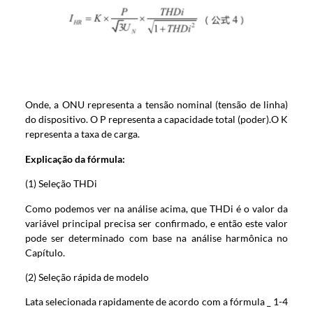
Onde, a ONU representa a tensão nominal (tensão de linha)
do dispositivo. O P representa a capacidade total (poder).O K
representa a taxa de carga.
Explicação da fórmula:
(1) Seleção THDi
Como podemos ver na análise acima, que THDi é o valor da
variável principal precisa ser confirmado, e então este valor
pode ser determinado com base na análise harmônica no
Capítulo.
(2) Seleção rápida de modelo
Lata selecionada rapidamente de acordo com a fórmula _ 1-4