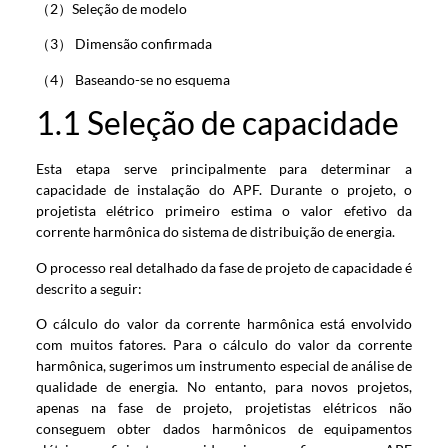
（2）Seleção de modelo
（3） Dimensão confirmada
（4） Baseando-se no esquema
1.1 Seleção de capacidade
Esta etapa serve principalmente para determinar a
capacidade de instalação do APF. Durante o projeto, o
projetista elétrico primeiro estima o valor efetivo da
corrente harmônica do sistema de distribuição de energia.
O processo real detalhado da fase de projeto de capacidade é
descrito a seguir:
O cálculo do valor da corrente harmônica está envolvido
com muitos fatores. Para o cálculo do valor da corrente
harmônica, sugerimos um instrumento especial de análise de
qualidade de energia. No entanto, para novos projetos,
apenas na fase de projeto, projetistas elétricos não
conseguem obter dados harmônicos de equipamentos