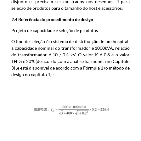
disjuntores precisam ser mostrados nos desenhos. 4 para
seleção de produtos para o tamanho do host e acessórios.
2.4
Referência do procedimento de design
Projeto de capacidade e seleção de produtos：
O tipo de seleção é o sistema de distribuição de um hospital:
a capacidade nominal do transformador é 1000kVA, relação
do transformador é 10 / 0.4 kV. O valor K é 0.8 e o valor
THDi é 20% (de acordo com a análise harmônica no Capítulo
3) ,e está disponível de acordo com a Fórmula 1 (o método de
design no capítulo 1)：