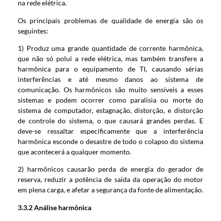
na rede elétrica.
Os principais problemas de qualidade de energia são os
seguintes:
1) Produz uma grande quantidade de corrente harmônica,
que não só polui a rede elétrica, mas também transfere a
harmônica para o equipamento de TI, causando sérias
interferências e até mesmo danos ao sistema de
comunicação. Os harmônicos são muito sensíveis a esses
sistemas e podem ocorrer como paralisia ou morte do
sistema de computador, estagnação, distorção, e distorção
de controle do sistema, o que causará grandes perdas. E
deve-se ressaltar especificamente que a interferência
harmônica esconde o desastre de todo o colapso do sistema
que acontecerá a qualquer momento.
2) harmônicos causarão perda de energia do gerador de
reserva, reduzir a potência de saída da operação do motor
em plena carga, e afetar a segurança da fonte de alimentação.
3.3.2 Análise harmônica