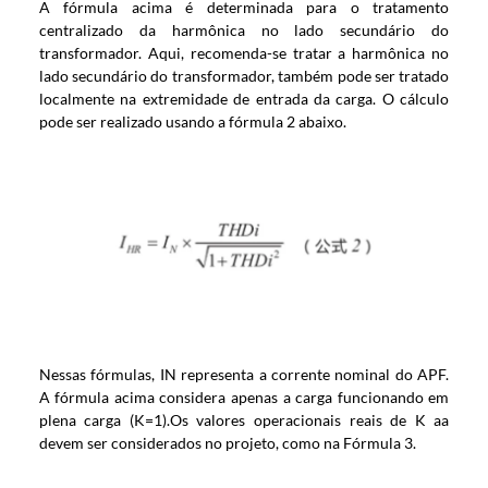
A fórmula acima é determinada para o tratamento
centralizado da harmônica no lado secundário do
transformador. Aqui, recomenda-se tratar a harmônica no
lado secundário do transformador, também pode ser tratado
localmente na extremidade de entrada da carga. O cálculo
pode ser realizado usando a fórmula 2 abaixo.
Nessas fórmulas, IN representa a corrente nominal do APF.
A fórmula acima considera apenas a carga funcionando em
plena carga (K=1).Os valores operacionais reais de K aa
devem ser considerados no projeto, como na Fórmula 3.