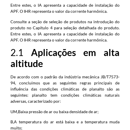
Entre estes, o IA apresenta a capacidade de instalação do
APF. O IHR representa o valor da corrente harmônica.
Consulte a seção de seleção de produtos na introdução do
produto no Capítulo 4 para seleção detalhada do produto.
Entre estes, o IA apresenta a capacidade de instalação do
APF. O IHR representa o valor da corrente harmônica.
2.1
Aplicações em alta
altitude
De acordo com o padrão da indústria mecânica JB/T7573-
94, concluímos que as seguintes regras principais de
influência das condições climáticas de planalto são as
seguintes: planalto tem condições climáticas naturais
adversas, caracterizado por:
UM,Baixa pressão de ar ou baixa densidade de ar;
B,A temperatura do ar está baixa e a temperatura muda
muito;