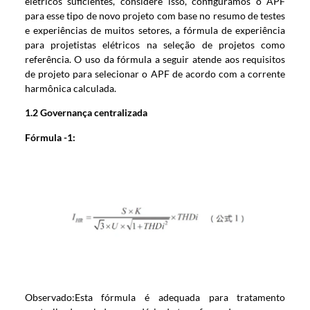
elétricos suficientes, considere isso, configuramos o APF
para esse tipo de novo projeto com base no resumo de testes
e experiências de muitos setores, a fórmula de experiência
para projetistas elétricos na seleção de projetos como
referência. O uso da fórmula a seguir atende aos requisitos
de projeto para selecionar o APF de acordo com a corrente
harmônica calculada.
1.2 Governança centralizada
Fórmula -1:
Observado:Esta fórmula é adequada para tratamento