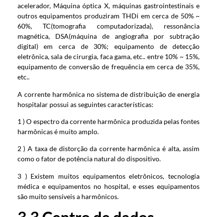
acelerador, Máquina óptica X, máquinas gastrointestinais e
outros equipamentos produziram THDi em cerca de 50% ~
60%, TC(tomografia computadorizada), ressonância
magnética, DSA(máquina de angiografia por subtração
digital) em cerca de 30%; equipamento de detecção
eletrônica, sala de cirurgia, faca gama, etc.. entre 10% ~ 15%,
equipamento de conversão de frequência em cerca de 35%,
etc..
A corrente harmônica no sistema de distribuição de energia
hospitalar possui as seguintes características:
1 ) O espectro da corrente harmônica produzida pelas fontes
harmônicas é muito amplo.
2 ) A taxa de distorção da corrente harmônica é alta, assim
como o fator de potência natural do dispositivo.
3 ) Existem muitos equipamentos eletrônicos, tecnologia
médica e equipamentos no hospital, e esses equipamentos
são muito sensíveis a harmônicos.