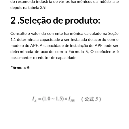
do resumo da indústria de vários harmônicos da indústria ,e
depois na tabela 3.9.
2 .Seleção de produto:
Consulte o valor da corrente harmônica calculado na Seção
1.1 determina a capacidade a ser instalada de acordo com o
modelo do APF. A capacidade de instalação do APF pode ser
determinada de acordo com a Fórmula 5, O coeficiente é
para manter o redutor de capacidade
Fórmula-5: