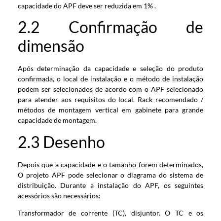
capacidade do APF deve ser reduzida em 1% .
2.2 Confirmação de
dimensão
Após determinação da capacidade e seleção do produto
confirmada, o local de instalação e o método de instalação
podem ser selecionados de acordo com o APF selecionado
para atender aos requisitos do local. Rack recomendado /
métodos de montagem vertical em gabinete para grande
capacidade de montagem.
2.3 Desenho
Depois que a capacidade e o tamanho forem determinados,
O projeto APF pode selecionar o diagrama do sistema de
distribuição. Durante a instalação do APF, os seguintes
acessórios são necessários:
Transformador de corrente (TC), disjuntor. O TC e os