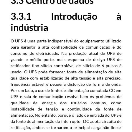
3.3 Centro de dados
3.3.1 Introdução à
indústria
O UPS é uma parte indispensável do equipamento utilizado
para garantir a alta confiabilidade da comunicação e do
consumo de eletricidade. Na produção atual de UPS de
grande e médio porte, mais esquema de design UPS de
retificador tipo silício controlável de silício de 6 pulsos é
usado. O UPS pode fornecer fonte de alimentação de alta
qualidade com estabilização de alta tensão e alta precisão,
frequência estável e pequena distorção de forma de onda.
Por um lado, o uso de fonte de alimentação comutada CC em
UPS e sala de comunicação resolve bem os problemas de
qualidade de energia dos usuários comuns, como
instabilidade de tensão e continuidade da fonte de
alimentação. No entanto, porque o lado de entrada do UPS e
da fonte de alimentação do interruptor DC adota circuito de
retificação, ambos se tornaram a principal carga não linear