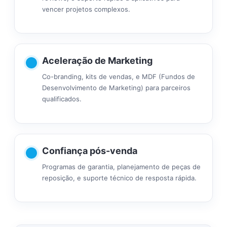
vencer projetos complexos.
Aceleração de Marketing
Co-branding, kits de vendas, e MDF (Fundos de
Desenvolvimento de Marketing) para parceiros
qualificados.
Confiança pós-venda
Programas de garantia, planejamento de peças de
reposição, e suporte técnico de resposta rápida.