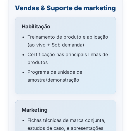
Vendas & Suporte de marketing
Habilitação
Treinamento de produto e aplicação
(ao vivo + Sob demanda)
Certificação nas principais linhas de
produtos
Programa de unidade de
amostra/demonstração
Marketing
Fichas técnicas de marca conjunta,
estudos de caso, e apresentações