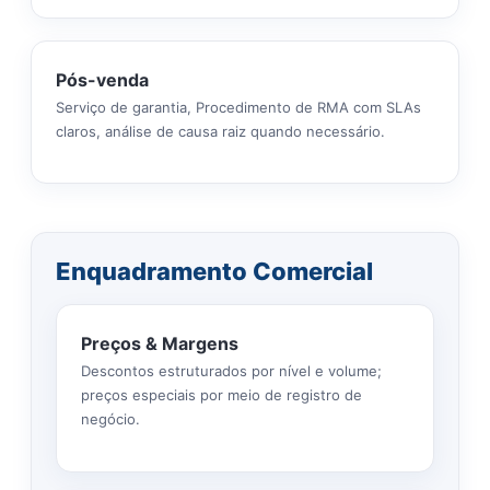
Pós-venda
Serviço de garantia, Procedimento de RMA com SLAs
claros, análise de causa raiz quando necessário.
Enquadramento Comercial
Preços & Margens
Descontos estruturados por nível e volume;
preços especiais por meio de registro de
negócio.