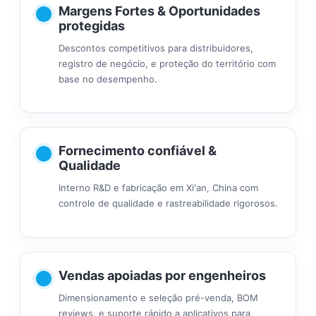
Margens Fortes & Oportunidades
protegidas
Descontos competitivos para distribuidores,
registro de negócio, e proteção do território com
base no desempenho.
Fornecimento confiável &
Qualidade
Interno R&D e fabricação em Xi'an, China com
controle de qualidade e rastreabilidade rigorosos.
Vendas apoiadas por engenheiros
Dimensionamento e seleção pré-venda, BOM
reviews, e suporte rápido a aplicativos para