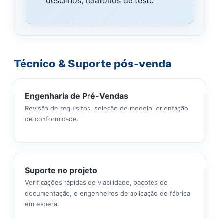
desenhos, relatórios de teste
Técnico & Suporte pós-venda
Engenharia de Pré-Vendas
Revisão de requisitos, seleção de modelo, orientação
de conformidade.
Suporte no projeto
Verificações rápidas de viabilidade, pacotes de
documentação, e engenheiros de aplicação de fábrica
em espera.