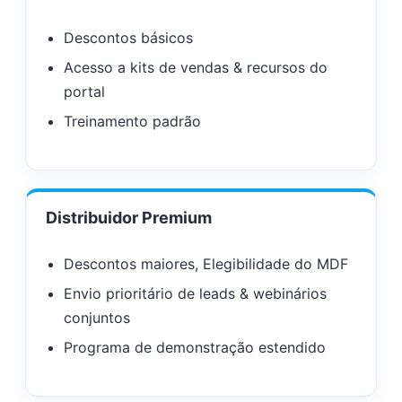
Descontos básicos
Acesso a kits de vendas & recursos do
portal
Treinamento padrão
Distribuidor Premium
Descontos maiores, Elegibilidade do MDF
Envio prioritário de leads & webinários
conjuntos
Programa de demonstração estendido