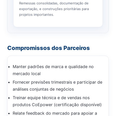
Remessas consolidadas, documentação de
exportação, e construções prioritárias para
projetos importantes.
Compromissos dos Parceiros
Manter padrões de marca e qualidade no
mercado local
Fornecer previsões trimestrais e participar de
análises conjuntas de negócios
Treinar equipe técnica e de vendas nos
produtos CoEpower (certificação disponível)
Relate feedback do mercado para apoiar a