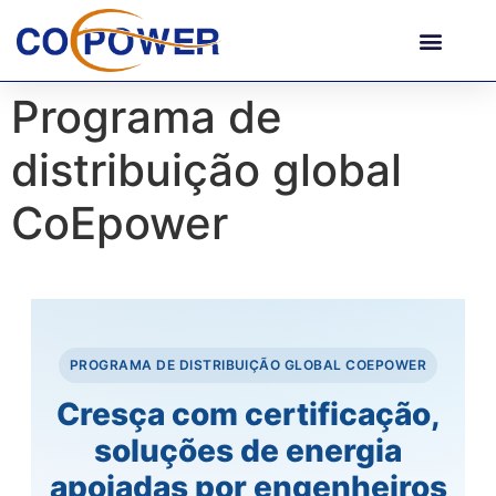
Programa de
distribuição global
CoEpower
PROGRAMA DE DISTRIBUIÇÃO GLOBAL COEPOWER
Cresça com certificação,
soluções de energia
apoiadas por engenheiros