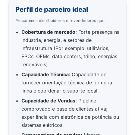
Perfil de parceiro ideal
Procuramos distribuidores e revendedores que:
Cobertura de mercado:
Forte presença na
indústria, energia, e setores de
infraestrutura (Por exemplo, utilitários,
EPCs, OEMs, data centers, trilho, energias
renováveis).
Capacidade Técnica:
Capacidade de
fornecer orientação técnica de primeira
linha e coordenar o suporte local.
Capacidade de Vendas:
Pipeline
comprovado e base de clientes ativa;
experiência com eletrônica de potência ou
sistemas elétricos.