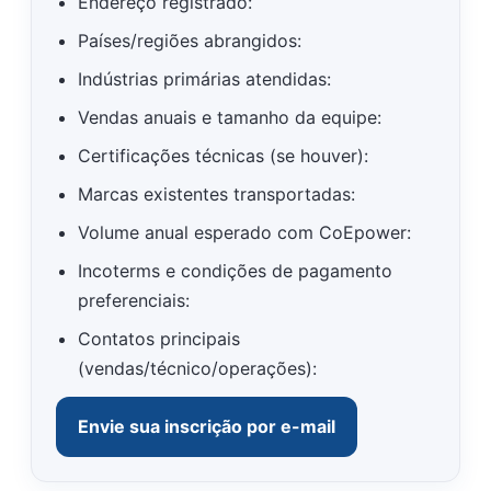
Endereço registrado:
Países/regiões abrangidos:
Indústrias primárias atendidas:
Vendas anuais e tamanho da equipe:
Certificações técnicas (se houver):
Marcas existentes transportadas:
Volume anual esperado com CoEpower:
Incoterms e condições de pagamento
preferenciais:
Contatos principais
(vendas/técnico/operações):
Envie sua inscrição por e-mail