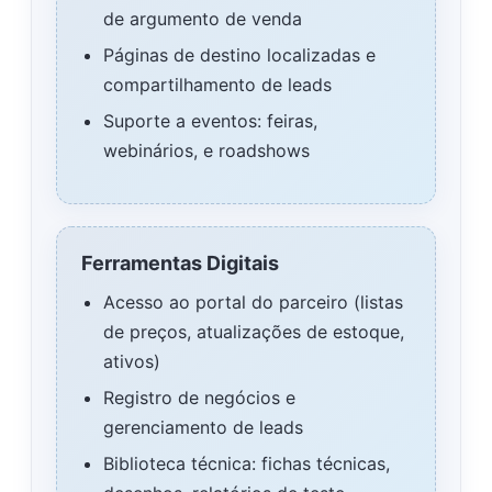
de argumento de venda
Páginas de destino localizadas e
compartilhamento de leads
Suporte a eventos: feiras,
webinários, e roadshows
Ferramentas Digitais
Acesso ao portal do parceiro (listas
de preços, atualizações de estoque,
ativos)
Registro de negócios e
gerenciamento de leads
Biblioteca técnica: fichas técnicas,