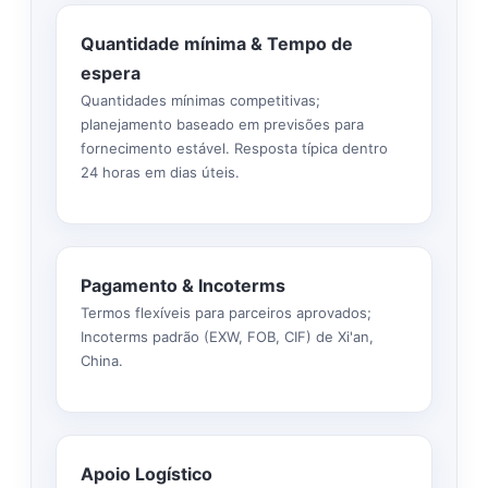
Quantidade mínima & Tempo de
espera
Quantidades mínimas competitivas;
planejamento baseado em previsões para
fornecimento estável. Resposta típica dentro
24 horas em dias úteis.
Pagamento & Incoterms
Termos flexíveis para parceiros aprovados;
Incoterms padrão (EXW, FOB, CIF) de Xi'an,
China.
Apoio Logístico