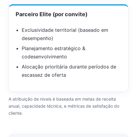
Parceiro Elite (por convite)
Exclusividade territorial (baseado em
desempenho)
Planejamento estratégico &
codesenvolvimento
Alocação prioritária durante períodos de
escassez de oferta
A atribuição de níveis é baseada em metas de receita
anual, capacidade técnica, e métricas de satisfação do
cliente.