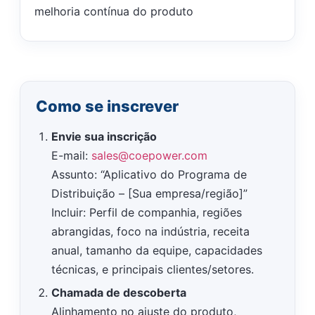
melhoria contínua do produto
Como se inscrever
Envie sua inscrição
E-mail:
sales@coepower.com
Assunto: “Aplicativo do Programa de
Distribuição – [Sua empresa/região]”
Incluir: Perfil de companhia, regiões
abrangidas, foco na indústria, receita
anual, tamanho da equipe, capacidades
técnicas, e principais clientes/setores.
Chamada de descoberta
Alinhamento no ajuste do produto,