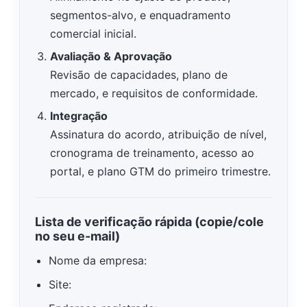
segmentos-alvo, e enquadramento
comercial inicial.
Avaliação & Aprovação
Revisão de capacidades, plano de
mercado, e requisitos de conformidade.
Integração
Assinatura do acordo, atribuição de nível,
cronograma de treinamento, acesso ao
portal, e plano GTM do primeiro trimestre.
Lista de verificação rápida (copie/cole
no seu e-mail)
Nome da empresa:
Site: