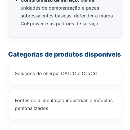
Compromisso de serviço:
Manter
unidades de demonstração e peças
sobressalentes básicas; defender a marca
CoEpower e os padrões de serviço.
Categorias de produtos disponíveis
Soluções de energia CA/CC e CC/CC
Fontes de alimentação industriais e módulos
personalizados