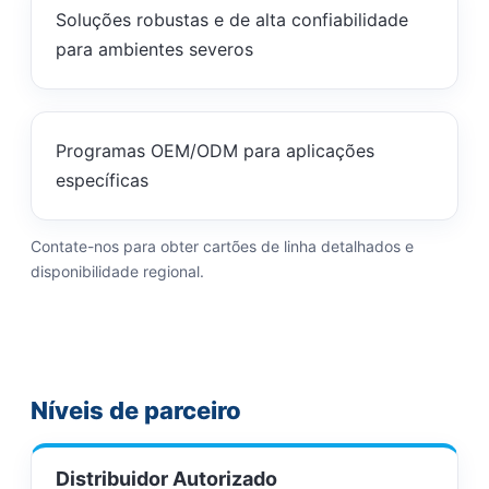
Soluções robustas e de alta confiabilidade
para ambientes severos
Programas OEM/ODM para aplicações
específicas
Contate-nos para obter cartões de linha detalhados e
disponibilidade regional.
Níveis de parceiro
Distribuidor Autorizado