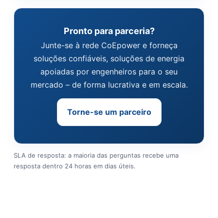
Pronto para parceria?
Junte-se à rede CoEpower e forneça
soluções confiáveis, soluções de energia
apoiadas por engenheiros para o seu
mercado – de forma lucrativa e em escala.
Torne-se um parceiro
SLA de resposta: a maioria das perguntas recebe uma
resposta dentro 24 horas em dias úteis.