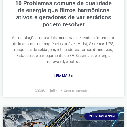
10 Problemas comuns de qualidade
de energia que filtros harmônicos
ativos e geradores de var estáticos
podem resolver
As instalações industriais modernas dependem fortemente
de inversores de frequência variável (Vfds), Sistemas UPS,
máquinas de soldagem, retificadores, fornos de indução,
Estações de carregamento de EV, Sistemas de energia
renovável, e outros
LEIA MAIS »
20268 de julho
Sem comentários
COEPOWER SVG