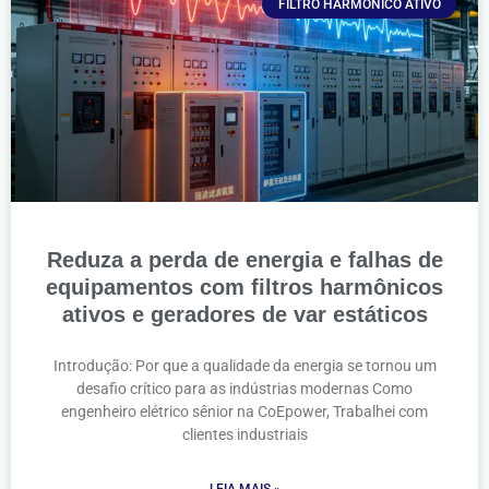
FILTRO HARMÔNICO ATIVO
Reduza a perda de energia e falhas de
equipamentos com filtros harmônicos
ativos e geradores de var estáticos
Introdução: Por que a qualidade da energia se tornou um
desafio crítico para as indústrias modernas Como
engenheiro elétrico sênior na CoEpower, Trabalhei com
clientes industriais