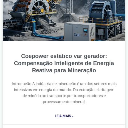
Coepower estático var gerador:
Compensação Inteligente de Energia
Reativa para Mineração
Introdução A indústria de mineração é um dos setores mais
intensivos em energia do mundo. Da extração e britagem
de minério ao transporte por transportadores e
processamento mineral,
LEIA MAIS »