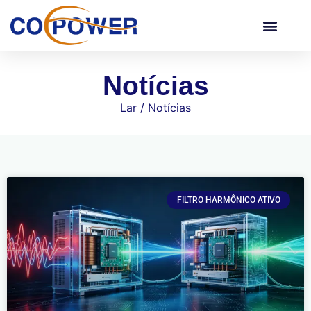
Notícias
Lar
/ Notícias
FILTRO HARMÔNICO ATIVO