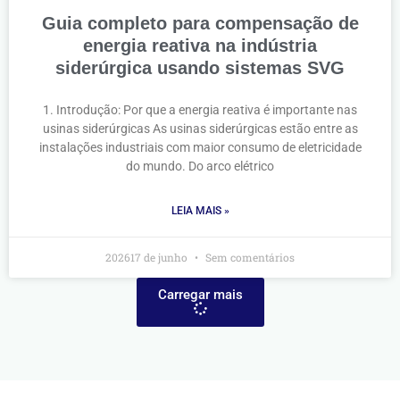
Guia completo para compensação de
energia reativa na indústria
siderúrgica usando sistemas SVG
1. Introdução: Por que a energia reativa é importante nas
usinas siderúrgicas As usinas siderúrgicas estão entre as
instalações industriais com maior consumo de eletricidade
do mundo. Do arco elétrico
LEIA MAIS »
202617 de junho
Sem comentários
Carregar mais