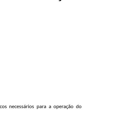
icos necessários para a operação do