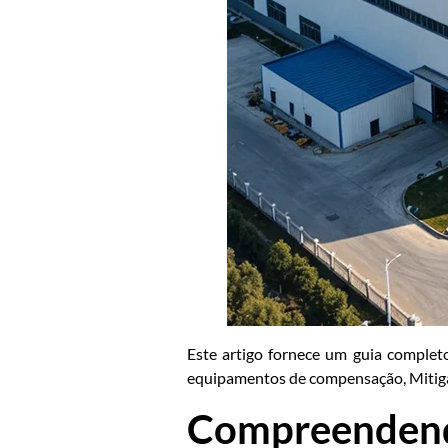
Este artigo fornece um guia completo
equipamentos de compensação, Mitig
Compreendend