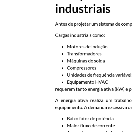
industriais
Antes de projetar um sistema de compe
Cargas industriais como:
Motores de indução
Transformadores
Máquinas de solda
Compressores
Unidades de frequência variávei
Equipamento HVAC
requerem tanto energia ativa (kW) e p
A energia ativa realiza um trabalh
equipamento. A demanda excessiva de e
Baixo fator de potência
Maior fluxo de corrente