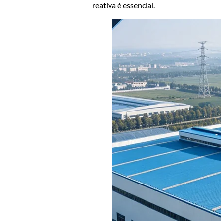
reativa é essencial.