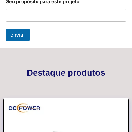
Seu propósito para este projeto
enviar
Destaque produtos