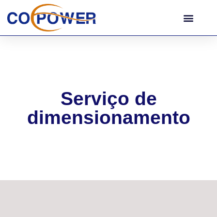
Serviço de
dimensionamento