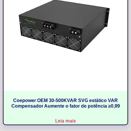
Coepower OEM 30-500KVAR SVG estático VAR
Compensador Aumente o fator de potência ≥0,99
Leia mais