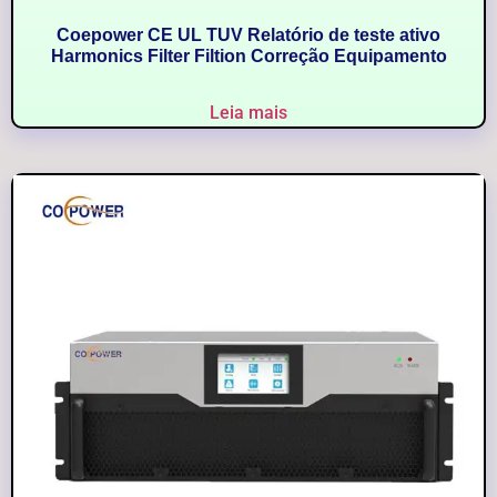
Coepower CE UL TUV Relatório de teste ativo
Harmonics Filter Filtion Correção Equipamento
Leia mais