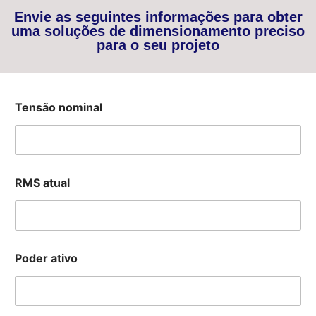
Envie as seguintes informações para obter
uma soluções de dimensionamento preciso
para o seu projeto
Tensão nominal
RMS atual
Poder ativo