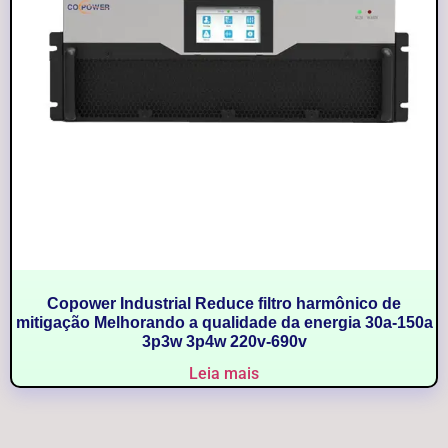
Copower Industrial Reduce filtro harmônico de
mitigação Melhorando a qualidade da energia 30a-150a
3p3w 3p4w 220v-690v
Leia mais