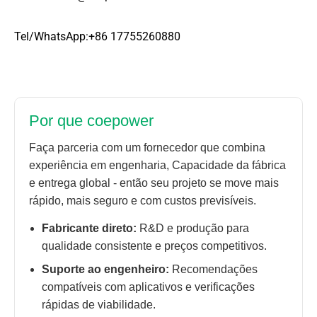
Tel/WhatsApp:+86 17755260880
Por que coepower
Faça parceria com um fornecedor que combina
experiência em engenharia, Capacidade da fábrica
e entrega global - então seu projeto se move mais
rápido, mais seguro e com custos previsíveis.
Fabricante direto:
R&D e produção para
qualidade consistente e preços competitivos.
Suporte ao engenheiro:
Recomendações
compatíveis com aplicativos e verificações
rápidas de viabilidade.