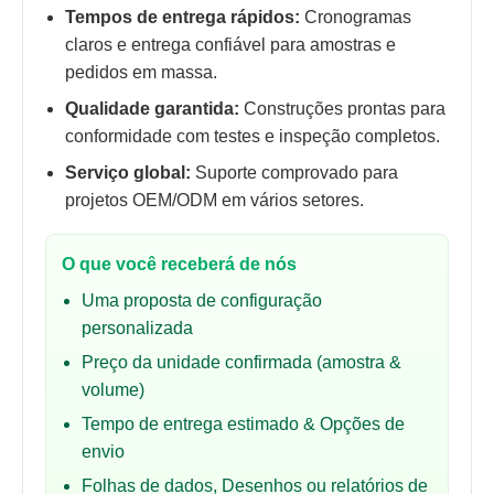
Tempos de entrega rápidos:
Cronogramas
claros e entrega confiável para amostras e
pedidos em massa.
Qualidade garantida:
Construções prontas para
conformidade com testes e inspeção completos.
Serviço global:
Suporte comprovado para
projetos OEM/ODM em vários setores.
O que você receberá de nós
Uma proposta de configuração
personalizada
Preço da unidade confirmada (amostra &
volume)
Tempo de entrega estimado & Opções de
envio
Folhas de dados, Desenhos ou relatórios de