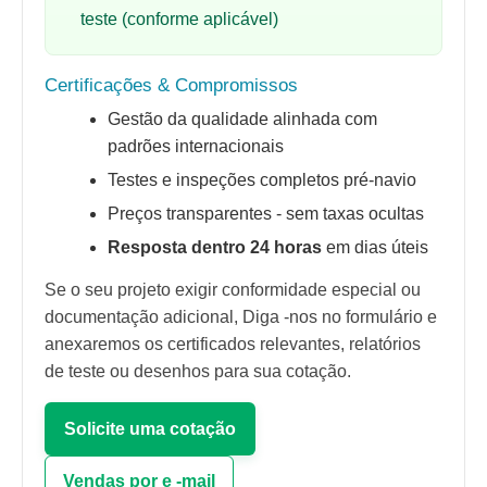
teste (conforme aplicável)
Certificações & Compromissos
Gestão da qualidade alinhada com
padrões internacionais
Testes e inspeções completos pré-navio
Preços transparentes - sem taxas ocultas
Resposta dentro 24 horas
em dias úteis
Se o seu projeto exigir conformidade especial ou
documentação adicional, Diga -nos no formulário e
anexaremos os certificados relevantes, relatórios
de teste ou desenhos para sua cotação.
Solicite uma cotação
Vendas por e -mail