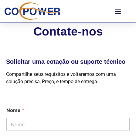
Contate-nos
Solicitar uma cotação ou suporte técnico
Compartilhe seus requisitos e voltaremos com uma
solução precisa, Preço, e tempo de entrega.
Nome
*