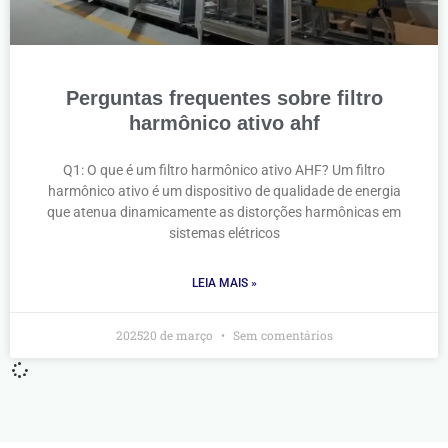
Perguntas frequentes sobre filtro
harmônico ativo ahf
Q1: O que é um filtro harmônico ativo AHF? Um filtro
harmônico ativo é um dispositivo de qualidade de energia
que atenua dinamicamente as distorções harmônicas em
sistemas elétricos
LEIA MAIS »
202520 de março
Sem comentários