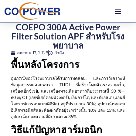
COEPO 300A Active Power
Filter Solution APF สำหรับโรง
พยาบาล
เมษายน 17, 2025
กำลัง
พื้นหลังโครงการ
อุปกรณ์ของโรงพยาบาลได้รับการทดสอบ, และการวิเคราะห์
ข้อมูลการทดสอบพบว่า THDI ที่สร้างโดยตัวเร่งความเร็ว,
เครื่องเอ็กซ์เรย์, และเครื่องทางเดินอาหารก็ประมาณนี้ 50 %—
60 %; CT (เอกซ์เรย์คอมพิวเตอร์), เอ็มอาร์ไอ, และดีเอสเอ (แอนจี
โอกราฟการลบแบบดิจิทัล) อยู่ที่ประมาณ 30%; อุปกรณ์ทดสอบ
อิเล็กทรอนิกส์และห้องผ่าตัดอยู่ระหว่างนั้น 10% และ 15%; และ
อุปกรณ์แปลงความถี่มีประมาณ 35%.
วิธีแก้ปัญหาฮาร์มอนิก