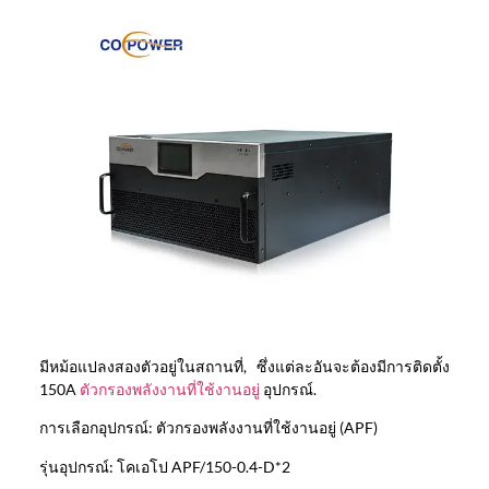
มีหม้อแปลงสองตัวอยู่ในสถานที่, ซึ่งแต่ละอันจะต้องมีการติดตั้ง
150A
ตัวกรองพลังงานที่ใช้งานอยู่
อุปกรณ์.
การเลือกอุปกรณ์: ตัวกรองพลังงานที่ใช้งานอยู่ (APF)
รุ่นอุปกรณ์: โคเอโป APF/150-0.4-D*2