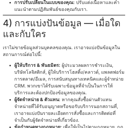
การปรับเปลี่ยนในแบบของคุณ:
ปรับแต่งเนื้อหาและคำ
แนะนำตามปฏิสัมพันธ์ของคุณกับเรา.
4) การแบ่งปันข้อมูล — เมื่อใด
และกับใคร
เราไม่ขายข้อมูลส่วนบุคคลของคุณ. เราอาจแบ่งปันข้อมูลใน
สถานการณ์ต่อไปนี้:
ผู้ให้บริการ & พันธมิตร:
ผู้ประมวลผลการชำระเงิน,
บริษัทโลจิสติกส์, ผู้ให้บริการโฮสติ้ง/คลาวด์, แพลตฟอร์ม
การตลาด/อีเมล, การสนับสนุนทางเทคนิคและผู้จำหน่าย
CRM. พวกเขาได้รับเฉพาะข้อมูลที่จำเป็นในการให้
บริการและต้องปกป้องข้อมูลของคุณ.
ผู้จัดจำหน่าย & ตัวแทน:
หากคุณสั่งซื้อผ่านตัวแทน
จำหน่ายที่ได้รับอนุญาตหรือขอรับบริการนอกสถานที่,
เราอาจแบ่งปันรายละเอียดการสั่งซื้อและการติดต่อที่
จำเป็นกับผู้จัดจำหน่ายที่เกี่ยวข้อง.
ข้อกำหนดทางกฎหมาย:
เพื่อให้เป็นไปตามกฎหมาย, กฎ