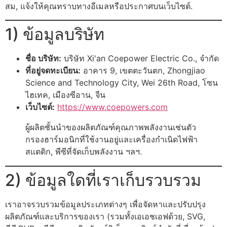
สม, แจ้งให้คุณทราบทางอีเมลหรือประกาศบนเว็บไซต์.
1) ข้อมูลบริษัท
ชื่อ บริษัท:
บริษัท Xi'an Coepower Electric Co., จำกัด
ที่อยู่จดทะเบียน:
อาคาร 9, เขตตะวันตก, Zhongjiao
Science and Technology City, Wei 26th Road, โซน
ไฮเทค, เมืองซีอาน, จีน
เว็บไซต์:
https://www.coepowers.com
ผู้ผลิตชั้นนำของผลิตภัณฑ์คุณภาพพลังงานเช่นตัว
กรองฮาร์มอนิกที่ใช้งานอยู่และเครื่องกำเนิดไฟฟ้า
สแตติก, พีซีที่จัดเก็บพลังงาน ฯลฯ.
2) ข้อมูลใดที่เราเก็บรวบรวม
เราอาจรวบรวมข้อมูลประเภทต่างๆ เพื่อจัดหาและปรับปรุง
ผลิตภัณฑ์และบริการของเรา (รวมทั้งเอเอชเอฟด้วย, SVG,