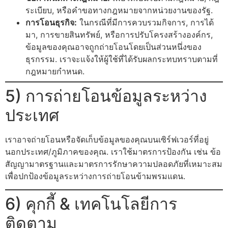
ระเบียบ, หรือคำขอทางกฎหมายจากหน่วยงานของรัฐ.
การโอนธุรกิจ:
ในกรณีที่มีการควบรวมกิจการ, การได้
มา, การขายสินทรัพย์, หรือการปรับโครงสร้างองค์กร,
ข้อมูลของคุณอาจถูกถ่ายโอนโดยเป็นส่วนหนึ่งของ
ธุรกรรม. เราจะแจ้งให้ผู้ใช้ที่ได้รับผลกระทบทราบตามที่
กฎหมายกำหนด.
5) การถ่ายโอนข้อมูลระหว่าง
ประเทศ
เราอาจถ่ายโอนหรือจัดเก็บข้อมูลของคุณบนเซิร์ฟเวอร์ที่อยู่
นอกประเทศ/ภูมิภาคของคุณ. เราใช้มาตรการป้องกัน เช่น ข้อ
สัญญามาตรฐานและมาตรการรักษาความปลอดภัยที่เหมาะสม
เพื่อปกป้องข้อมูลระหว่างการถ่ายโอนข้ามพรมแดน.
6) คุกกี้ & เทคโนโลยีการ
ติดตาม