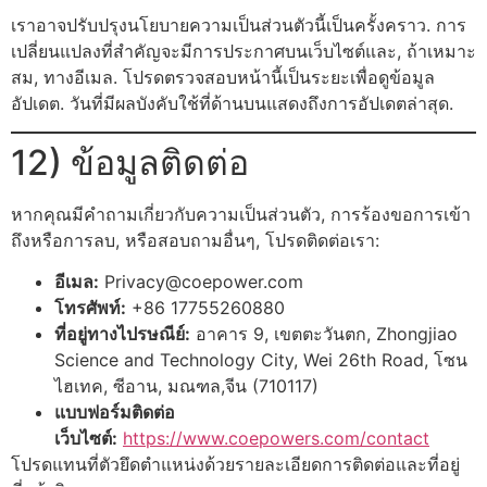
เราอาจปรับปรุงนโยบายความเป็นส่วนตัวนี้เป็นครั้งคราว. การ
เปลี่ยนแปลงที่สำคัญจะมีการประกาศบนเว็บไซต์และ, ถ้าเหมาะ
สม, ทางอีเมล. โปรดตรวจสอบหน้านี้เป็นระยะเพื่อดูข้อมูล
อัปเดต. วันที่มีผลบังคับใช้ที่ด้านบนแสดงถึงการอัปเดตล่าสุด.
12) ข้อมูลติดต่อ
หากคุณมีคำถามเกี่ยวกับความเป็นส่วนตัว, การร้องขอการเข้า
ถึงหรือการลบ, หรือสอบถามอื่นๆ, โปรดติดต่อเรา:
อีเมล:
Privacy@coepower.com
โทรศัพท์:
+86 17755260880
ที่อยู่ทางไปรษณีย์:
อาคาร 9, เขตตะวันตก, Zhongjiao
Science and Technology City, Wei 26th Road, โซน
ไฮเทค, ซีอาน, มณฑล,จีน (710117)
แบบฟอร์มติดต่อ
เว็บไซต์:
https://www.coepowers.com/contact
โปรดแทนที่ตัวยึดตำแหน่งด้วยรายละเอียดการติดต่อและที่อยู่