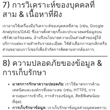
7) การวิเคราะห์ของบุคคลที่
สาม & เนื้อหาที่ฝัง
เราอาจใช้เครื่องมือวิเคราะห์ของบุคคลที่สาม (เช่น, Google
Analytics/GA4) ซึ่งอาจตั้งค่าคุกกี้และประมวลผลข้อมูลบน
เซิร์ฟเวอร์ของตน. อ้างถึงนโยบายความเป็นส่วนตัวของผู้ให้
บริการแต่ละรายสำหรับรายละเอียด. ใช้ตัวเลือกการยกเลิกหรือ
ส่วนขยายเบราว์เซอร์เพื่อจำกัดการติดตามหากต้องการ.
8) ความปลอดภัยของข้อมูล &
การเก็บรักษา
มาตรการรักษาความปลอดภัย:
เราใช้มาตรการด้าน
เทคนิคและองค์กรที่เหมาะสม (เช่น, HTTPS, การ
ควบคุมการเข้าถึง, การสำรองข้อมูล, สิทธิพิเศษน้อย
ที่สุด).
การเก็บรักษาข้อมูล:
เราเก็บรักษาข้อมูลส่วนบุคคลตราบ