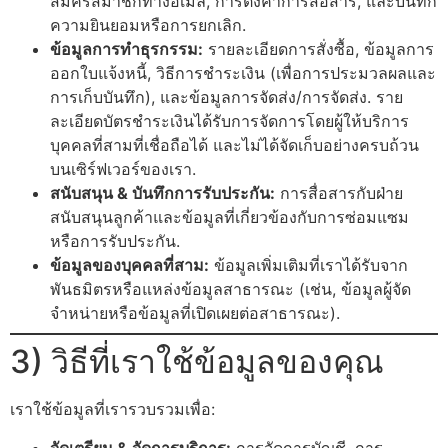
สมัครสมาชิกทางอีเมล, การตั้งค่าการสื่อสาร, และบันทึก
ความยินยอมหรือการยกเลิก.
ข้อมูลการทำธุรกรรม:
รายละเอียดการสั่งซื้อ, ข้อมูลการ
ออกใบแจ้งหนี้, วิธีการชำระเงิน (เพื่อการประมวลผลและ
การเก็บบันทึก), และข้อมูลการจัดส่ง/การจัดส่ง. ราย
ละเอียดบัตรชำระเงินได้รับการจัดการโดยผู้ให้บริการ
บุคคลที่สามที่เชื่อถือได้ และไม่ได้จัดเก็บอย่างครบถ้วน
บนเซิร์ฟเวอร์ของเรา.
สนับสนุน & บันทึกการรับประกัน:
การสื่อสารกับฝ่าย
สนับสนุนลูกค้าและข้อมูลที่เกี่ยวข้องกับการซ่อมแซม
หรือการรับประกัน.
ข้อมูลของบุคคลที่สาม:
ข้อมูลเพิ่มเติมที่เราได้รับจาก
พันธมิตรหรือแหล่งข้อมูลสาธารณะ (เช่น, ข้อมูลผู้จัด
จำหน่ายหรือข้อมูลที่เปิดเผยต่อสาธารณะ).
3) วิธีที่เราใช้ข้อมูลของคุณ
เราใช้ข้อมูลที่เรารวบรวมเพื่อ:
จัดเตรียม & จัดการบริการ:
การจัดการบัญชี, การ