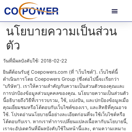
นโยบายความเป็นส่วน
ตัว
วันที่มีผลบังคับใช้: 2018-02-22
ยินดีต้อนรับสู่ Coepowers.com (ที่ “เว็บไซต์”). เว็บไซต์นี้
ดำเนินการโดย Coepowers Group (ซึ่งต่อไปนี้จะเรียกว่า
“บริษัท”). เราให้ความสำคัญกับความเป็นส่วนตัวของคุณและ
การปกป้องข้อมูลส่วนบุคคลของคุณ. นโยบายความเป็นส่วนตัว
นี้อธิบายถึงวิธีที่เรารวบรวม, ใช้, แบ่งปัน, และปกป้องข้อมูลเมื่อ
คุณเยี่ยมชมหรือโต้ตอบกับเว็บไซต์ของเรา, และสิทธิที่คุณอาจ
ใช้. โปรดอ่านนโยบายนี้อย่างละเอียดก่อนที่จะใช้เว็บไซต์หรือ
โต้ตอบกับเรา. หากเราทำการเปลี่ยนแปลงเนื้อหากับนโยบายนี้,
เราจะอัปเดตวันที่มีผลบังคับใช้ในหน้านี้และ, ตามความเหมาะ