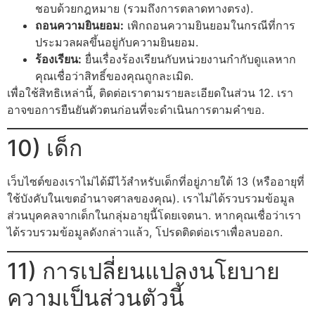
ชอบด้วยกฎหมาย (รวมถึงการตลาดทางตรง).
ถอนความยินยอม:
เพิกถอนความยินยอมในกรณีที่การ
ประมวลผลขึ้นอยู่กับความยินยอม.
ร้องเรียน:
ยื่นเรื่องร้องเรียนกับหน่วยงานกำกับดูแลหาก
คุณเชื่อว่าสิทธิ์ของคุณถูกละเมิด.
เพื่อใช้สิทธิเหล่านี้, ติดต่อเราตามรายละเอียดในส่วน 12. เรา
อาจขอการยืนยันตัวตนก่อนที่จะดำเนินการตามคำขอ.
10) เด็ก
เว็บไซต์ของเราไม่ได้มีไว้สำหรับเด็กที่อยู่ภายใต้ 13 (หรืออายุที่
ใช้บังคับในเขตอำนาจศาลของคุณ). เราไม่ได้รวบรวมข้อมูล
ส่วนบุคคลจากเด็กในกลุ่มอายุนี้โดยเจตนา. หากคุณเชื่อว่าเรา
ได้รวบรวมข้อมูลดังกล่าวแล้ว, โปรดติดต่อเราเพื่อลบออก.
11) การเปลี่ยนแปลงนโยบาย
ความเป็นส่วนตัวนี้