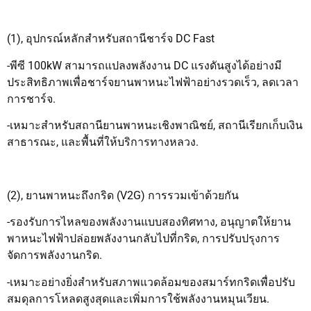
(1), อุปกรณ์หลักสำหรับสถานีชาร์จ DC Fast
-พีซี 100kW สามารถแปลงพลังงาน DC แรงดันสูงได้อย่างมี
ประสิทธิภาพเพื่อชาร์จยานพาหนะไฟฟ้าอย่างรวดเร็ว, ลดเวลา
การชาร์จ.
-เหมาะสำหรับสถานียานพาหนะเชิงพาณิชย์, สถานีเรียกเก็บเงิน
สาธารณะ, และพื้นที่ให้บริการทางหลวง.
(2), ยานพาหนะถึงกริด (V2G) การรวมเข้าด้วยกัน
-รองรับการไหลของพลังงานแบบสองทิศทาง, อนุญาตให้ยาน
พาหนะไฟฟ้าปล่อยพลังงานกลับไปที่กริด, การปรับปรุงการ
จัดการพลังงานกริด.
-เหมาะอย่างยิ่งสำหรับสภาพแวดล้อมของสมาร์ทกริดเพื่อปรับ
สมดุลการโหลดสูงสุดและเพิ่มการใช้พลังงานหมุนเวียน.