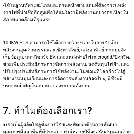
-ใช้ในฐานทัพระยะไกลและด่านหน้าชายแดนที่ต้องการแหล่ง
จ่ายไฟที่น่าเชื่อถือสูงเพื่อให้แน่ใจว่ามีพลังงานอย่างต่อเนื่องใน
สภาพแวดล้อมที่รุนแรง.
100KW PCS สามารถใช้ได้อย่างกว้างขวางในการจัดเก็บ
พลังงานอุตสาหกรรมและเชิงพาณิชย์, แสงอาทิตย์ + ระบบจัด
เก็บข้อมูล, สถานีชาร์จ EV, และแหล่งจ่ายไฟ microgrid/ปิดกริด,
ช่วยเพิ่มประสิทธิภาพการจัดการพลังงาน, ลดต้นทุนไฟฟ้า, และ
ปรับปรุงประสิทธิภาพการใช้พลังงาน. ในขณะที่โลกก้าวไปสู่
พลังงานหมุนเวียนและการจัดการพลังงานอัจฉริยะ, พีซีจะมี
บทบาทสำคัญในอนาคตของระบบพลังงาน.
7. ทำไมต้องเลือกเรา?
●เราเป็นผู้ผลิตโซลูชั่นการวิจัยและพัฒนาด้านการพัฒนา
คุณภาพมืออาชีพที่มีประสบการณ์หลายปีที่จะสนับสนุนคุณด้วย