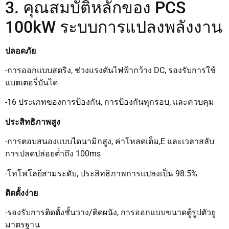
3. คุณสมบัติหลักของ PCS
100kW ระบบการแปลงพลังงาน
ปลอดภัย
-การออกแบบสตริง, ช่วงแรงดันไฟฟ้ากว้าง DC, รองรับการใช้
แบตเตอรี่บันได
-16 ประเภทของการป้องกัน, การป้องกันทุกรอบ, และควบคุม
ประสิทธิภาพสูง
-การตอบสนองแบบไดนามิกสูง, ค่าโหลดเต็ม,E และเวลาสลับ
การปลดปล่อยต่ำถึง 100ms
-โทโพโลยีสามระดับ, ประสิทธิภาพการแปลงเป็น 98.5%
ติดตั้งง่าย
-รองรับการติดตั้งชั้นวาง/ติดผนัง, การออกแบบขนาดตู้รูปตัวยู
มาตรฐาน