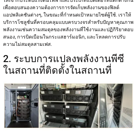
ให้เข้ากับระดับแรงดันไฟฟ้าและประเภทแบตเตอรี่ที่แตกต่างกัน
เพื่อตอบสนองความต้องการการจัดเก็บพลังงานของฟิลด์
แอปพลิเคชันต่างๆ, ในขณะที่กำหนดเป้าหมายไซต์ผู้ใช้. เราให้
บริการโซลูชั่นที่ครอบคลุมแบบครบวงจรสำหรับปัญหาคุณภาพ
พลังงานเช่นความสมดุลของพลังงานที่ใช้งานและปฏิกิริยาตอบ
สนอง, การบิดเบือนในกระแสฮาร์มอนิก, และโหลดการปรับ
ความไม่สมดุลสามเฟส.
2. ระบบการแปลงพลังงานพีซี
ในสถานที่ติดตั้งในสถานที่