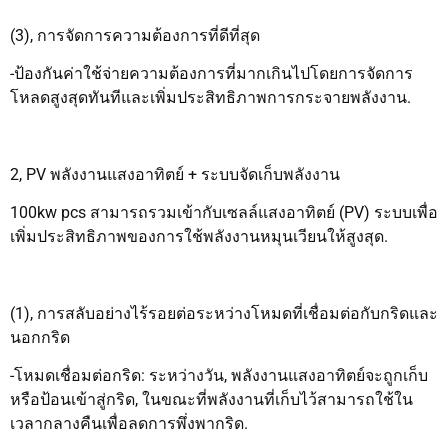
(3), การจัดการความต้องการที่ดีที่สุด
-ป้องกันค่าใช้จ่ายความต้องการที่มากเกินไปโดยการจัดการ
โหลดสูงสุดทันทีและเพิ่มประสิทธิภาพการกระจายพลังงาน.
2, PV พลังงานแสงอาทิตย์ + ระบบจัดเก็บพลังงาน
100kw pcs สามารถรวมเข้ากับเซลล์แสงอาทิตย์ (PV) ระบบเพื่อ
เพิ่มประสิทธิภาพของการใช้พลังงานหมุนเวียนให้สูงสุด.
(1), การสลับอย่างไร้รอยต่อระหว่างโหมดที่เชื่อมต่อกับกริดและ
นอกกริด
-โหมดเชื่อมต่อกริด: ระหว่างวัน, พลังงานแสงอาทิตย์จะถูกเก็บ
หรือป้อนเข้าสู่กริด, ในขณะที่พลังงานที่เก็บไว้สามารถใช้ใน
เวลากลางคืนเพื่อลดการพึ่งพากริด.