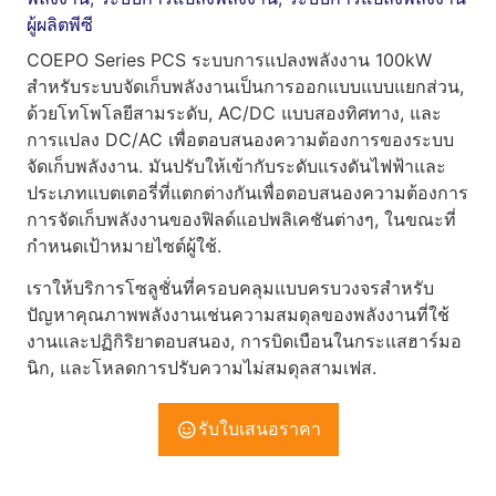
ผู้ผลิตพีซี
COEPO Series PCS ระบบการแปลงพลังงาน 100kW
สำหรับระบบจัดเก็บพลังงานเป็นการออกแบบแบบแยกส่วน,
ด้วยโทโพโลยีสามระดับ, AC/DC แบบสองทิศทาง, และ
การแปลง DC/AC เพื่อตอบสนองความต้องการของระบบ
จัดเก็บพลังงาน. มันปรับให้เข้ากับระดับแรงดันไฟฟ้าและ
ประเภทแบตเตอรี่ที่แตกต่างกันเพื่อตอบสนองความต้องการ
การจัดเก็บพลังงานของฟิลด์แอปพลิเคชันต่างๆ, ในขณะที่
กำหนดเป้าหมายไซต์ผู้ใช้.
เราให้บริการโซลูชั่นที่ครอบคลุมแบบครบวงจรสำหรับ
ปัญหาคุณภาพพลังงานเช่นความสมดุลของพลังงานที่ใช้
งานและปฏิกิริยาตอบสนอง, การบิดเบือนในกระแสฮาร์มอ
นิก, และโหลดการปรับความไม่สมดุลสามเฟส.
รับใบเสนอราคา