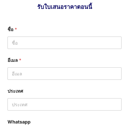
รับใบเสนอราคาตอนนี้
ชื่อ
*
อี
อีเมล
*
เ
ม
ล
ชื่
อ
*
ประเทศ
Whatsapp