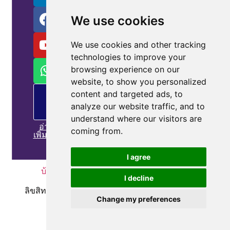
We use cookies
We use cookies and other tracking
technologies to improve your
browsing experience on our
website, to show you personalized
content and targeted ads, to
PM
เสนอ
analyze our website traffic, and to
ขาย
understand where our visitors are
อ่าน
coming from.
เพิ่มเติม
I agree
บ้าน
|
นโยบายความเป็นส่วนตัว
|
ติดต่อเรา
I decline
ลิขสิทธิ์© 2010-2025
coepower.com
. สงวนลิขสิทธิ์.
Change my preferences