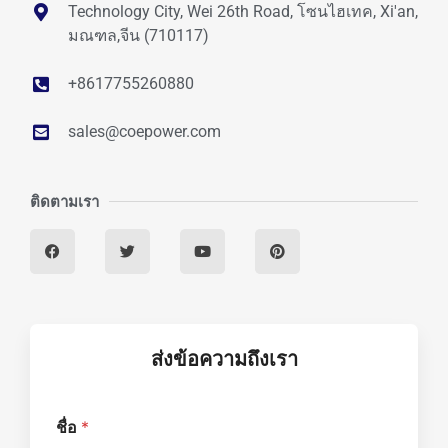
Technology City, Wei 26th Road, โซนไฮเทค, Xi'an,
มณฑล,จีน (710117)
+8617755260880
sales@coepower.com
ติดตามเรา
ส่งข้อความถึงเรา
ชื่อ
*