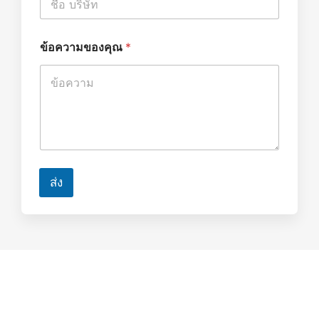
ข้อความของคุณ
*
ส่ง