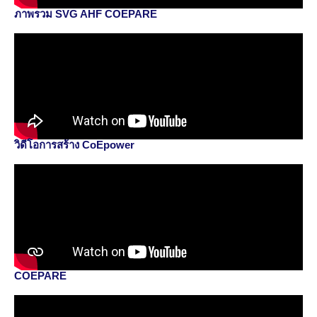
ภาพรวม SVG AHF COEPARE
วิดีโอการสร้าง CoEpower
COEPARE