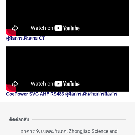
คู่มือการเดินสาย CT
CoePower SVG AHF RS485 คู่มือการเดินสายการสื่อสาร
ติดต่อกลับ
อาคาร 9, เขตตะวันตก, Zhongjiao Science and