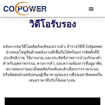
วิดีโอรับรอง
หลังจากชมวิดีโอผลิตภัณฑ์ของเราแล้ว, สำรวจวิธีที่ CoEpower
นำเสนอโซลูชันด้านพลังงานที่เชื่อถือได้พร้อมการติดตั้งที่มี
ประสิทธิภาพ, ใช้งานง่าย, และประสิทธิภาพการบำรุงรักษาต่ำ
สำหรับอุตสาหกรรม, ทางการค้า, และความต้องการที่อยู่อาศัย.
ตรวจสอบรายละเอียดผลิตภัณฑ์และตัวเลือกการรวมระบบ,
หรือติดต่อฝ่ายสนับสนุนผู้เชี่ยวชาญของเราเพื่อขอสาธิตสดหรือ
เสนอราคาที่ปรับให้เหมาะสม.