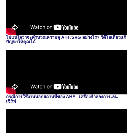
ไม่แน่ใจว่าจะคำนวณความจุ AHF/SVG อย่างไร? วิดีโอเดียวแก้
ปัญหาให้คุณได้.
กรณีการใช้งานนอกสถานที่ของ AHF - เครื่องจำลองการเล่น
เซิร์ฟ