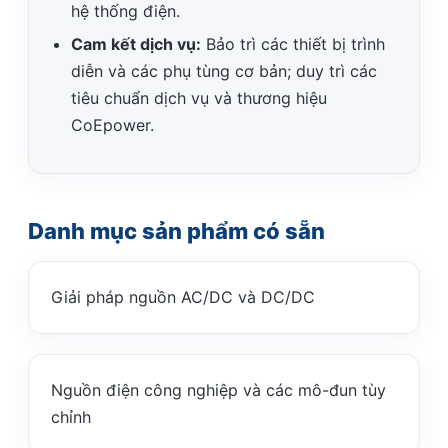
hệ thống điện.
Cam kết dịch vụ:
Bảo trì các thiết bị trình
diễn và các phụ tùng cơ bản; duy trì các
tiêu chuẩn dịch vụ và thương hiệu
CoEpower.
Danh mục sản phẩm có sẵn
Giải pháp nguồn AC/DC và DC/DC
Nguồn điện công nghiệp và các mô-đun tùy
chỉnh