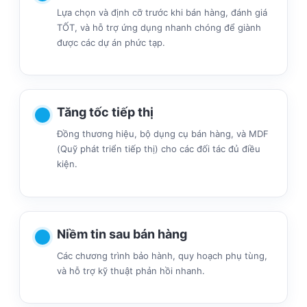
Lựa chọn và định cỡ trước khi bán hàng, đánh giá
TỐT, và hỗ trợ ứng dụng nhanh chóng để giành
được các dự án phức tạp.
Tăng tốc tiếp thị
Đồng thương hiệu, bộ dụng cụ bán hàng, và MDF
(Quỹ phát triển tiếp thị) cho các đối tác đủ điều
kiện.
Niềm tin sau bán hàng
Các chương trình bảo hành, quy hoạch phụ tùng,
và hỗ trợ kỹ thuật phản hồi nhanh.