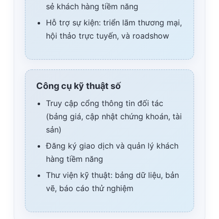
sẻ khách hàng tiềm năng
Hỗ trợ sự kiện: triển lãm thương mại,
hội thảo trực tuyến, và roadshow
Công cụ kỹ thuật số
Truy cập cổng thông tin đối tác
(bảng giá, cập nhật chứng khoán, tài
sản)
Đăng ký giao dịch và quản lý khách
hàng tiềm năng
Thư viện kỹ thuật: bảng dữ liệu, bản
vẽ, báo cáo thử nghiệm