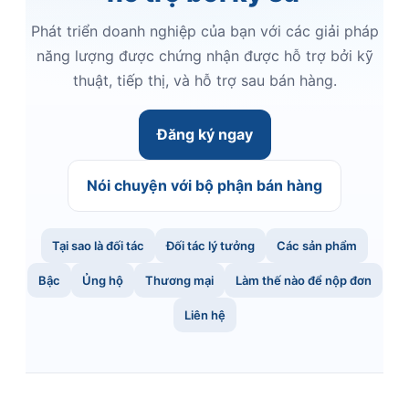
Phát triển doanh nghiệp của bạn với các giải pháp
năng lượng được chứng nhận được hỗ trợ bởi kỹ
thuật, tiếp thị, và hỗ trợ sau bán hàng.
Đăng ký ngay
Nói chuyện với bộ phận bán hàng
Tại sao là đối tác
Đối tác lý tưởng
Các sản phẩm
Bậc
Ủng hộ
Thương mại
Làm thế nào để nộp đơn
Liên hệ