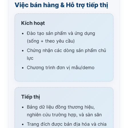
Việc bán hàng & Hỗ trợ tiếp thị
Kích hoạt
Đào tạo sản phẩm và ứng dụng
(sống + theo yêu cầu)
Chứng nhận các dòng sản phẩm chủ
lực
Chương trình đơn vị mẫu/demo
Tiếp thị
Bảng dữ liệu đồng thương hiệu,
nghiên cứu trường hợp, và sàn sân
Trang đích được bản địa hóa và chia