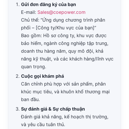
Gửi đơn đăng ký của bạn
E-mail:
Sales@coepower.com
Chủ thể: “Ứng dụng chương trình phân
phối – [Công ty/Khu vực của bạn]”
Bao gồm: Hồ sơ công ty, khu vực được
bảo hiểm, ngành công nghiệp tập trung,
doanh thu hàng năm, quy mô đội, khả
năng kỹ thuật, và các khách hàng/lĩnh vực
quan trọng.
Cuộc gọi khám phá
Căn chỉnh phù hợp với sản phẩm, phân
khúc mục tiêu, và khuôn khổ thương mại
ban đầu.
Sự đánh giá & Sự chấp thuận
Đánh giá khả năng, kế hoạch thị trường,
và yêu cầu tuân thủ.