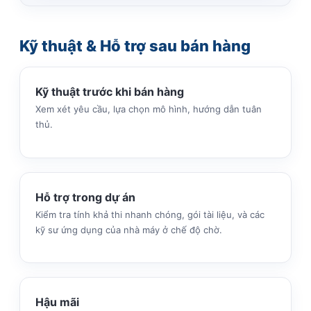
Kỹ thuật & Hỗ trợ sau bán hàng
Kỹ thuật trước khi bán hàng
Xem xét yêu cầu, lựa chọn mô hình, hướng dẫn tuân
thủ.
Hỗ trợ trong dự án
Kiểm tra tính khả thi nhanh chóng, gói tài liệu, và các
kỹ sư ứng dụng của nhà máy ở chế độ chờ.
Hậu mãi