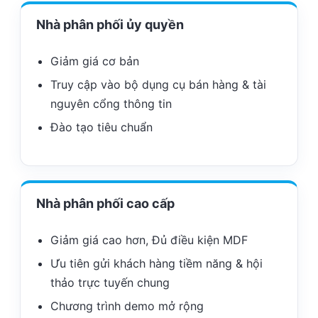
Nhà phân phối ủy quyền
Giảm giá cơ bản
Truy cập vào bộ dụng cụ bán hàng & tài
nguyên cổng thông tin
Đào tạo tiêu chuẩn
Nhà phân phối cao cấp
Giảm giá cao hơn, Đủ điều kiện MDF
Ưu tiên gửi khách hàng tiềm năng & hội
thảo trực tuyến chung
Chương trình demo mở rộng