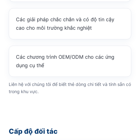
Các giải pháp chắc chắn và có độ tin cậy
cao cho môi trường khắc nghiệt
Các chương trình OEM/ODM cho các ứng
dụng cụ thể
Liên hệ với chúng tôi để biết thẻ dòng chi tiết và tính sẵn có
trong khu vực.
Cấp độ đối tác