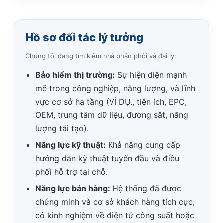
Hồ sơ đối tác lý tưởng
Chúng tôi đang tìm kiếm nhà phân phối và đại lý:
Bảo hiểm thị trường:
Sự hiện diện mạnh
mẽ trong công nghiệp, năng lượng, và lĩnh
vực cơ sở hạ tầng (VÍ DỤ., tiện ích, EPC,
OEM, trung tâm dữ liệu, đường sắt, năng
lượng tái tạo).
Năng lực kỹ thuật:
Khả năng cung cấp
hướng dẫn kỹ thuật tuyến đầu và điều
phối hỗ trợ tại chỗ.
Năng lực bán hàng:
Hệ thống đã được
chứng minh và cơ sở khách hàng tích cực;
có kinh nghiệm về điện tử công suất hoặc