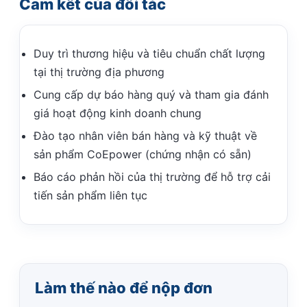
Cam kết của đối tác
Duy trì thương hiệu và tiêu chuẩn chất lượng
tại thị trường địa phương
Cung cấp dự báo hàng quý và tham gia đánh
giá hoạt động kinh doanh chung
Đào tạo nhân viên bán hàng và kỹ thuật về
sản phẩm CoEpower (chứng nhận có sẵn)
Báo cáo phản hồi của thị trường để hỗ trợ cải
tiến sản phẩm liên tục
Làm thế nào để nộp đơn