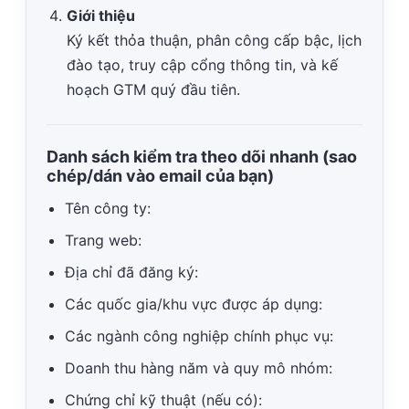
Giới thiệu
Ký kết thỏa thuận, phân công cấp bậc, lịch
đào tạo, truy cập cổng thông tin, và kế
hoạch GTM quý đầu tiên.
Danh sách kiểm tra theo dõi nhanh (sao
chép/dán vào email của bạn)
Tên công ty:
Trang web:
Địa chỉ đã đăng ký:
Các quốc gia/khu vực được áp dụng:
Các ngành công nghiệp chính phục vụ:
Doanh thu hàng năm và quy mô nhóm:
Chứng chỉ kỹ thuật (nếu có):