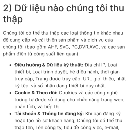
2) Dữ liệu nào chúng tôi thu
thập
Chúng tôi có thể thu thập các loại thông tin khác nhau
để cung cấp và cải thiện sản phẩm và dịch vụ của
chúng tôi (bao gồm AHF, SVG, PC,DVR,AVC, và các sản
phẩm điện tử công suất liên quan):
Điều hướng & Dữ liệu kỹ thuật:
Địa chỉ IP, Loại
thiết bị, Loại trình duyệt, hệ điều hành, thời gian
truy cập, Trang được truy cập, URL giới thiệu, nhật
ký tệp, và số nhận dạng thiết bị duy nhất.
Cookie & Theo dõi:
Cookies và các công nghệ
tương tự được sử dụng cho chức năng trang web,
phân tích, và tiếp thị.
Tài khoản & Thông tin đăng ký:
Khi bạn đăng ký
hoặc tạo hồ sơ khách hàng, Chúng tôi có thể thu
thập tên, Tên công ty, tiêu đề công việc, e-mail,