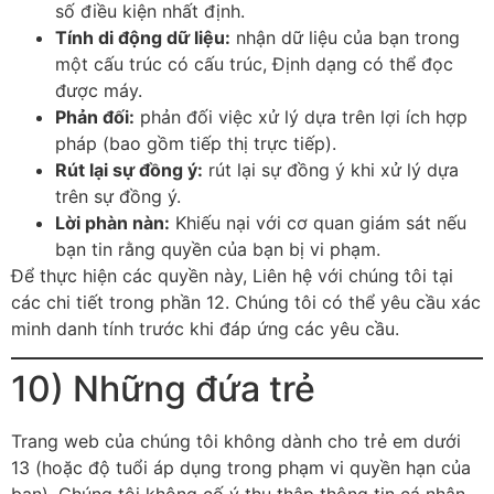
số điều kiện nhất định.
Tính di động dữ liệu:
nhận dữ liệu của bạn trong
một cấu trúc có cấu trúc, Định dạng có thể đọc
được máy.
Phản đối:
phản đối việc xử lý dựa trên lợi ích hợp
pháp (bao gồm tiếp thị trực tiếp).
Rút lại sự đồng ý:
rút lại sự đồng ý khi xử lý dựa
trên sự đồng ý.
Lời phàn nàn:
Khiếu nại với cơ quan giám sát nếu
bạn tin rằng quyền của bạn bị vi phạm.
Để thực hiện các quyền này, Liên hệ với chúng tôi tại
các chi tiết trong phần 12. Chúng tôi có thể yêu cầu xác
minh danh tính trước khi đáp ứng các yêu cầu.
10) Những đứa trẻ
Trang web của chúng tôi không dành cho trẻ em dưới
13 (hoặc độ tuổi áp dụng trong phạm vi quyền hạn của