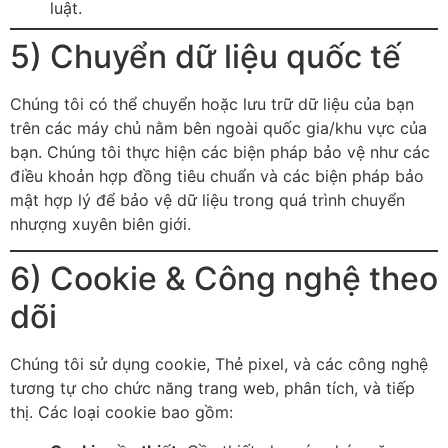
luật.
5) Chuyển dữ liệu quốc tế
Chúng tôi có thể chuyển hoặc lưu trữ dữ liệu của bạn
trên các máy chủ nằm bên ngoài quốc gia/khu vực của
bạn. Chúng tôi thực hiện các biện pháp bảo vệ như các
điều khoản hợp đồng tiêu chuẩn và các biện pháp bảo
mật hợp lý để bảo vệ dữ liệu trong quá trình chuyển
nhượng xuyên biên giới.
6) Cookie & Công nghệ theo
dõi
Chúng tôi sử dụng cookie, Thẻ pixel, và các công nghệ
tương tự cho chức năng trang web, phân tích, và tiếp
thị. Các loại cookie bao gồm: