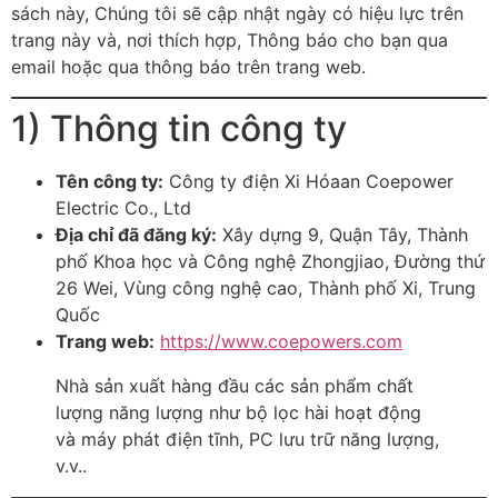
sách này, Chúng tôi sẽ cập nhật ngày có hiệu lực trên
trang này và, nơi thích hợp, Thông báo cho bạn qua
email hoặc qua thông báo trên trang web.
1) Thông tin công ty
Tên công ty:
Công ty điện Xi Hóaan Coepower
Electric Co., Ltd
Địa chỉ đã đăng ký:
Xây dựng 9, Quận Tây, Thành
phố Khoa học và Công nghệ Zhongjiao, Đường thứ
26 Wei, Vùng công nghệ cao, Thành phố Xi, Trung
Quốc
Trang web:
https://www.coepowers.com
Nhà sản xuất hàng đầu các sản phẩm chất
lượng năng lượng như bộ lọc hài hoạt động
và máy phát điện tĩnh, PC lưu trữ năng lượng,
v.v..