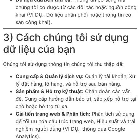
chúng tôi có được từ các đối tác hoặc nguồn công
khai (VÍ DỤ., Dữ liệu phân phối hoặc thông tin có
sẵn công khai).
3) Cách chúng tôi sử dụng
dữ liệu của bạn
Chúng tôi sử dụng thông tin chúng tôi thu thập để:
Cung cấp & Quản lý dịch vụ:
Quản lý tài khoản, Xử
lý đặt hàng, lô hàng, và hỗ trợ sau bán hàng.
Sản phẩm & Hỗ trợ kỹ thuật:
Chẩn đoán các vấn
đề, Cung cấp hướng dẫn bảo trì, sắp xếp hỗ trợ tại
chỗ hoặc hỗ trợ từ xa.
Cải tiến trang web & Phân tích:
Phân tích sử dụng
để tối ưu hóa cấu trúc trang web, Hiệu suất và trải
nghiệm người dùng (VÍ DỤ., thông qua Google
Analytics).