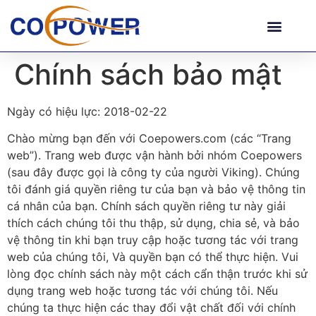
Chính sách bảo mật
Ngày có hiệu lực: 2018-02-22
Chào mừng bạn đến với Coepowers.com (các “Trang
web”). Trang web được vận hành bởi nhóm Coepowers
(sau đây được gọi là công ty của người Viking). Chúng
tôi đánh giá quyền riêng tư của bạn và bảo vệ thông tin
cá nhân của bạn. Chính sách quyền riêng tư này giải
thích cách chúng tôi thu thập, sử dụng, chia sẻ, và bảo
vệ thông tin khi bạn truy cập hoặc tương tác với trang
web của chúng tôi, Và quyền bạn có thể thực hiện. Vui
lòng đọc chính sách này một cách cẩn thận trước khi sử
dụng trang web hoặc tương tác với chúng tôi. Nếu
chúng ta thực hiện các thay đổi vật chất đối với chính