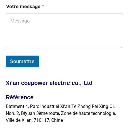
Votre message
*
Soumettre
Xi'an coepower electric co., Ltd
Référence
Bâtiment 4, Parc industriel Xi'an Te Zhong Fei Xing Qi,
Non. 2, Biyuan 3ème route, Zone de haute technologie,
Ville de Xi'an, 710117, Chine