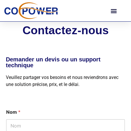
Contactez-nous
Demander un devis ou un support
technique
Veuillez partager vos besoins et nous reviendrons avec
une solution précise, prix, et le délai.
Nom
*