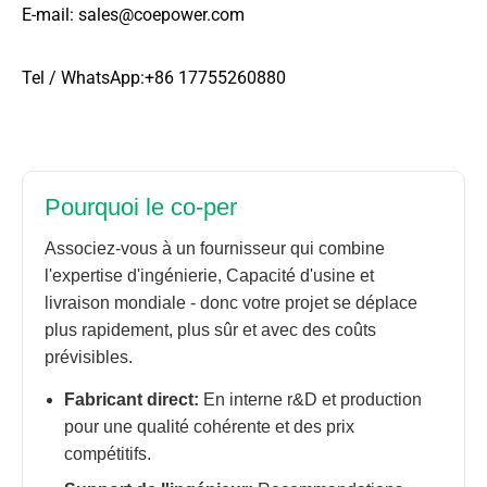
E-mail: sales@coepower.com
Tel / WhatsApp:+86 17755260880
Pourquoi le co-per
Associez-vous à un fournisseur qui combine
l'expertise d'ingénierie, Capacité d'usine et
livraison mondiale - donc votre projet se déplace
plus rapidement, plus sûr et avec des coûts
prévisibles.
Fabricant direct:
En interne r&D et production
pour une qualité cohérente et des prix
compétitifs.