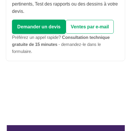
pertinents, Test des rapports ou des dessins à votre
devis.
Demander un devis
Ventes par e-mail
Préférez un appel rapide?
Consultation technique
gratuite de 15 minutes
- demandez-le dans le
formulaire.