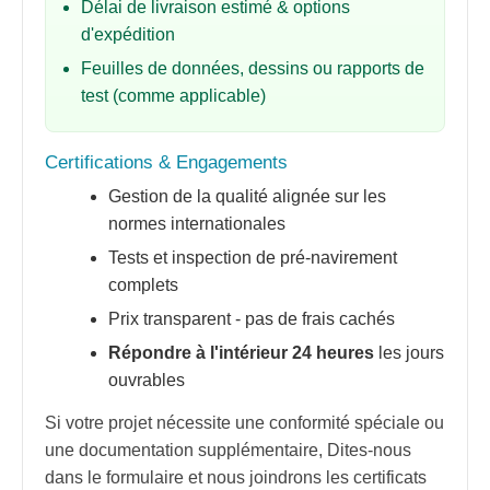
Délai de livraison estimé & options
d'expédition
Feuilles de données, dessins ou rapports de
test (comme applicable)
Certifications & Engagements
Gestion de la qualité alignée sur les
normes internationales
Tests et inspection de pré-navirement
complets
Prix ​​transparent - pas de frais cachés
Répondre à l'intérieur 24 heures
les jours
ouvrables
Si votre projet nécessite une conformité spéciale ou
une documentation supplémentaire, Dites-nous
dans le formulaire et nous joindrons les certificats