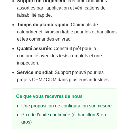
Support de l'ingénieur:
Recommandations
assorties par l'application et vérifications de
faisabilité rapide.
Temps de plomb rapide:
Claiments de
calendrier et livraison fiable pour les échantillons
et les commandes en vrac.
Qualité assurée:
Construit prêt pour la
conformité avec des tests complets et une
inspection.
Service mondial:
Support prouvé pour les
projets OEM / ODM dans plusieurs industries.
Ce que vous recevrez de nous
Une proposition de configuration sur mesure
Prix ​​de l'unité confirmée (échantillon & en
gros)