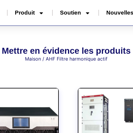
Produit
Soutien
Nouvelle
Mettre en évidence les produits
Maison
/ AHF Filtre harmonique actif