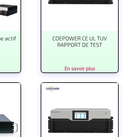
e actif
COEPOWER CE UL TUV
RAPPORT DE TEST
En savoir plus