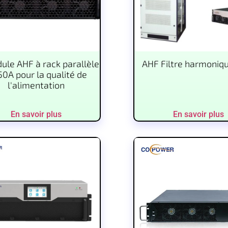
le AHF à rack parallèle
AHF Filtre harmoniqu
50A pour la qualité de
l'alimentation
En savoir plus
En savoir plus