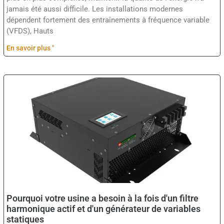
jamais été aussi difficile. Les installations modernes
dépendent fortement des entraînements à fréquence variable
(VFDS), Hauts
En savoir plus "
Pourquoi votre usine a besoin à la fois d'un filtre
harmonique actif et d'un générateur de variables
statiques