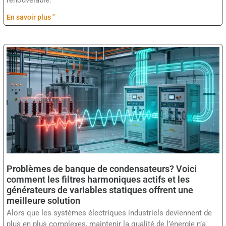
renouvelable.
En savoir plus "
Problèmes de banque de condensateurs? Voici
comment les filtres harmoniques actifs et les
générateurs de variables statiques offrent une
meilleure solution
Alors que les systèmes électriques industriels deviennent de
plus en plus complexes, maintenir la qualité de l’énergie n’a