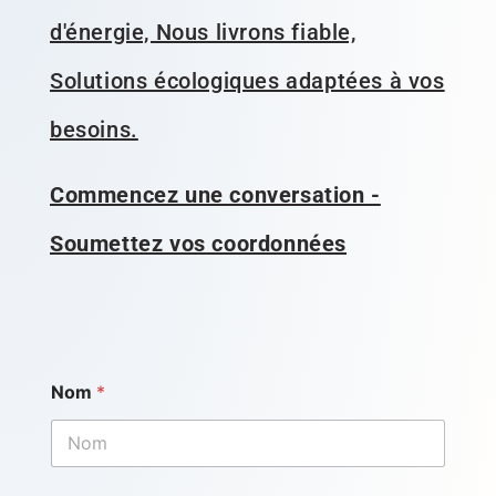
d'énergie, Nous livrons fiable,
Solutions écologiques adaptées à vos
besoins.
Commencez une conversation -
Soumettez vos coordonnées
Nom
*
V