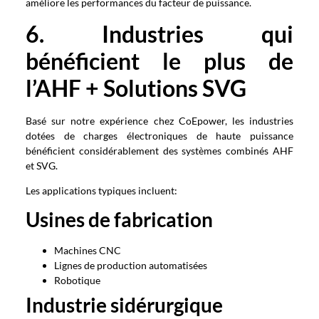
améliore les performances du facteur de puissance.
6. Industries qui
bénéficient le plus de
l’AHF + Solutions SVG
Basé sur notre expérience chez CoEpower, les industries
dotées de charges électroniques de haute puissance
bénéficient considérablement des systèmes combinés AHF
et SVG.
Les applications typiques incluent:
Usines de fabrication
Machines CNC
Lignes de production automatisées
Robotique
Industrie sidérurgique