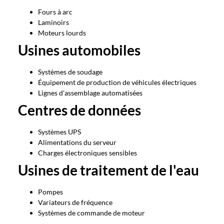
Fours à arc
Laminoirs
Moteurs lourds
Usines automobiles
Systèmes de soudage
Équipement de production de véhicules électriques
Lignes d'assemblage automatisées
Centres de données
Systèmes UPS
Alimentations du serveur
Charges électroniques sensibles
Usines de traitement de l'eau
Pompes
Variateurs de fréquence
Systèmes de commande de moteur