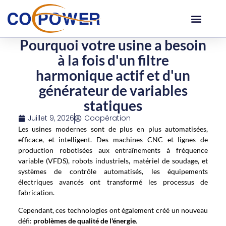
Pourquoi votre usine a besoin
à la fois d'un filtre
harmonique actif et d'un
générateur de variables
statiques
Juillet 9, 2026
Coopération
Les usines modernes sont de plus en plus automatisées,
efficace, et intelligent. Des machines CNC et lignes de
production robotisées aux entraînements à fréquence
variable (VFDS), robots industriels, matériel de soudage, et
systèmes de contrôle automatisés, les équipements
électriques avancés ont transformé les processus de
fabrication.
Cependant, ces technologies ont également créé un nouveau
défi:
problèmes de qualité de l'énergie
.