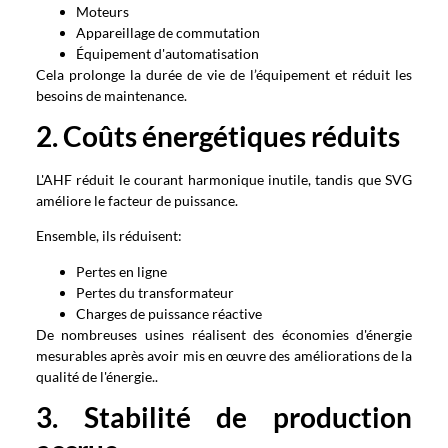
Moteurs
Appareillage de commutation
Équipement d'automatisation
Cela prolonge la durée de vie de l’équipement et réduit les
besoins de maintenance.
2. Coûts énergétiques réduits
L'AHF réduit le courant harmonique inutile, tandis que SVG
améliore le facteur de puissance.
Ensemble, ils réduisent:
Pertes en ligne
Pertes du transformateur
Charges de puissance réactive
De nombreuses usines réalisent des économies d'énergie
mesurables après avoir mis en œuvre des améliorations de la
qualité de l'énergie..
3. Stabilité de production