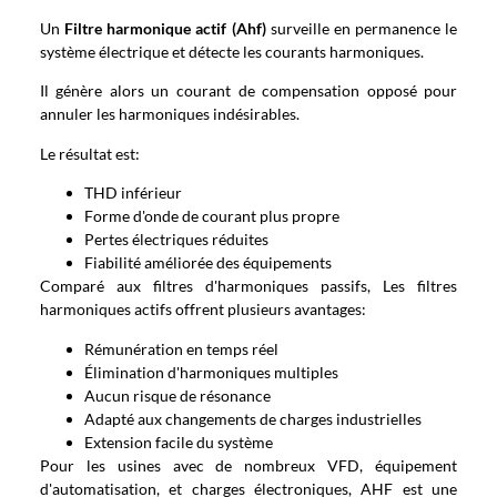
Un
Filtre harmonique actif (Ahf)
surveille en permanence le
système électrique et détecte les courants harmoniques.
Il génère alors un courant de compensation opposé pour
annuler les harmoniques indésirables.
Le résultat est:
THD inférieur
Forme d'onde de courant plus propre
Pertes électriques réduites
Fiabilité améliorée des équipements
Comparé aux filtres d'harmoniques passifs, Les filtres
harmoniques actifs offrent plusieurs avantages:
Rémunération en temps réel
Élimination d'harmoniques multiples
Aucun risque de résonance
Adapté aux changements de charges industrielles
Extension facile du système
Pour les usines avec de nombreux VFD, équipement
d'automatisation, et charges électroniques, AHF est une