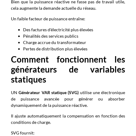
Bien que la puissance réactive ne fasse pas de travail utile,
cela augmente la demande actuelle du réseau.
Un faible facteur de puissance entraîne:
Des factures d'électricité plus élevées
Pénalités des services publics
Charge accrue du transformateur
Pertes de distribution plus élevées
Comment fonctionnent les
générateurs de variables
statiques
UN
Générateur VAR statique (SVG)
utilise une électronique
de puissance avancée pour générer ou absorber
dynamiquement de la puissance réactive.
Il ajuste automatiquement la compensation en fonction des
conditions de charge.
SVG fournit: