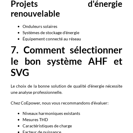
Projets d'énergie
renouvelable
Onduleurs solaires
Systèmes de stockage d'énergie
Équipement connecté au réseau
7. Comment sélectionner
le bon système AHF et
SVG
Le choix de la bonne solution de qualité d’énergie nécessite
une analyse professionnelle.
Chez CoEpower, nous vous recommandons d'évaluer:
Niveaux harmoniques existants
Mesures THD
Caractéristiques de charge
Facteur de puissance