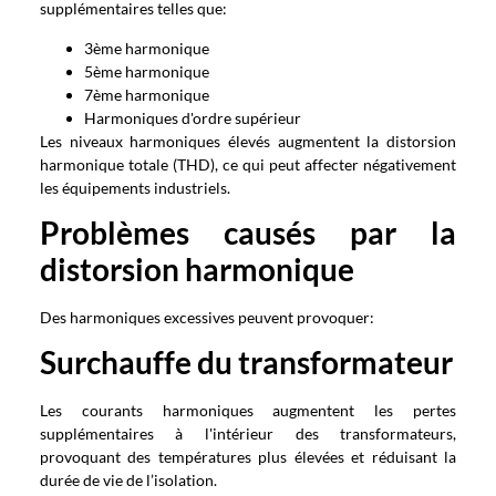
supplémentaires telles que:
3ème harmonique
5ème harmonique
7ème harmonique
Harmoniques d'ordre supérieur
Les niveaux harmoniques élevés augmentent la distorsion
harmonique totale (THD), ce qui peut affecter négativement
les équipements industriels.
Problèmes causés par la
distorsion harmonique
Des harmoniques excessives peuvent provoquer:
Surchauffe du transformateur
Les courants harmoniques augmentent les pertes
supplémentaires à l'intérieur des transformateurs,
provoquant des températures plus élevées et réduisant la
durée de vie de l’isolation.