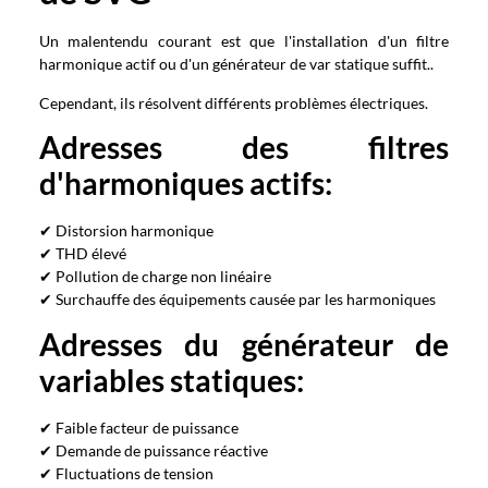
Un malentendu courant est que l'installation d'un filtre
harmonique actif ou d'un générateur de var statique suffit..
Cependant, ils résolvent différents problèmes électriques.
Adresses des filtres
d'harmoniques actifs:
✔ Distorsion harmonique
✔ THD élevé
✔ Pollution de charge non linéaire
✔ Surchauffe des équipements causée par les harmoniques
Adresses du générateur de
variables statiques:
✔ Faible facteur de puissance
✔ Demande de puissance réactive
✔ Fluctuations de tension