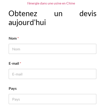
l’énergie dans une usine en Chine
Obtenez un devis
aujourd'hui
Nom
*
E-mail
*
Pays