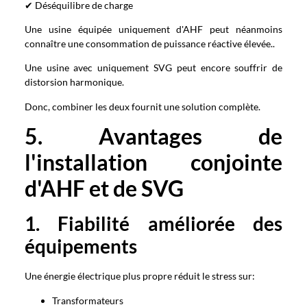
✔ Déséquilibre de charge
Une usine équipée uniquement d'AHF peut néanmoins
connaître une consommation de puissance réactive élevée..
Une usine avec uniquement SVG peut encore souffrir de
distorsion harmonique.
Donc, combiner les deux fournit une solution complète.
5. Avantages de
l'installation conjointe
d'AHF et de SVG
1. Fiabilité améliorée des
équipements
Une énergie électrique plus propre réduit le stress sur:
Transformateurs