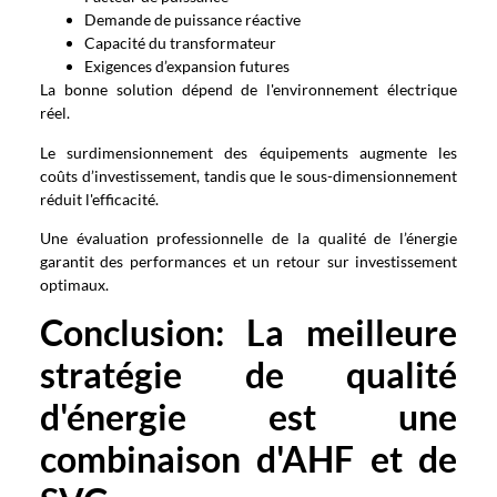
Demande de puissance réactive
Capacité du transformateur
Exigences d’expansion futures
La bonne solution dépend de l'environnement électrique
réel.
Le surdimensionnement des équipements augmente les
coûts d’investissement, tandis que le sous-dimensionnement
réduit l'efficacité.
Une évaluation professionnelle de la qualité de l’énergie
garantit des performances et un retour sur investissement
optimaux.
Conclusion: La meilleure
stratégie de qualité
d'énergie est une
combinaison d'AHF et de