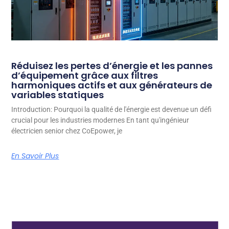
Réduisez les pertes d’énergie et les pannes
d’équipement grâce aux filtres
harmoniques actifs et aux générateurs de
variables statiques
Introduction: Pourquoi la qualité de l'énergie est devenue un défi
crucial pour les industries modernes En tant qu'ingénieur
électricien senior chez CoEpower, je
En Savoir Plus