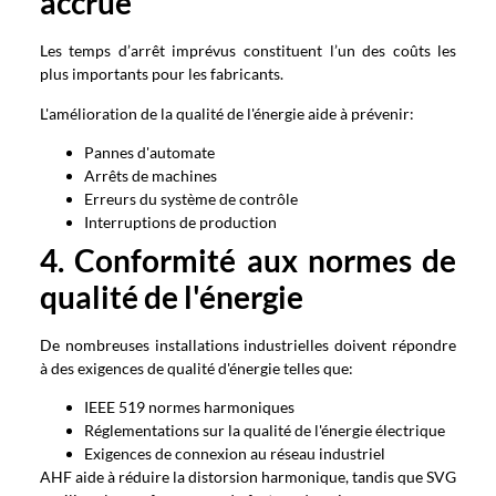
accrue
Les temps d’arrêt imprévus constituent l’un des coûts les
plus importants pour les fabricants.
L'amélioration de la qualité de l'énergie aide à prévenir:
Pannes d'automate
Arrêts de machines
Erreurs du système de contrôle
Interruptions de production
4. Conformité aux normes de
qualité de l'énergie
De nombreuses installations industrielles doivent répondre
à des exigences de qualité d'énergie telles que:
IEEE 519 normes harmoniques
Réglementations sur la qualité de l'énergie électrique
Exigences de connexion au réseau industriel
AHF aide à réduire la distorsion harmonique, tandis que SVG