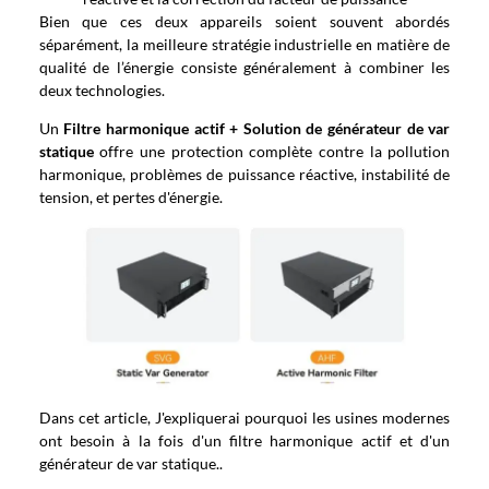
Bien que ces deux appareils soient souvent abordés
séparément, la meilleure stratégie industrielle en matière de
qualité de l’énergie consiste généralement à combiner les
deux technologies.
Un
Filtre harmonique actif + Solution de générateur de var
statique
offre une protection complète contre la pollution
harmonique, problèmes de puissance réactive, instabilité de
tension, et pertes d'énergie.
Dans cet article, J'expliquerai pourquoi les usines modernes
ont besoin à la fois d'un filtre harmonique actif et d'un
générateur de var statique..