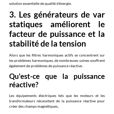
solution essentielle de qualité d’énergie.
3. Les générateurs de var
statiques améliorent le
facteur de puissance et la
stabilité de la tension
Alors que les filtres harmoniques actifs se concentrent sur
les problèmes harmoniques, de nombreuses usines souffrent
également de problèmes de puissance réactive.
Qu'est-ce que la puissance
réactive?
Les équipements électriques tels que les moteurs et les
transformateurs nécessitent de la puissance réactive pour
créer des champs magnétiques..