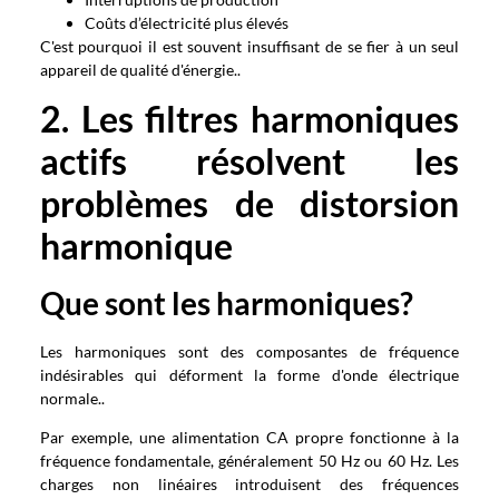
Coûts d’électricité plus élevés
C'est pourquoi il est souvent insuffisant de se fier à un seul
appareil de qualité d'énergie..
2. Les filtres harmoniques
actifs résolvent les
problèmes de distorsion
harmonique
Que sont les harmoniques?
Les harmoniques sont des composantes de fréquence
indésirables qui déforment la forme d'onde électrique
normale..
Par exemple, une alimentation CA propre fonctionne à la
fréquence fondamentale, généralement 50 Hz ou 60 Hz. Les
charges non linéaires introduisent des fréquences