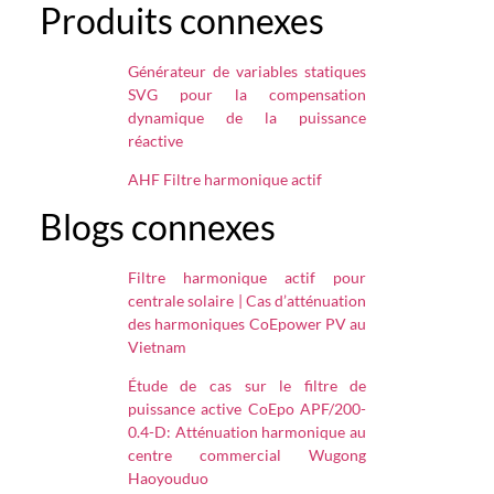
Produits connexes
Générateur de variables statiques
SVG pour la compensation
dynamique de la puissance
réactive
AHF Filtre harmonique actif
Blogs connexes
Filtre harmonique actif pour
centrale solaire | Cas d’atténuation
des harmoniques CoEpower PV au
Vietnam
Étude de cas sur le filtre de
puissance active CoEpo APF/200-
0.4-D: Atténuation harmonique au
centre commercial Wugong
Haoyouduo