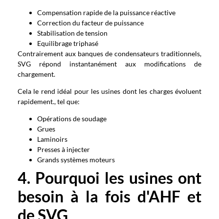
Compensation rapide de la puissance réactive
Correction du facteur de puissance
Stabilisation de tension
Equilibrage triphasé
Contrairement aux banques de condensateurs traditionnels,
SVG répond instantanément aux modifications de
chargement.
Cela le rend idéal pour les usines dont les charges évoluent
rapidement., tel que:
Opérations de soudage
Grues
Laminoirs
Presses à injecter
Grands systèmes moteurs
4. Pourquoi les usines ont
besoin à la fois d'AHF et
de SVG