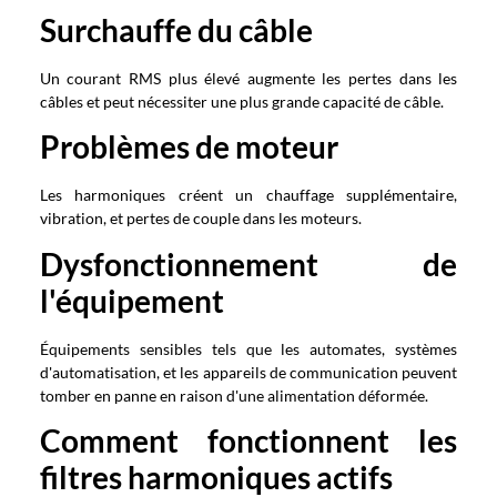
Surchauffe du câble
Un courant RMS plus élevé augmente les pertes dans les
câbles et peut nécessiter une plus grande capacité de câble.
Problèmes de moteur
Les harmoniques créent un chauffage supplémentaire,
vibration, et pertes de couple dans les moteurs.
Dysfonctionnement de
l'équipement
Équipements sensibles tels que les automates, systèmes
d'automatisation, et les appareils de communication peuvent
tomber en panne en raison d'une alimentation déformée.
Comment fonctionnent les
filtres harmoniques actifs