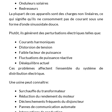
Onduleurs solaires
Redresseurs
La plupart de ces appareils sont des charges non linéaires, ce
qui signifie qu'ils ne consomment pas de courant sous une
forme d'onde sinusoïdale douce.
Plutôt, ils génèrent des perturbations électriques telles que:
Courants harmoniques
Distorsion de tension
Faible facteur de puissance
Fluctuations de puissance réactive
Déséquilibre actuel
Ces problèmes affectent l’ensemble du système de
distribution électrique.
Une usine peut connaître:
Surchauffe du transformateur
Réduction du rendement du moteur
Déclenchements fréquents du disjoncteur
Pannes de communication automate
Interruptions de production