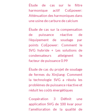
Étude de cas sur le filtre
harmonique actif CoEpower:
Atténuation des harmoniques dans
une usine de carbure de calcium
Étude de cas sur la compensation
de puissance réactive de
l'équipement de soudage par
points CoEpower: Comment le
SVG hybride + Les solutions de
condensateurs atteignent le
facteur de puissance 0.99
Étude de cas du projet de soudage
de fermes du Xinjiang: Comment
la technologie SVG a résolu les
problèmes de puissance réactive et
réduit les coûts énergétiques
Coopération 3 Définit une
application SVG de 100 kvar pour
l’amélioration de la qualité de