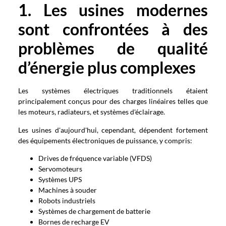
1. Les usines modernes
sont confrontées à des
problèmes de qualité
d’énergie plus complexes
Les systèmes électriques traditionnels étaient
principalement conçus pour des charges linéaires telles que
les moteurs, radiateurs, et systèmes d'éclairage.
Les usines d'aujourd'hui, cependant, dépendent fortement
des équipements électroniques de puissance, y compris:
Drives de fréquence variable (VFDS)
Servomoteurs
Systèmes UPS
Machines à souder
Robots industriels
Systèmes de chargement de batterie
Bornes de recharge EV