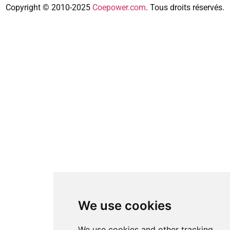
Copyright © 2010-2025
Coepower.com
. Tous droits réservés.
We use cookies
We use cookies and other tracking