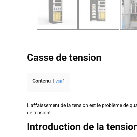
Casse de tension
Contenu
Voir
L'affaissement de la tension est le problème de qual
de tension!
Introduction de la tensio