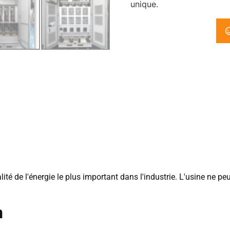
unique.
ité de l'énergie le plus important dans l'industrie. L'usine ne pe
n