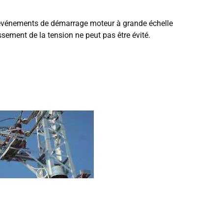
es événements de démarrage moteur à grande échelle
sement de la tension ne peut pas être évité.