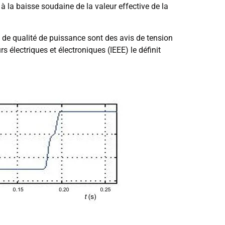
à la baisse soudaine de la valeur effective de la
 de qualité de puissance sont des avis de tension
 électriques et électroniques (IEEE) le définit