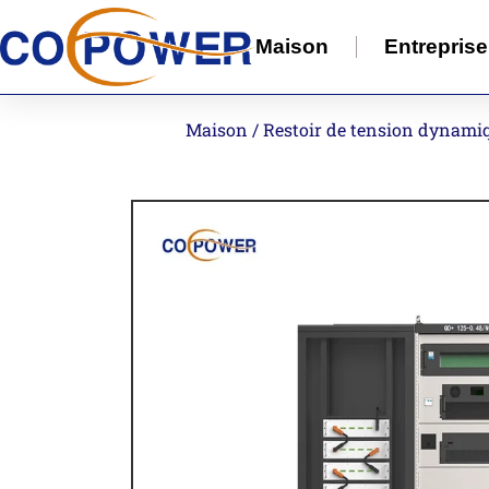
Maison
Entreprise
Maison
/
Restoir de tension dynami