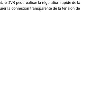
le DVR peut réaliser la régulation rapide de la
surer la connexion transparente de la tension de