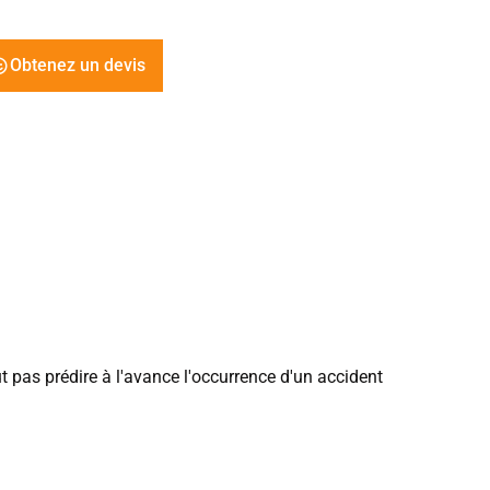
Obtenez un devis
ut pas prédire à l'avance l'occurrence d'un accident