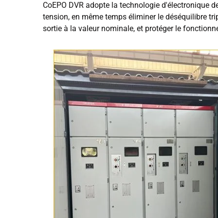
CoEPO DVR adopte la technologie d'électronique de 
tension, en même temps éliminer le déséquilibre tri
sortie à la valeur nominale, et protéger le fonctio