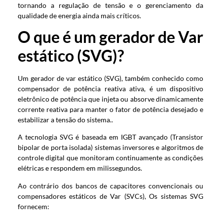
tornando a regulação de tensão e o gerenciamento da
qualidade de energia ainda mais críticos.
O que é um gerador de Var
estático (SVG)?
Um gerador de var estático (SVG), também conhecido como
compensador de potência reativa ativa, é um dispositivo
eletrônico de potência que injeta ou absorve dinamicamente
corrente reativa para manter o fator de potência desejado e
estabilizar a tensão do sistema..
A tecnologia SVG é baseada em IGBT avançado (Transistor
bipolar de porta isolada) sistemas inversores e algoritmos de
controle digital que monitoram continuamente as condições
elétricas e respondem em milissegundos.
Ao contrário dos bancos de capacitores convencionais ou
compensadores estáticos de Var (SVCs), Os sistemas SVG
fornecem: