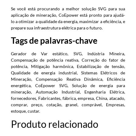
Se você está procurando a melhor solução SVG para sua
aplicação de mineração, CoEpower está pronto para ajudá-
lo a otimizar a qualidade da energia, maximizar a eficiência, e
prepare sua infraestrutura elétrica para o futuro.
Tags de palavras-chave
Gerador de Var estático, SVG, Indústria Mineira,
Compensação de potência reativa, Correção do fator de
potência, Mitigação harmônica, Estabilização de tensão,
Qualidade de energia industrial, Sistemas Elétricos de
Mineração, Compensação Reativa Dinâmica, Eficiência
energética, CoEpower SVG, Solução de energia para
mineração, Automação Industrial, Engenharia Elétrica,
fornecedores, Fabricantes, fábrica, empresa, China, atacado,
comprar, preço, cotação, granel, comprável, Empresas,
estoque, custar.
Produto relacionado