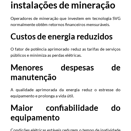
instalações de mineração
Operadores de mineração que investem em tecnologia SVG
normalmente obtêm retornos financeiros mensuráveis.
Custos de energia reduzidos
O fator de potência aprimorado reduz as tarifas de serviços
públicos e minimiza as perdas elétricas.
Menores despesas de
manutenção
A qualidade aprimorada da energia reduz o estresse do
equipamento e prolonga a vida útil.
Maior confiabilidade do
equipamento
Condições elétricas estáveis ​​reduzem o tempo de inatividade