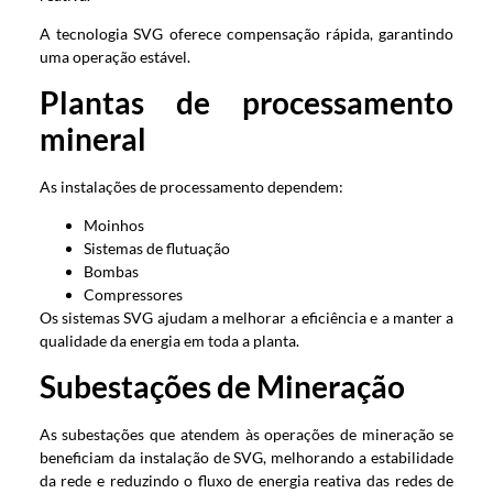
A tecnologia SVG oferece compensação rápida, garantindo
uma operação estável.
Plantas de processamento
mineral
As instalações de processamento dependem:
Moinhos
Sistemas de flutuação
Bombas
Compressores
Os sistemas SVG ajudam a melhorar a eficiência e a manter a
qualidade da energia em toda a planta.
Subestações de Mineração
As subestações que atendem às operações de mineração se
beneficiam da instalação de SVG, melhorando a estabilidade
da rede e reduzindo o fluxo de energia reativa das redes de