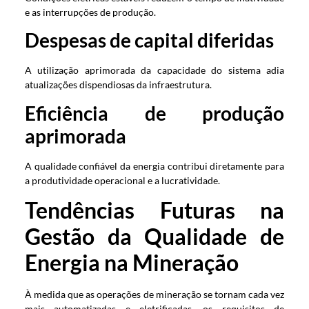
e as interrupções de produção.
Despesas de capital diferidas
A utilização aprimorada da capacidade do sistema adia
atualizações dispendiosas da infraestrutura.
Eficiência de produção
aprimorada
A qualidade confiável da energia contribui diretamente para
a produtividade operacional e a lucratividade.
Tendências Futuras na
Gestão da Qualidade de
Energia na Mineração
À medida que as operações de mineração se tornam cada vez
mais automatizadas e eletrificadas, os requisitos de