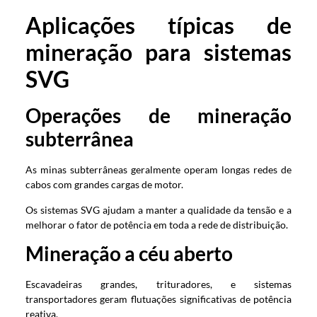
Aplicações típicas de
mineração para sistemas
SVG
Operações de mineração
subterrânea
As minas subterrâneas geralmente operam longas redes de
cabos com grandes cargas de motor.
Os sistemas SVG ajudam a manter a qualidade da tensão e a
melhorar o fator de potência em toda a rede de distribuição.
Mineração a céu aberto
Escavadeiras grandes, trituradores, e sistemas
transportadores geram flutuações significativas de potência
reativa.