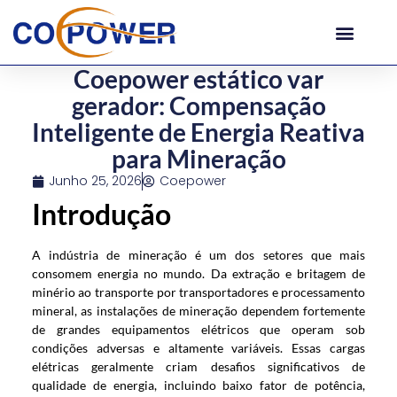
Coepower estático var
gerador: Compensação
Inteligente de Energia Reativa
para Mineração
Junho 25, 2026
Coepower
Introdução
A indústria de mineração é um dos setores que mais
consomem energia no mundo. Da extração e britagem de
minério ao transporte por transportadores e processamento
mineral, as instalações de mineração dependem fortemente
de grandes equipamentos elétricos que operam sob
condições adversas e altamente variáveis. Essas cargas
elétricas geralmente criam desafios significativos de
qualidade de energia, incluindo baixo fator de potência,