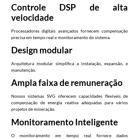
Controle DSP de alta
velocidade
Processadores digitais avançados fornecem compensação
precisa em tempo real e monitoramento do sistema.
Design modular
Arquitetura modular simplifica a instalação, expansão, e
manutenção.
Ampla faixa de remuneração
Nossos sistemas SVG oferecem capacidades flexíveis de
compensação de energia reativa adequadas para vários
projetos de mineração.
Monitoramento Inteligente
O monitoramento em tempo real fornece dados