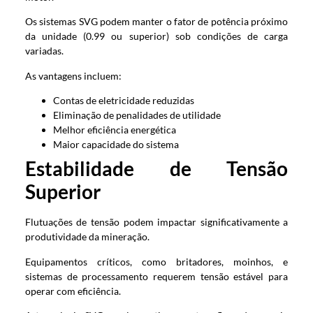
Os sistemas SVG podem manter o fator de potência próximo
da unidade (0.99 ou superior) sob condições de carga
variadas.
As vantagens incluem:
Contas de eletricidade reduzidas
Eliminação de penalidades de utilidade
Melhor eficiência energética
Maior capacidade do sistema
Estabilidade de Tensão
Superior
Flutuações de tensão podem impactar significativamente a
produtividade da mineração.
Equipamentos críticos, como britadores, moinhos, e
sistemas de processamento requerem tensão estável para
operar com eficiência.