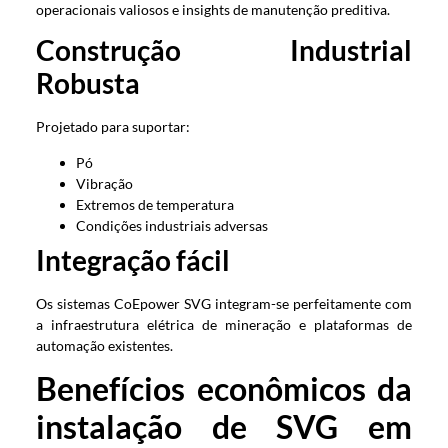
operacionais valiosos e insights de manutenção preditiva.
Construção Industrial
Robusta
Projetado para suportar:
Pó
Vibração
Extremos de temperatura
Condições industriais adversas
Integração fácil
Os sistemas CoEpower SVG integram-se perfeitamente com
a infraestrutura elétrica de mineração e plataformas de
automação existentes.
Benefícios econômicos da
instalação de SVG em