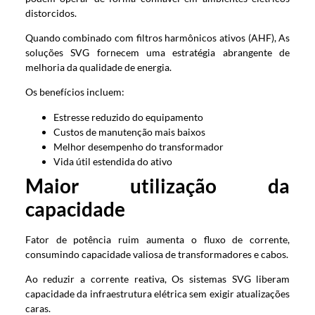
distorcidos.
Quando combinado com filtros harmônicos ativos (AHF), As
soluções SVG fornecem uma estratégia abrangente de
melhoria da qualidade de energia.
Os benefícios incluem:
Estresse reduzido do equipamento
Custos de manutenção mais baixos
Melhor desempenho do transformador
Vida útil estendida do ativo
Maior utilização da
capacidade
Fator de potência ruim aumenta o fluxo de corrente,
consumindo capacidade valiosa de transformadores e cabos.
Ao reduzir a corrente reativa, Os sistemas SVG liberam
capacidade da infraestrutura elétrica sem exigir atualizações
caras.