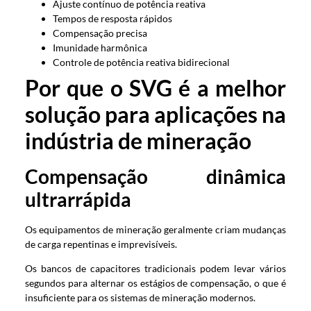
Ajuste contínuo de potência reativa
Tempos de resposta rápidos
Compensação precisa
Imunidade harmônica
Controle de potência reativa bidirecional
Por que o SVG é a melhor
solução para aplicações na
indústria de mineração
Compensação dinâmica
ultrarrápida
Os equipamentos de mineração geralmente criam mudanças
de carga repentinas e imprevisíveis.
Os bancos de capacitores tradicionais podem levar vários
segundos para alternar os estágios de compensação, o que é
insuficiente para os sistemas de mineração modernos.