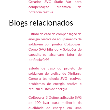
Gerador SVG Static Var para
compensação dinâmica de
potência reativa
Blogs relacionados
Estudo de caso de compensação de
energia reativa de equipamento de
soldagem por pontos CoEpower:
Como SVG híbrido + Soluções de
capacitores alcançam fator de
potência 0.99
Estudo de caso do projeto de
soldagem de treliça de Xinjiang:
Como a tecnologia SVG resolveu
problemas de energia reativa e
reduziu custos de energia
CoEpower 3 Define aplicação SVG
de 100 kvar para melhoria da
qualidade de energia em uma