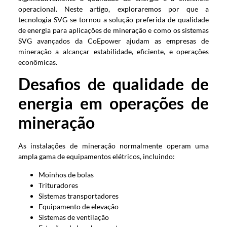
operacional. Neste artigo, exploraremos por que a
tecnologia SVG se tornou a solução preferida de qualidade
de energia para aplicações de mineração e como os sistemas
SVG avançados da CoEpower ajudam as empresas de
mineração a alcançar estabilidade, eficiente, e operações
econômicas.
Desafios de qualidade de
energia em operações de
mineração
As instalações de mineração normalmente operam uma
ampla gama de equipamentos elétricos, incluindo:
Moinhos de bolas
Trituradores
Sistemas transportadores
Equipamento de elevação
Sistemas de ventilação