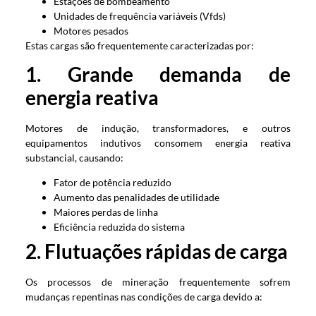
Estações de bombeamento
Unidades de frequência variáveis (Vfds)
Motores pesados
Estas cargas são frequentemente caracterizadas por:
1. Grande demanda de
energia reativa
Motores de indução, transformadores, e outros
equipamentos indutivos consomem energia reativa
substancial, causando:
Fator de potência reduzido
Aumento das penalidades de utilidade
Maiores perdas de linha
Eficiência reduzida do sistema
2. Flutuações rápidas de carga
Os processos de mineração frequentemente sofrem
mudanças repentinas nas condições de carga devido a: