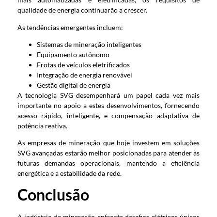
qualidade de energia continuarão a crescer.
As tendências emergentes incluem:
Sistemas de mineração inteligentes
Equipamento autônomo
Frotas de veículos eletrificados
Integração de energia renovável
Gestão digital de energia
A tecnologia SVG desempenhará um papel cada vez mais
importante no apoio a estes desenvolvimentos, fornecendo
acesso rápido, inteligente, e compensação adaptativa de
potência reativa.
As empresas de mineração que hoje investem em soluções
SVG avançadas estarão melhor posicionadas para atender às
futuras demandas operacionais, mantendo a eficiência
energética e a estabilidade da rede.
Conclusão
A indústria de mineração enfrenta desafios elétricos únicos