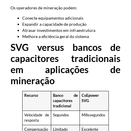
Os operadores de mineração podem:
Conecte equipamentos adicionais
Expandir a capacidade de produção
Atrasar investimentos em infraestrutura
Melhore a eficiência geral do sistema
SVG versus bancos de
capacitores tradicionais
em aplicações de
mineração
Recurso
Banco de
CoEpower
capacitores
SVG
tradicional
Velocidade de
Segundos
Milissegundos
resposta
Compensação
Limitado
Excelente