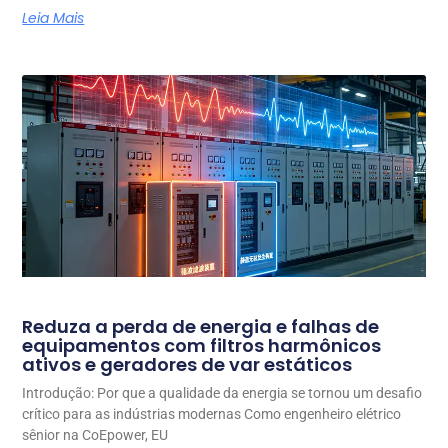
Leia Mais
Reduza a perda de energia e falhas de
equipamentos com filtros harmônicos
ativos e geradores de var estáticos
Introdução: Por que a qualidade da energia se tornou um desafio
crítico para as indústrias modernas Como engenheiro elétrico
sênior na CoEpower, EU