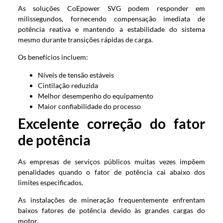
As soluções CoEpower SVG podem responder em
milissegundos, fornecendo compensação imediata de
potência reativa e mantendo a estabilidade do sistema
mesmo durante transições rápidas de carga.
Os benefícios incluem:
Níveis de tensão estáveis
Cintilação reduzida
Melhor desempenho do equipamento
Maior confiabilidade do processo
Excelente correção do fator
de potência
As empresas de serviços públicos muitas vezes impõem
penalidades quando o fator de potência cai abaixo dos
limites especificados.
As instalações de mineração frequentemente enfrentam
baixos fatores de potência devido às grandes cargas do
motor.