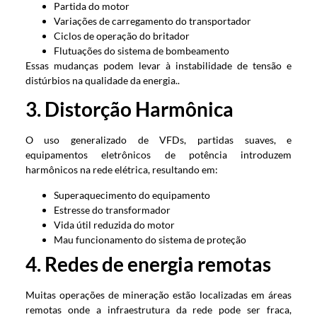
Partida do motor
Variações de carregamento do transportador
Ciclos de operação do britador
Flutuações do sistema de bombeamento
Essas mudanças podem levar à instabilidade de tensão e
distúrbios na qualidade da energia..
3. Distorção Harmônica
O uso generalizado de VFDs, partidas suaves, e
equipamentos eletrônicos de potência introduzem
harmônicos na rede elétrica, resultando em:
Superaquecimento do equipamento
Estresse do transformador
Vida útil reduzida do motor
Mau funcionamento do sistema de proteção
4. Redes de energia remotas
Muitas operações de mineração estão localizadas em áreas
remotas onde a infraestrutura da rede pode ser fraca,