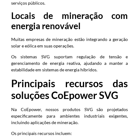
serviços públicos.
Locais de mineração com
energia renovável
Muitas empresas de mineração estão integrando a geração
solar e eólica em suas operações.
Os sistemas SVG suportam regulação de tensão e
gerenciamento de energia reativa, ajudando a manter a
estabilidade em sistemas de energia híbridos.
Principais recursos das
soluções CoEpower SVG
Na CoEpower, nossos produtos SVG são projetados
especificamente para ambientes industriais exigentes,
incluindo aplicações de mineração.
Os principais recursos incluem: