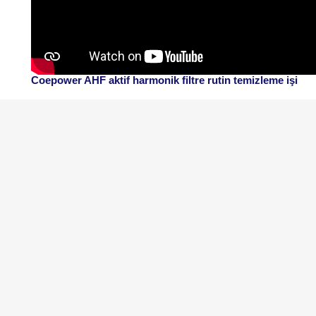
Coepower AHF aktif harmonik filtre rutin temizleme işi