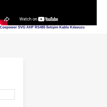
Coepower SVG AHF RS485 İletişim Kablo Kılavuzu