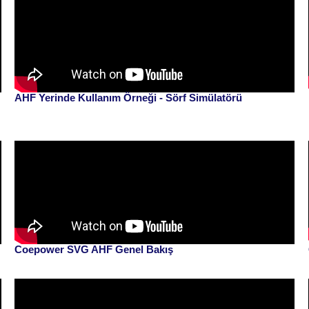
AHF Yerinde Kullanım Örneği - Sörf Simülatörü
Coepower SVG AHF Genel Bakış