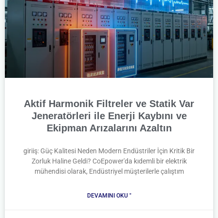
Aktif Harmonik Filtreler ve Statik Var
Jeneratörleri ile Enerji Kaybını ve
Ekipman Arızalarını Azaltın
giriiş: Güç Kalitesi Neden Modern Endüstriler İçin Kritik Bir
Zorluk Haline Geldi? CoEpower'da kıdemli bir elektrik
mühendisi olarak, Endüstriyel müşterilerle çalıştım
DEVAMINI OKU "