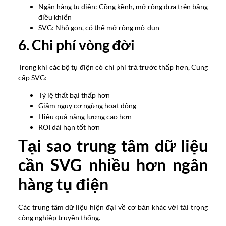
Ngân hàng tụ điện: Cồng kềnh, mở rộng dựa trên bảng
điều khiển
SVG: Nhỏ gọn, có thể mở rộng mô-đun
6. Chi phí vòng đời
Trong khi các bộ tụ điện có chi phí trả trước thấp hơn, Cung
cấp SVG:
Tỷ lệ thất bại thấp hơn
Giảm nguy cơ ngừng hoạt động
Hiệu quả năng lượng cao hơn
ROI dài hạn tốt hơn
Tại sao trung tâm dữ liệu
cần SVG nhiều hơn ngân
hàng tụ điện
Các trung tâm dữ liệu hiện đại về cơ bản khác với tải trọng
công nghiệp truyền thống.