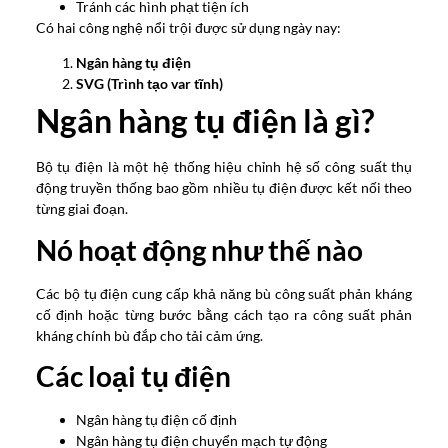
Tránh các hình phạt tiện ích
Có hai công nghệ nổi trội được sử dụng ngày nay:
Ngân hàng tụ điện
SVG (Trình tạo var tĩnh)
Ngân hàng tụ điện là gì?
Bộ tụ điện là một hệ thống hiệu chỉnh hệ số công suất thụ
động truyền thống bao gồm nhiều tụ điện được kết nối theo
từng giai đoạn.
Nó hoạt động như thế nào
Các bộ tụ điện cung cấp khả năng bù công suất phản kháng
cố định hoặc từng bước bằng cách tạo ra công suất phản
kháng chính bù đắp cho tải cảm ứng.
Các loại tụ điện
Ngân hàng tụ điện cố định
Ngân hàng tụ điện chuyển mạch tự động