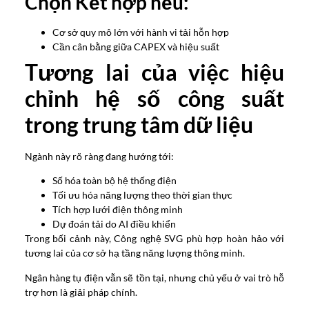
Chọn Kết hợp nếu:
Cơ sở quy mô lớn với hành vi tải hỗn hợp
Cần cân bằng giữa CAPEX và hiệu suất
Tương lai của việc hiệu
chỉnh hệ số công suất
trong trung tâm dữ liệu
Ngành này rõ ràng đang hướng tới:
Số hóa toàn bộ hệ thống điện
Tối ưu hóa năng lượng theo thời gian thực
Tích hợp lưới điện thông minh
Dự đoán tải do AI điều khiển
Trong bối cảnh này, Công nghệ SVG phù hợp hoàn hảo với
tương lai của cơ sở hạ tầng năng lượng thông minh.
Ngân hàng tụ điện vẫn sẽ tồn tại, nhưng chủ yếu ở vai trò hỗ
trợ hơn là giải pháp chính.