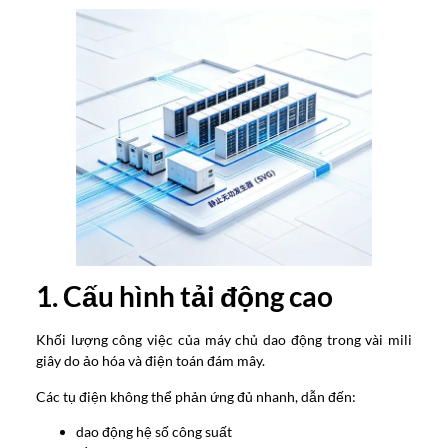
1. Cấu hình tải động cao
Khối lượng công việc của máy chủ dao động trong vài mili
giây do ảo hóa và điện toán đám mây.
Các tụ điện không thể phản ứng đủ nhanh, dẫn đến:
dao động hệ số công suất