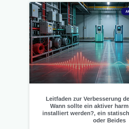
A
Leitfaden zur Verbesserung de
Wann sollte ein aktiver harm
installiert werden?, ein statisc
oder Beides