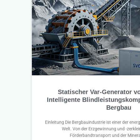
Statischer Var-Generator 
Intelligente Blindleistungskom
Bergbau
Einleitung Die Bergbauindustrie ist einer der ener
Welt. Von der Erzgewinnung und -zerklei
Förderbandtransport und der Minera