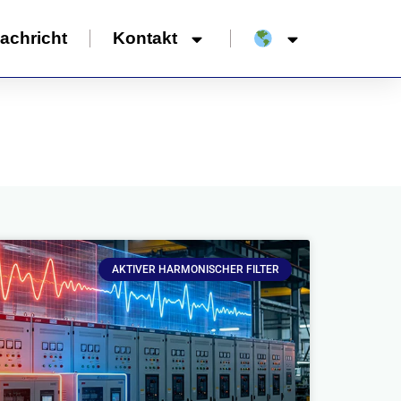
achricht
Kontakt
AKTIVER HARMONISCHER FILTER