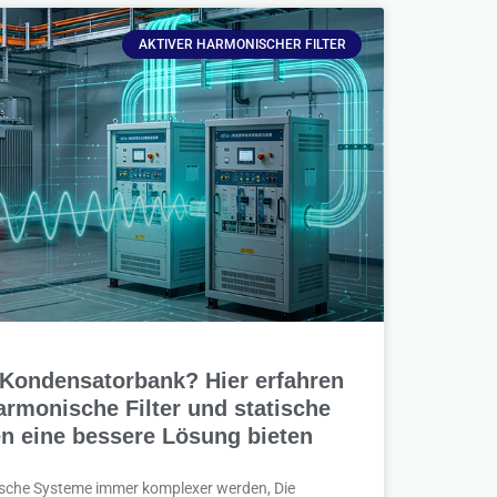
AKTIVER HARMONISCHER FILTER
 Kondensatorbank? Hier erfahren
harmonische Filter und statische
n eine bessere Lösung bieten
trische Systeme immer komplexer werden, Die