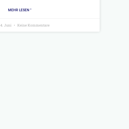
MEHR LESEN "
4. Juni
Keine Kommentare